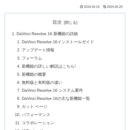
2019.04.10
2024.05.29
目次
DaVinci Resolve 16 新機能の詳細
DaVinci Resolve 16インストールガイド
アップデート情報
フォーラム
新機能の詳しい解説はこちら!
新機能の概要
無料版と有料版の違い
DaVinci Resolve 16 システム要件
DaVinci Resolve 16の主な新機能一覧
カット ページ
パフォーマンス
コラボレーション