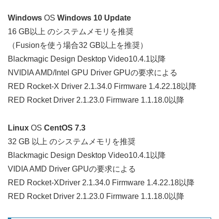
Windows
OS
Windows 10 Update
16 GB以上 のシステムメモリを推奨
（Fusionを使う場合32 GB以上を推奨）
Blackmagic Design Desktop Video10.4.1以降
NVIDIA AMD/Intel GPU Driver GPUの要求による
RED Rocket-X Driver 2.1.34.0 Firmware 1.4.22.18以降
RED Rocket Driver 2.1.23.0 Firmware 1.1.18.0以降
Linux
OS
CentOS 7.3
32 GB 以上 のシステムメモリを推奨
Blackmagic Design Desktop Video10.4.1以降
VIDIA AMD Driver GPUの要求による
RED Rocket-XDriver 2.1.34.0 Firmware 1.4.22.18以降
RED Rocket Driver 2.1.23.0 Firmware 1.1.18.0以降