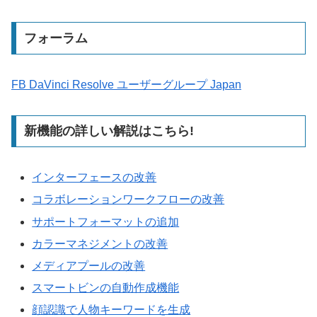
フォーラム
FB DaVinci Resolve ユーザーグループ Japan
新機能の詳しい解説はこちら!
インターフェースの改善
コラボレーションワークフローの改善
サポートフォーマットの追加
カラーマネジメントの改善
メディアプールの改善
スマートビンの自動作成機能
顔認識で人物キーワードを生成