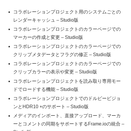
コラボレーションプロジェクト用のシステムごとの
レンダーキャッシュ – Studio版
コラボレーションプロジェクトのカラーページでの
マーカーの作成と変更 – Studio版
コラボレーションプロジェクトのカラーページでの
クリップメタデータとフラグの修正 – Studio版
コラボレーションプロジェクトのカラーページでの
クリップカラーの表示や変更 – Studio版
コラボレーションプロジェクトを読み取り専用モー
ドでロードする機能 – Studio版
コラボレーションプロジェクトでのドルビービジョ
ンとHDR10 +のサポート – Studio版
メディアのインポート、直接アップロード、マーカ
ーとコメントの同期をサポートするFrame.ioの統合 –