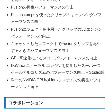
Fusionの再生パフォーマンスの向上
Fusion compsを使ったクリップのキャッシングパフ
ォーマンスの向上
Fusionエフェクトを使用したクリップの3Dエンジン
パフォーマンスの向上
キャッシュしたエフェクトでFusionクリップを再生
するときのパフォーマンスの向上
GPU高速化によるスコープパフォーマンスの向上
DaVinci ニューラル エンジンを使用したスーパース
ケールアルゴリズムのパフォーマンス向上 – Studio版
単一のNVIDIA GPUのLinuxシステムでの再生パフォ
ーマンスの向上
コラボレーション