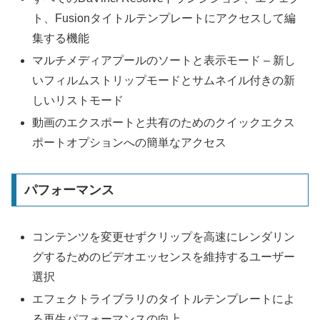
ト、Fusionタイトルテンプレートにアクセスして編
集する機能
マルチメディアプールのソートと表示モード – 新し
いフィルムストリップモードとサムネイル付きの新
しいリストモード
動画のエクスポートと共有のためのクイックエクス
ポートオプションへの簡単なアクセス
パフォーマンス
コンテンツを変更せずクリップを高速にレンダリン
グするためのビデオエッセンスを維持するユーザー
選択
エフェクトライブラリのタイトルテンプレートによ
る再生パフォーマンスの向上