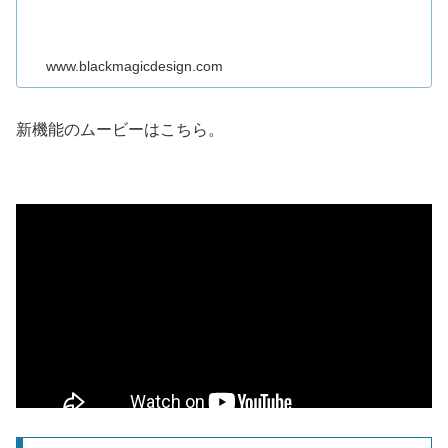
www.blackmagicdesign.com
新機能のムービーはこちら。