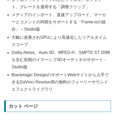
ト、グレードを適用する「調整クリップ」
メディアのインポート、直接アップロード、マーカ
ーとコメントの同期をサポートする「Frame.ioの統
合」 – Studio版
大幅に改善されGPUにより高速化したリアルタイム
スコープ
Dolby Atmos、Auro-3D、MPEG-H、SMPTE ST 2098
を含む初期のイマーシブ3Dオーディオのサポート -
Studio版
Blackmagic DesignのサポートWebサイトから入手で
きるDaVinci Resolve用の無料のフォーリーサウンド
エフェクトライブラリ
カット ページ