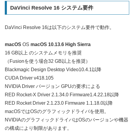
DaVinci Resolve 16 システム要件
DaVinci Resolve 16は以下のシステム要件で動作。
macOS
OS
macOS 10.13.6 High Sierra
16 GB以上 のシステムメモリを推奨
（Fusionを使う場合32 GB以上を推奨）
Blackmagic Design Desktop Video10.4.1以降
CUDA Driver v418.105
NVIDIA Driver バージョン GPUの要求による
RED Rocket-X Driver 2.1.34.0 Firmware1.4.22.18以降
RED Rocket Driver 2.1.23.0 Firmware 1.1.18.0以降
macOSではOSのグラフィックドライバを使用。
NVIDIAのグラフィックドライバはOSのバージョンや機器
の構成により制限があります。