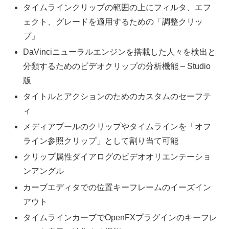
タイムラインクリップの範囲の上にフィルタ、エフ
ェクト、グレードを適用するための「調整クリッ
プ」
DaVinciニューラルエンジンを搭載した人々を検出と
分類するためのビデオクリップの分析機能 – Studio
版
タイトルとアクションのためのカスタムのセーフテ
ィ
メディアプールのクリップやタイムラインを「オフ
ライン参照クリップ」として割り当て可能
クリップ属性ダイアログのビデオオリエンテーショ
ンアングル
カーブエディタでの位置キーフレームのイーズイン
アウト
タイムラインカーブでOpenFXプラグインのキーフレ