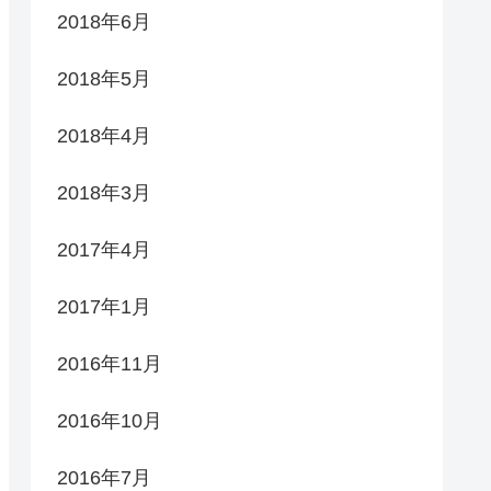
2018年6月
2018年5月
2018年4月
2018年3月
2017年4月
2017年1月
2016年11月
2016年10月
2016年7月