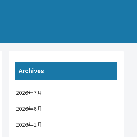
Archives
2026年7月
2026年6月
2026年1月