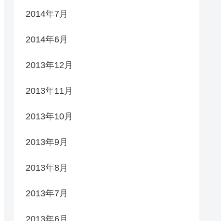
2014年7月
2014年6月
2013年12月
2013年11月
2013年10月
2013年9月
2013年8月
2013年7月
2013年6月