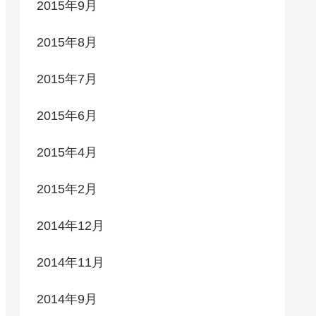
2015年9月
2015年8月
2015年7月
2015年6月
2015年4月
2015年2月
2014年12月
2014年11月
2014年9月