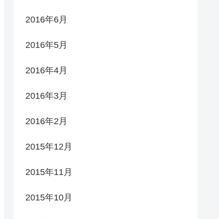
2016年6月
2016年5月
2016年4月
2016年3月
2016年2月
2015年12月
2015年11月
2015年10月