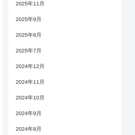
2025年11月
2025年9月
2025年8月
2025年7月
2024年12月
2024年11月
2024年10月
2024年9月
2024年8月