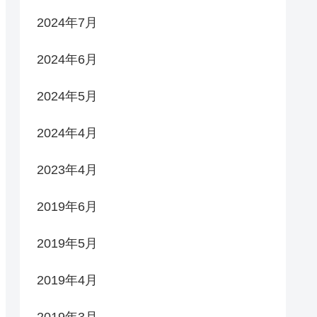
2024年7月
2024年6月
2024年5月
2024年4月
2023年4月
2019年6月
2019年5月
2019年4月
2019年3月