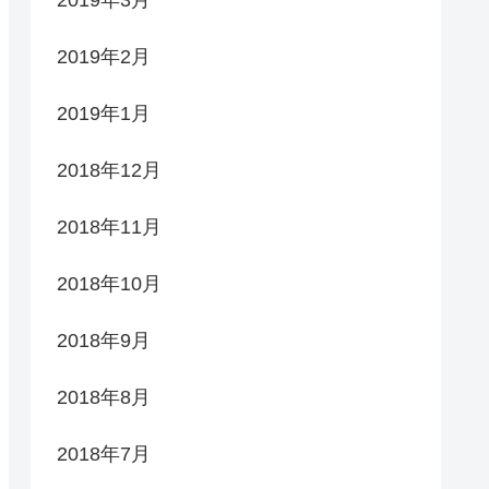
2019年2月
2019年1月
2018年12月
2018年11月
2018年10月
2018年9月
2018年8月
2018年7月