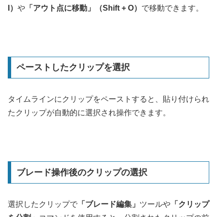
I）
や
「アウト点に移動」（Shift + O）
で移動できます。
ペーストしたクリップを選択
タイムラインにクリップをペーストすると、貼り付けられ
たクリップが自動的に選択され操作できます。
ブレード操作後のクリップの選択
選択したクリップで
「ブレード編集」
ツールや
「クリップ