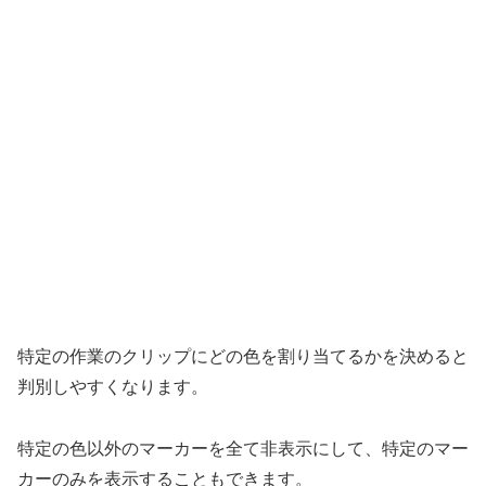
特定の作業のクリップにどの色を割り当てるかを決めると
判別しやすくなります。
特定の色以外のマーカーを全て非表示にして、特定のマー
カーのみを表示することもできます。