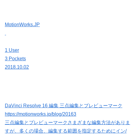
MotionWorks.JP
1 User
3 Pockets
2018.10.02
DaVinci Resolve 16 編集 三点編集とプレビューマーク
https://motionworks.jp/blog/20163
三点編集とプレビューマークさまざまな編集方法がありま
すが、多くの場合、編集する範囲を指定するためにイン/