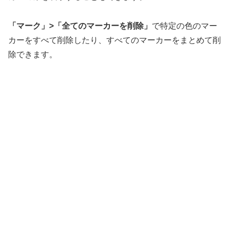
「マーク」>「全てのマーカーを削除」
で特定の色のマー
カーをすべて削除したり、すべてのマーカーをまとめて削
除できます。