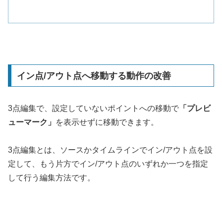
イン点/アウト点へ移動する動作の改善
3点編集で、設定していないポイントへの移動で
「プレビ
ューマーク」
を表示せずに移動できます。
3点編集とは、ソースかタイムラインでイン/アウト点を設
定して、もう片方でイン/アウト点のいずれか一つを指定
して行う編集方法です。