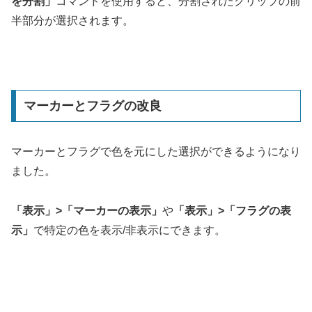
を分割」
コマンドを使用すると、分割されたクリップの前
半部分が選択されます。
マーカーとフラグの改良
マーカーとフラグで色を元にした選択ができるようになり
ました。
「表示」>「マーカーの表示」
や
「表示」>「フラグの表
示」
で特定の色を表示/非表示にできます。