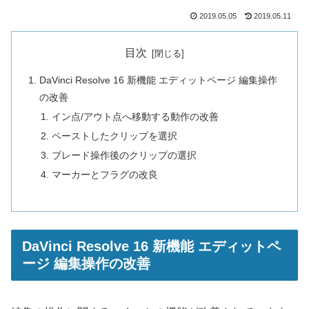
2019.05.05
2019.05.11
目次
DaVinci Resolve 16 新機能 エディットページ 編集操作
の改善
イン点/アウト点へ移動する動作の改善
ペーストしたクリップを選択
ブレード操作後のクリップの選択
マーカーとフラグの改良
DaVinci Resolve 16 新機能 エディットペ
ージ 編集操作の改善