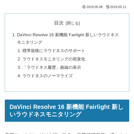
2019.05.08
2019.05.11
目次
DaVinci Resolve 16 新機能 Fairlight 新しいラウドネス
モニタリング
標準規格にラウドネスのサポート
ラウドネスモニタリングの視覚化
「ラウドネス履歴」曲線の表示
ラウドネスのノーマライズ
DaVinci Resolve 16 新機能 Fairlight 新し
いラウドネスモニタリング