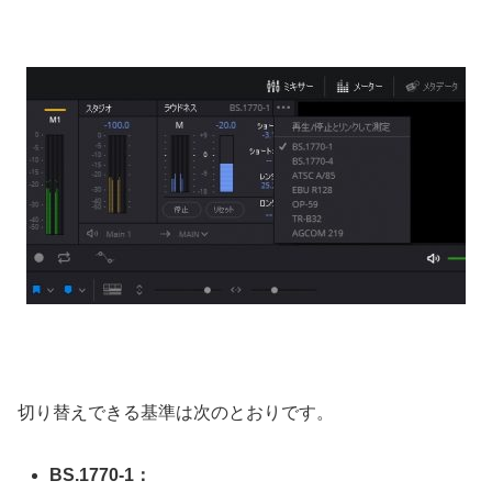
切り替えできる基準は次のとおりです。
BS.1770-1：