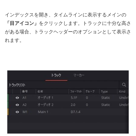
インデックスを開き、タイムラインに表示するメインの
「目アイコン」
をクリックします。トラックに十分な高さ
がある場合、トラックヘッダーのオプションとして表示さ
れます。