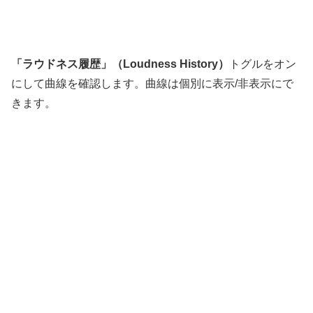
「ラウドネス履歴」（Loudness History）
トグルをオン
にして曲線を確認します。曲線は個別に表示/非表示にで
きます。