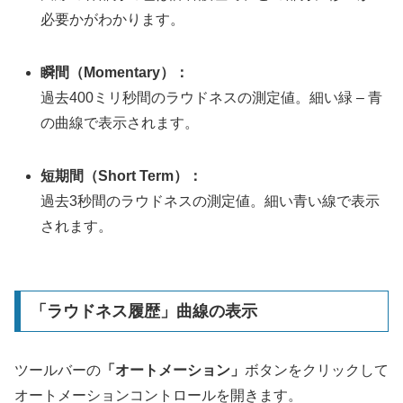
必要かがわかります。
瞬間（Momentary）：
過去400ミリ秒間のラウドネスの測定値。細い緑 – 青
の曲線で表示されます。
短期間（Short Term）：
過去3秒間のラウドネスの測定値。細い青い線で表示
されます。
「ラウドネス履歴」曲線の表示
ツールバーの
「オートメーション」
ボタンをクリックして
オートメーションコントロールを開きます。