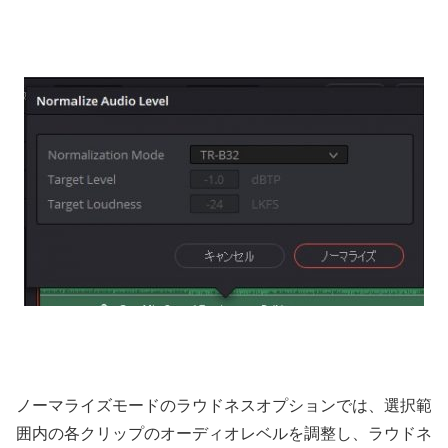
ノーマライズモードのラウドネスオプションでは、選択範
囲内の各クリップのオーディオレベルを調整し、ラウドネ