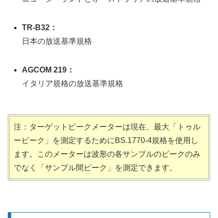
TR-B32：
日本の放送基準規格
AGCOM 219：
イタリア規格の放送基準規格
注：ターゲットピークメーターは現在、最大「トゥル
ーピーク」を測定するためにBS.1770-4規格を使用し
ます。このメーターは波形の各サンプルのピークのみ
でなく「サンプル間ピーク」を測定できます。