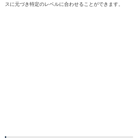
スに元づき特定のレベルに合わせることができます。