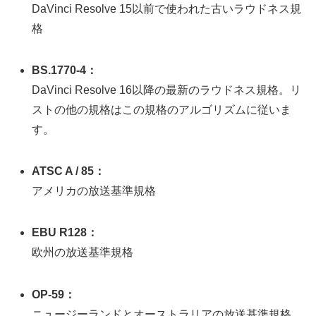
DaVinci Resolve 15以前で使われた古いラウドネス規
格
BS.1770-4：
DaVinci Resolve 16以降の最新のラウドネス規格。リ
ストの他の規格はこの規格のアルゴリズムに従いま
す。
ATSC A / 85：
アメリカの放送基準規格
EBU R128：
欧州の放送基準規格
OP-59：
ニュージーランドとオーストラリアの放送基準規格