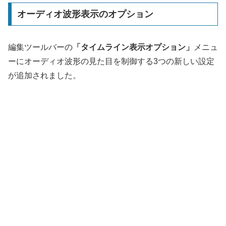
オーディオ波形表示のオプション
編集ツールバーの
「タイムライン表示オプション」
メニュ
ーにオーディオ波形の見た目を制御する3つの新しい設定
が追加されました。