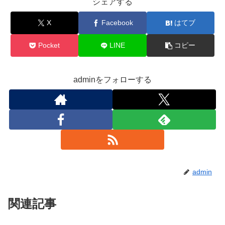
シェアする
X
Facebook
はてブ
Pocket
LINE
コピー
adminをフォローする
admin
関連記事