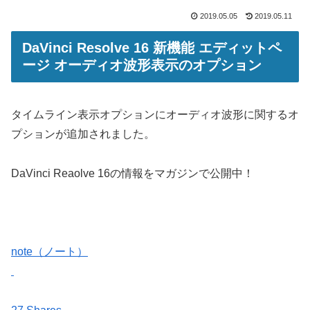
2019.05.05
2019.05.11
DaVinci Resolve 16 新機能 エディットペ
ージ オーディオ波形表示のオプション
タイムライン表示オプションにオーディオ波形に関するオ
プションが追加されました。
DaVinci Reaolve 16の情報をマガジンで公開中！
note（ノート）