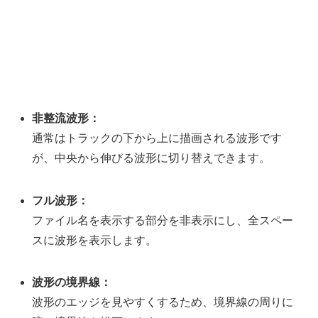
非整流波形：
通常はトラックの下から上に描画される波形です
が、中央から伸びる波形に切り替えできます。
フル波形：
ファイル名を表示する部分を非表示にし、全スペー
スに波形を表示します。
波形の境界線：
波形のエッジを見やすくするため、境界線の周りに