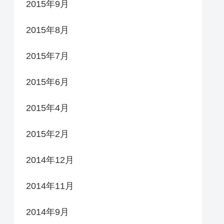
2015年9月
2015年8月
2015年7月
2015年6月
2015年4月
2015年2月
2014年12月
2014年11月
2014年9月