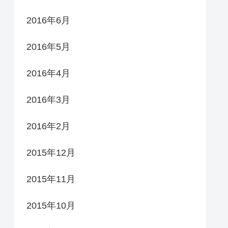
2016年6月
2016年5月
2016年4月
2016年3月
2016年2月
2015年12月
2015年11月
2015年10月