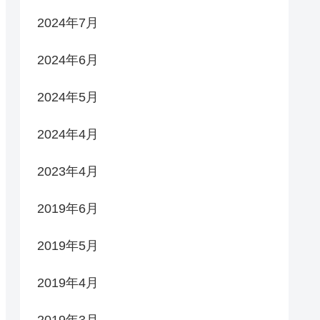
2024年7月
2024年6月
2024年5月
2024年4月
2023年4月
2019年6月
2019年5月
2019年4月
2019年3月