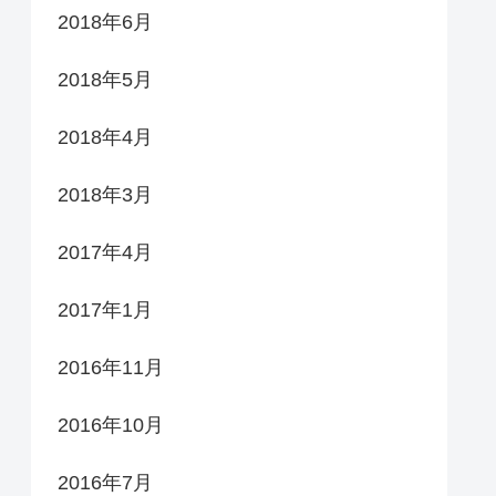
2018年6月
2018年5月
2018年4月
2018年3月
2017年4月
2017年1月
2016年11月
2016年10月
2016年7月