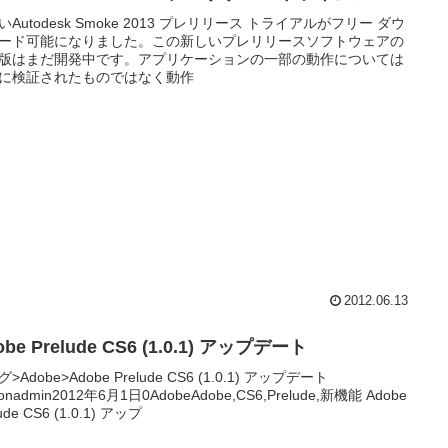
いAutodesk Smoke 2013 プレリリース トライアルがフリー ダウ
ード可能になりました。この新しいプレリリースソフトウェアの
版はまだ開発中です。アプリケーションの一部の動作については
に検証されたものではなく動作
2012.06.13
obe Prelude CS6 (1.0.1) アップデート
>Adobe>Adobe Prelude CS6 (1.0.1) アップデート
ionadmin2012年6月1日0AdobeAdobe,CS6,Prelude,新機能 Adobe
lude CS6 (1.0.1) アップ