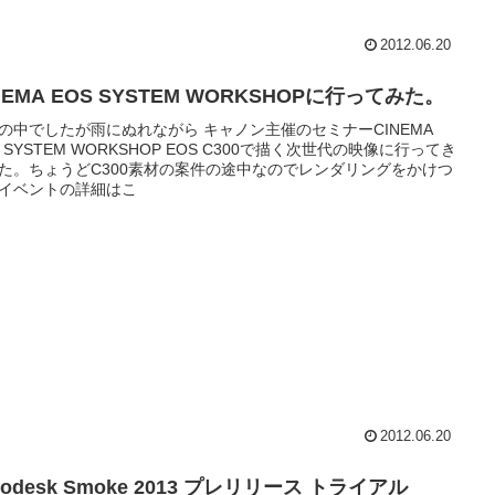
2012.06.20
NEMA EOS SYSTEM WORKSHOPに行ってみた。
の中でしたが雨にぬれながら キャノン主催のセミナーCINEMA
S SYSTEM WORKSHOP EOS C300で描く次世代の映像に行ってき
た。ちょうどC300素材の案件の途中なのでレンダリングをかけつ
イベントの詳細はこ
2012.06.20
todesk Smoke 2013 プレリリース トライアル