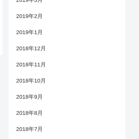
2019年2月
2019年1月
2018年12月
2018年11月
2018年10月
2018年9月
2018年8月
2018年7月