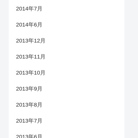
2014年7月
2014年6月
2013年12月
2013年11月
2013年10月
2013年9月
2013年8月
2013年7月
2013年6月