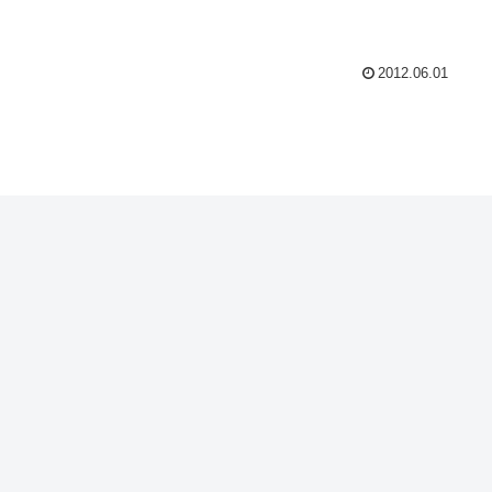
2012.06.01