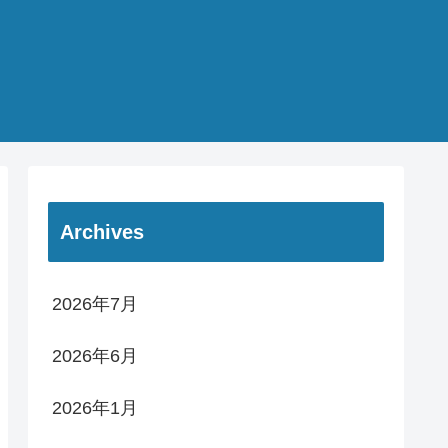
Archives
2026年7月
2026年6月
2026年1月