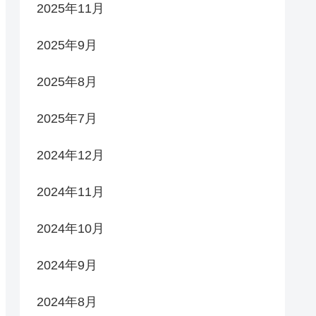
2025年11月
2025年9月
2025年8月
2025年7月
2024年12月
2024年11月
2024年10月
2024年9月
2024年8月