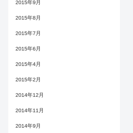
2015年9月
2015年8月
2015年7月
2015年6月
2015年4月
2015年2月
2014年12月
2014年11月
2014年9月