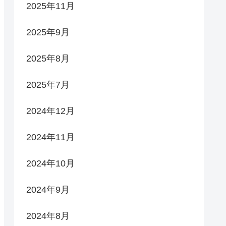
2025年11月
2025年9月
2025年8月
2025年7月
2024年12月
2024年11月
2024年10月
2024年9月
2024年8月