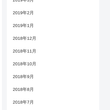
2019年2月
2019年1月
2018年12月
2018年11月
2018年10月
2018年9月
2018年8月
2018年7月