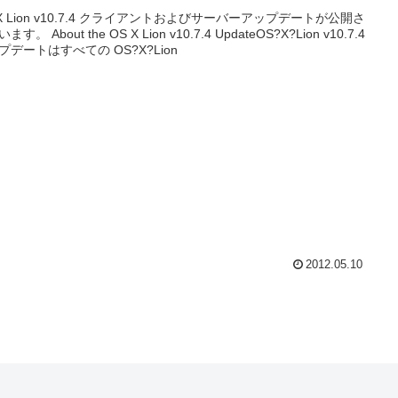
 X Lion v10.7.4 クライアントおよびサーバーアップデートが公開さ
ます。 About the OS X Lion v10.7.4 UpdateOS?X?Lion v10.7.4
プデートはすべての OS?X?Lion
2012.05.10