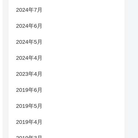
2024年7月
2024年6月
2024年5月
2024年4月
2023年4月
2019年6月
2019年5月
2019年4月
2019年3月