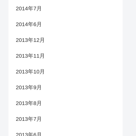
2014年7月
2014年6月
2013年12月
2013年11月
2013年10月
2013年9月
2013年8月
2013年7月
2013年6月