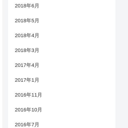
2018年6月
2018年5月
2018年4月
2018年3月
2017年4月
2017年1月
2016年11月
2016年10月
2016年7月