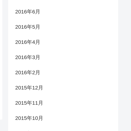
2016年6月
2016年5月
2016年4月
2016年3月
2016年2月
2015年12月
2015年11月
2015年10月