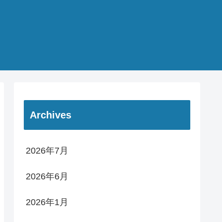
Archives
2026年7月
2026年6月
2026年1月