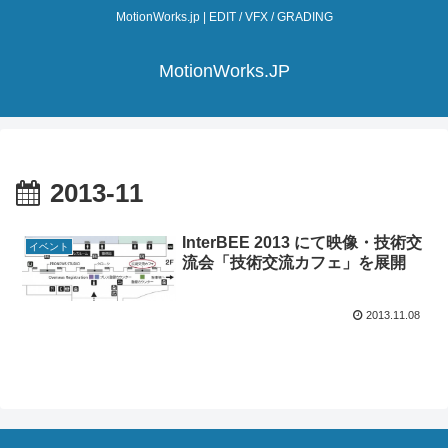
MotionWorks.jp | EDIT / VFX / GRADING
MotionWorks.JP
2013-11
InterBEE 2013 にて映像・技術交
イベント
流会「技術交流カフェ」を展開
2013.11.08