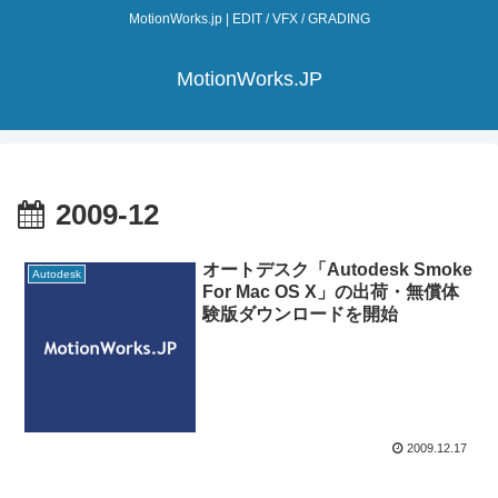
MotionWorks.jp | EDIT / VFX / GRADING
MotionWorks.JP
2009-12
オートデスク「Autodesk Smoke
Autodesk
For Mac OS X」の出荷・無償体
験版ダウンロードを開始
2009.12.17