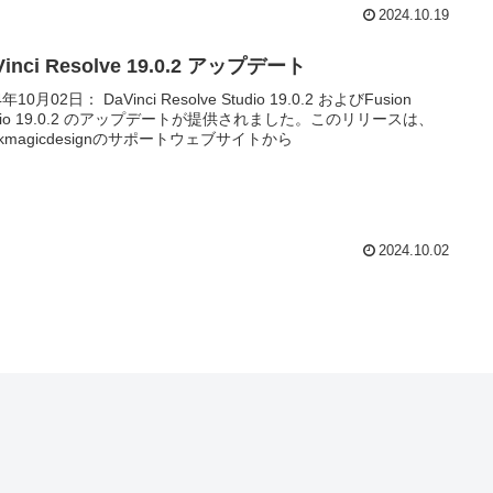
2024.10.19
Vinci Resolve 19.0.2 アップデート
4年10月02日： DaVinci Resolve Studio 19.0.2 およびFusion
udio 19.0.2 のアップデートが提供されました。このリリースは、
ackmagicdesignのサポートウェブサイトから
2024.10.02