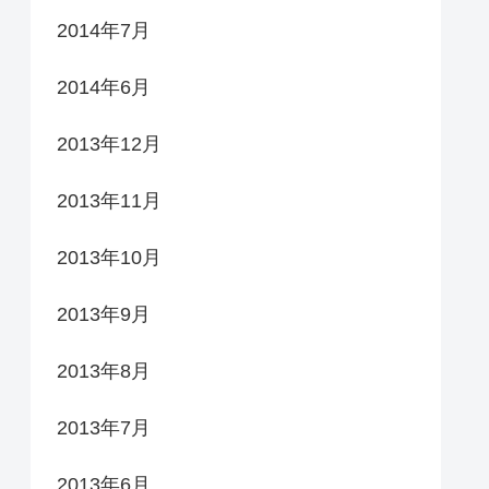
2014年7月
2014年6月
2013年12月
2013年11月
2013年10月
2013年9月
2013年8月
2013年7月
2013年6月