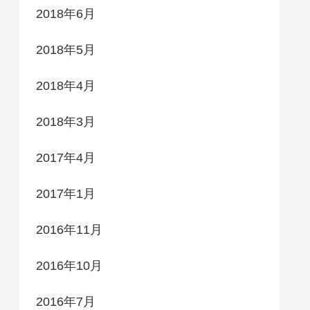
2018年6月
2018年5月
2018年4月
2018年3月
2017年4月
2017年1月
2016年11月
2016年10月
2016年7月