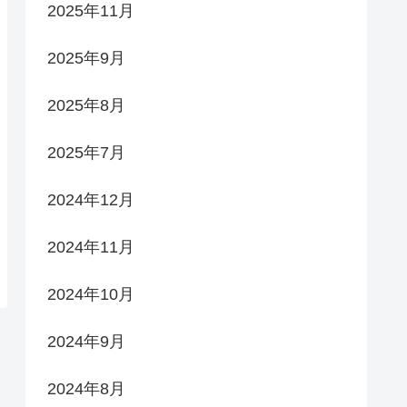
2025年11月
2025年9月
2025年8月
2025年7月
2024年12月
2024年11月
2024年10月
2024年9月
2024年8月