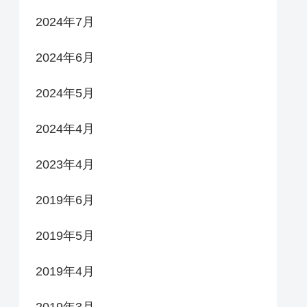
2024年7月
2024年6月
2024年5月
2024年4月
2023年4月
2019年6月
2019年5月
2019年4月
2019年3月