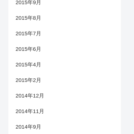
2015年9月
2015年8月
2015年7月
2015年6月
2015年4月
2015年2月
2014年12月
2014年11月
2014年9月