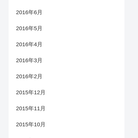
2016年6月
2016年5月
2016年4月
2016年3月
2016年2月
2015年12月
2015年11月
2015年10月