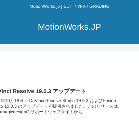
MotionWorks.jp | EDIT / VFX / GRADING
MotionWorks.JP
Vinci Resolve 19.0.3 アップデート
4年10月18日： DaVinci Resolve Studio 19.0.3 およびFusion
udio 19.0.3 のアップデートが提供されました。このリリースは、
ackmagicdesignのサポートウェブサイトから