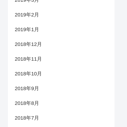
2019年2月
2019年1月
2018年12月
2018年11月
2018年10月
2018年9月
2018年8月
2018年7月