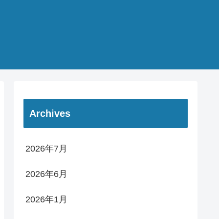
Archives
2026年7月
2026年6月
2026年1月