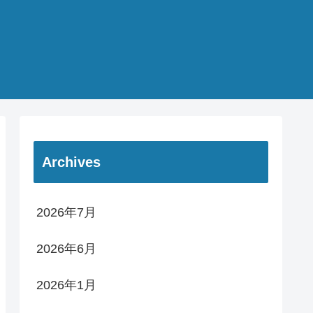
Archives
2026年7月
2026年6月
2026年1月