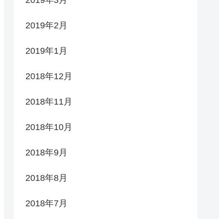
2019年2月
2019年1月
2018年12月
2018年11月
2018年10月
2018年9月
2018年8月
2018年7月