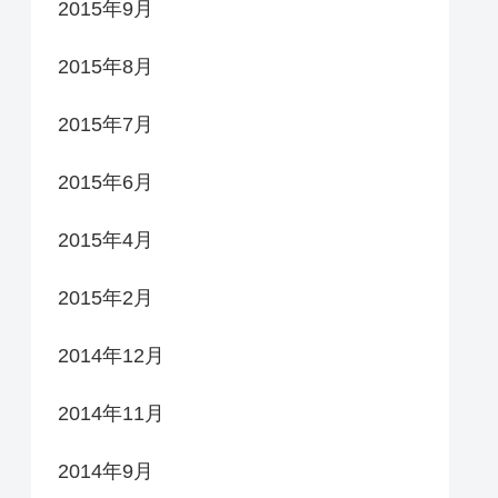
2015年9月
2015年8月
2015年7月
2015年6月
2015年4月
2015年2月
2014年12月
2014年11月
2014年9月