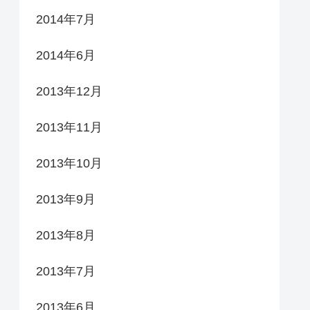
2014年7月
2014年6月
2013年12月
2013年11月
2013年10月
2013年9月
2013年8月
2013年7月
2013年6月