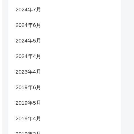
2024年7月
2024年6月
2024年5月
2024年4月
2023年4月
2019年6月
2019年5月
2019年4月
2019年3月