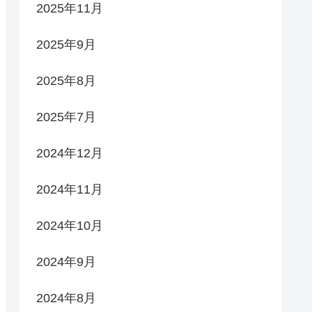
2025年11月
2025年9月
2025年8月
2025年7月
2024年12月
2024年11月
2024年10月
2024年9月
2024年8月