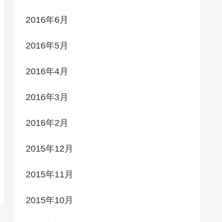
2016年6月
2016年5月
2016年4月
2016年3月
2016年2月
2015年12月
2015年11月
2015年10月