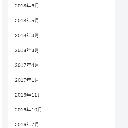
2018年6月
2018年5月
2018年4月
2018年3月
2017年4月
2017年1月
2016年11月
2016年10月
2016年7月