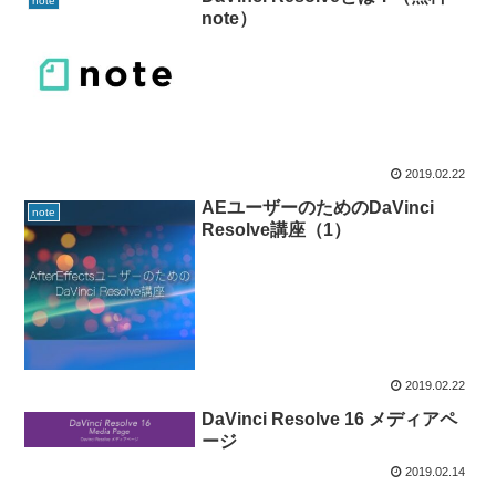
note
note）
2019.02.22
AEユーザーのためのDaVinci
note
Resolve講座（1）
2019.02.22
DaVinci Resolve 16 メディアペ
ージ
2019.02.14