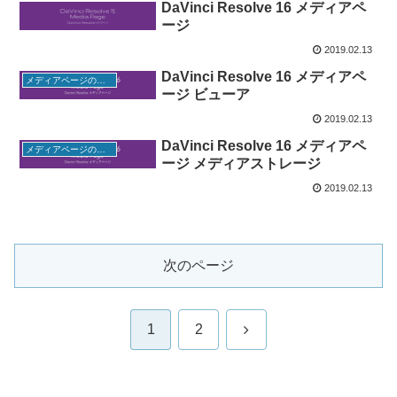
DaVinci Resolve 16 メディアペ
ージ
2019.02.13
DaVinci Resolve 16 メディアペ
メディアページの使い方
ージ ビューア
2019.02.13
DaVinci Resolve 16 メディアペ
メディアページの使い方
ージ メディアストレージ
2019.02.13
次のページ
次
1
2
へ