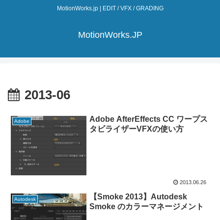
MotionWorks.jp | EDIT / VFX / GRADING
MotionWorks.JP
2013-06
Adobe AfterEffects CC ワープス
Adobe
タビライザーVFXの使い方
2013.06.26
【Smoke 2013】Autodesk
Autodesk
Smoke のカラーマネージメント