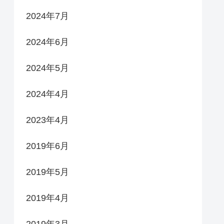
2024年7月
2024年6月
2024年5月
2024年4月
2023年4月
2019年6月
2019年5月
2019年4月
2019年3月