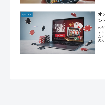
オ
イベント
ン
の台
ャン
たア
のカ