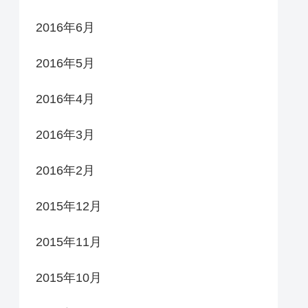
2016年6月
2016年5月
2016年4月
2016年3月
2016年2月
2015年12月
2015年11月
2015年10月