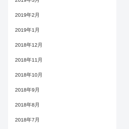
2019年2月
2019年1月
2018年12月
2018年11月
2018年10月
2018年9月
2018年8月
2018年7月