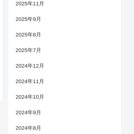
2025年11月
2025年9月
2025年8月
2025年7月
2024年12月
2024年11月
2024年10月
2024年9月
2024年8月