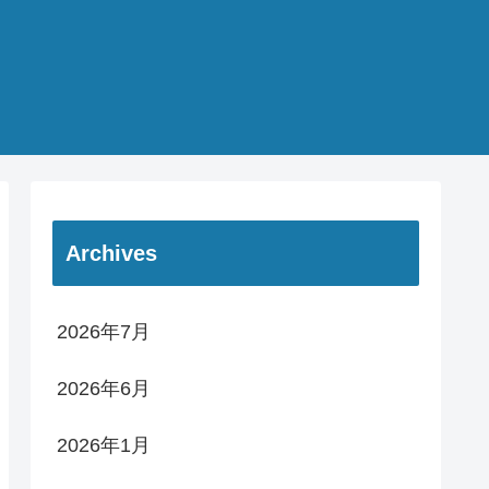
Archives
2026年7月
2026年6月
2026年1月