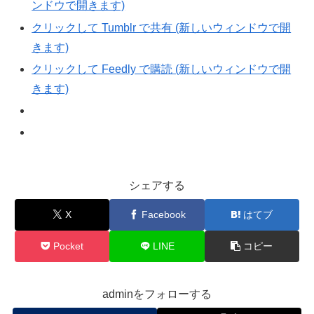
ンドウで開きます)
クリックして Tumblr で共有 (新しいウィンドウで開
きます)
クリックして Feedly で購読 (新しいウィンドウで開
きます)
シェアする
X
Facebook
はてブ
Pocket
LINE
コピー
adminをフォローする