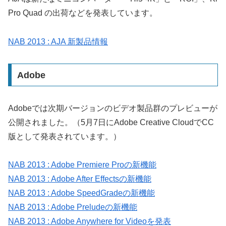
Pro Quad の出荷などを発表しています。
NAB 2013 : AJA 新製品情報
Adobe
Adobeでは次期バージョンのビデオ製品群のプレビューが
公開されました。（5月7日にAdobe Creative CloudでCC
版として発表されています。）
NAB 2013 : Adobe Premiere Proの新機能
NAB 2013 : Adobe After Effectsの新機能
NAB 2013 : Adobe SpeedGradeの新機能
NAB 2013 : Adobe Preludeの新機能
NAB 2013 : Adobe Anywhere for Videoを発表