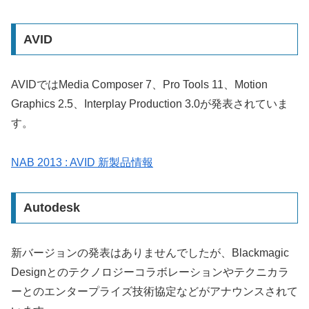
AVID
AVIDではMedia Composer 7、Pro Tools 11、Motion
Graphics 2.5、Interplay Production 3.0が発表されていま
す。
NAB 2013 : AVID 新製品情報
Autodesk
新バージョンの発表はありませんでしたが、Blackmagic
Designとのテクノロジーコラボレーションやテクニカラ
ーとのエンタープライズ技術協定などがアナウンスされて