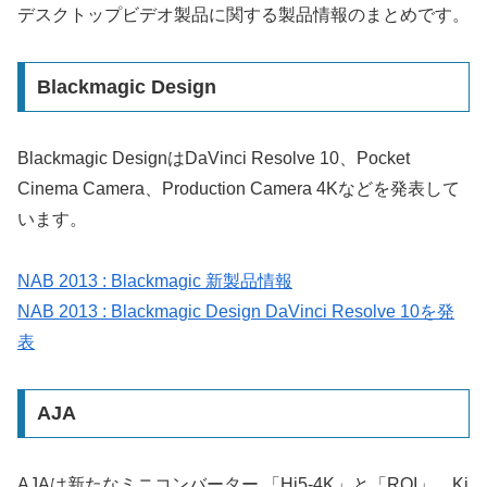
デスクトップビデオ製品に関する製品情報のまとめです。
Blackmagic Design
Blackmagic DesignはDaVinci Resolve 10、Pocket
Cinema Camera、Production Camera 4Kなどを発表して
います。
NAB 2013 : Blackmagic 新製品情報
NAB 2013 : Blackmagic Design DaVinci Resolve 10を発
表
AJA
AJAは新たなミニコンバーター 「Hi5-4K」と「ROI」、Ki