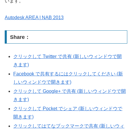
います。
Autodesk AREA | NAB 2013
Share：
クリックして Twitter で共有 (新しいウィンドウで開
きます)
Facebook で共有するにはクリックしてください (新
しいウィンドウで開きます)
クリックして Google+ で共有 (新しいウィンドウで開
きます)
クリックして Pocket でシェア (新しいウィンドウで
開きます)
クリックしてはてなブックマークで共有 (新しいウィ