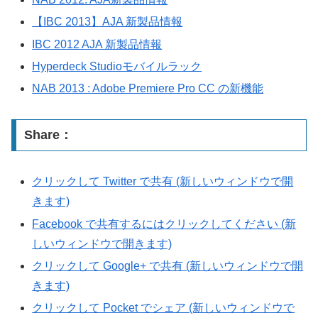
【IBC 2013】AJA 新製品情報
IBC 2012 AJA 新製品情報
Hyperdeck Studioモバイルラック
NAB 2013 : Adobe Premiere Pro CC の新機能
Share：
クリックして Twitter で共有 (新しいウィンドウで開
きます)
Facebook で共有するにはクリックしてください (新
しいウィンドウで開きます)
クリックして Google+ で共有 (新しいウィンドウで開
きます)
クリックして Pocket でシェア (新しいウィンドウで