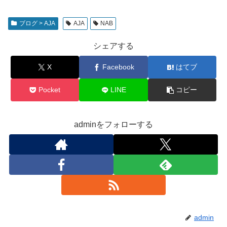
ブログ > AJA
AJA
NAB
シェアする
X
Facebook
はてブ
Pocket
LINE
コピー
adminをフォローする
admin