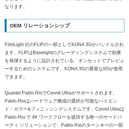
なります。
OEM リレーションシップ
FilmLight 社のFLIPの一部としてKONA 3Gがバンドルされ
ます。FLIPはBaselightのグレーディングシステムで効果
を発揮するように設計されている、オンセットでプレビュ
ーするためのシステムです。KONA 3Gの豊富なI/Oが使用
できます。
Quantel Pablo RioでCorvid Ultraがサポートされます。
Pablo Rioはハードウェア構成の選択が可能なハイエン
ド・カラー&フィニッシングシステムです。Corvid Ultraは
Pablo Rio で 4K ワークフローを提供する唯一のサードパ
ーティ ソリューションで、Pablo Rioのターンキーの一部