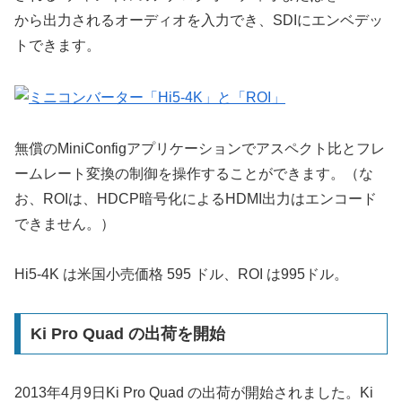
から出力されるオーディオを入力でき、SDIにエンベデッ
トできます。
無償のMiniConfigアプリケーションでアスペクト比とフレ
ームレート変換の制御を操作することができます。（な
お、ROIは、HDCP暗号化によるHDMI出力はエンコード
できません。）
Hi5-4K は米国小売価格 595 ドル、ROI は995ドル。
Ki Pro Quad の出荷を開始
2013年4月9日Ki Pro Quad の出荷が開始されました。Ki