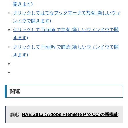
開きます)
クリックしてはてなブックマークで共有 (新しいウィ
ンドウで開きます)
クリックして Tumblr で共有 (新しいウィンドウで開
きます)
クリックして Feedly で購読 (新しいウィンドウで開
きます)
関連
読む
NAB 2013 : Adobe Premiere Pro CC の新機能