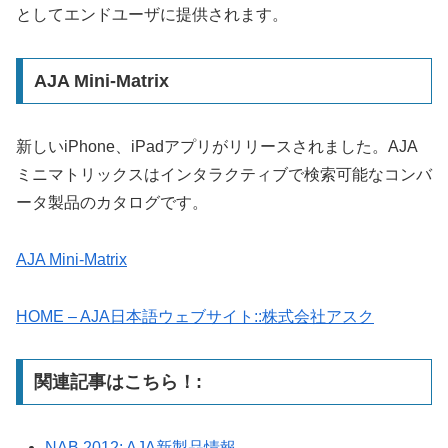
としてエンドユーザに提供されます。
AJA Mini-Matrix
新しいiPhone、iPadアプリがリリースされました。AJA
ミニマトリックスはインタラクティブで検索可能なコンバ
ータ製品のカタログです。
AJA Mini-Matrix
HOME – AJA日本語ウェブサイト::株式会社アスク
関連記事はこちら！:
NAB 2012: AJA新製品情報