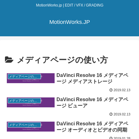
MotionWorks.jp | EDIT / VFX / GRADING
MotionWorks.JP
メディアページの使い方
DaVinci Resolve 16 メディアペ
メディアページの使い方
ージ メディアストレージ
2019.02.13
DaVinci Resolve 16 メディアペ
メディアページの使い方
ージ ビューア
2019.02.13
DaVinci Resolve 16 メディアペ
メディアページの使い方
ージ オーディオとビデオの同期
2019.01.28