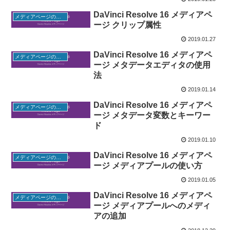
DaVinci Resolve 16 メディアペ
メディアページの使い方
ージ クリップ属性
2019.01.27
DaVinci Resolve 16 メディアペ
メディアページの使い方
ージ メタデータエディタの使用
法
2019.01.14
DaVinci Resolve 16 メディアペ
メディアページの使い方
ージ メタデータ変数とキーワー
ド
2019.01.10
DaVinci Resolve 16 メディアペ
メディアページの使い方
ージ メディアプールの使い方
2019.01.05
DaVinci Resolve 16 メディアペ
メディアページの使い方
ージ メディアプールへのメディ
アの追加