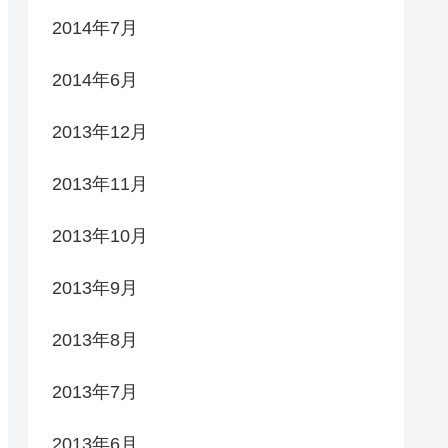
2014年7月
2014年6月
2013年12月
2013年11月
2013年10月
2013年9月
2013年8月
2013年7月
2013年6月