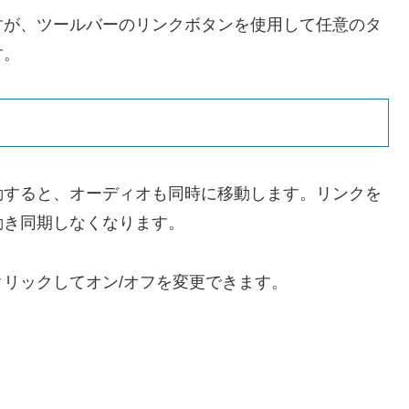
すが、ツールバーのリンクボタンを使用して任意のタ
す。
動すると、オーディオも同時に移動します。リンクを
動き同期しなくなります。
リックしてオン/オフを変更できます。