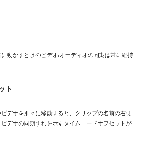
に動かすときのビデオ/オーディオの同期は常に維持
ット
やビデオを別々に移動すると、クリップの名前の右側
とビデオの同期ずれを示すタイムコードオフセットが