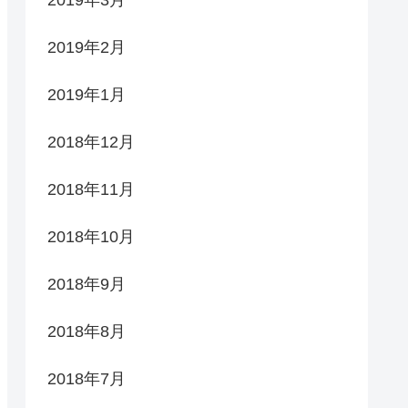
2019年2月
2019年1月
2018年12月
2018年11月
2018年10月
2018年9月
2018年8月
2018年7月