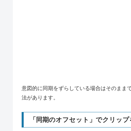
意図的に同期をずらしている場合はそのまま
法があります。
「同期のオフセット」でクリップ