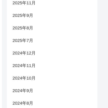
2025年11月
2025年9月
2025年8月
2025年7月
2024年12月
2024年11月
2024年10月
2024年9月
2024年8月