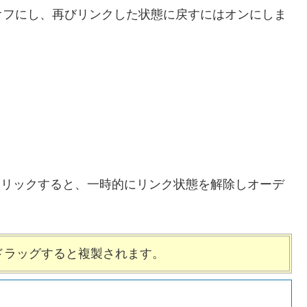
オフにし、再びリンクした状態に戻すにはオンにしま
クリックすると、一時的にリンク状態を解除しオーデ
プをドラッグすると複製されます。