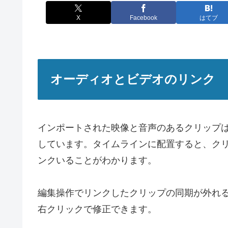
X
Facebook
はてブ
オーディオとビデオのリンク
インポートされた映像と音声のあるクリップは
しています。タイムラインに配置すると、ク
ンクいることがわかります。
編集操作でリンクしたクリップの同期が外れ
右クリックで修正できます。