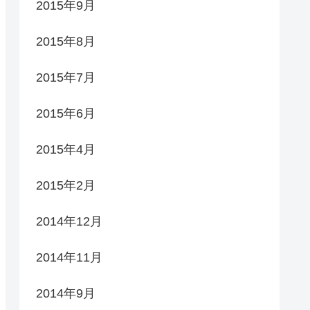
2015年9月
2015年8月
2015年7月
2015年6月
2015年4月
2015年2月
2014年12月
2014年11月
2014年9月