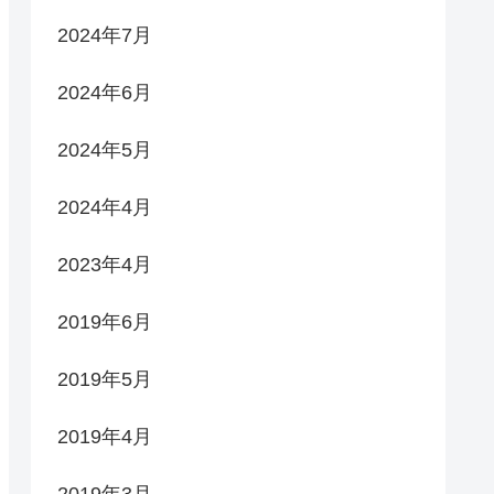
2024年7月
2024年6月
2024年5月
2024年4月
2023年4月
2019年6月
2019年5月
2019年4月
2019年3月