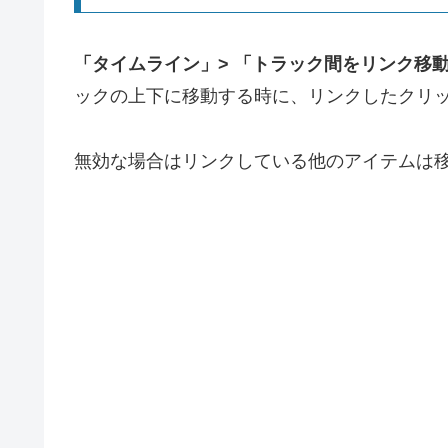
「タイムライン」> 「トラック間をリンク移
ックの上下に移動する時に、リンクしたクリ
無効な場合はリンクしている他のアイテムは