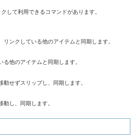
ックして利用できるコマンドがあります。
し、リンクしている他のアイテムと同期します。
ている他のアイテムと同期します。
を移動せずスリップし、同期します。
移動し、同期します。