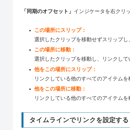
「同期のオフセット」
インジケータを右クリ
この場所にスリップ：
選択したクリップを移動せずスリップ
この場所に移動：
選択したクリップを移動し、リンクし
他をこの場所にスリップ：
リンクしている他のすべてのアイテム
他をこの場所に移動：
リンクしている他のすべてのアイテムを
タイムラインでリンクを設定する