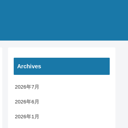
Archives
2026年7月
2026年6月
2026年1月