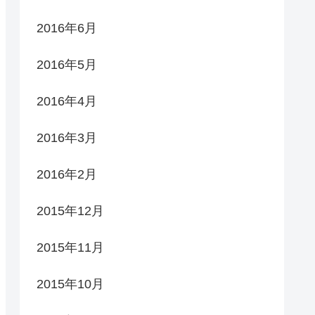
2016年6月
2016年5月
2016年4月
2016年3月
2016年2月
2015年12月
2015年11月
2015年10月