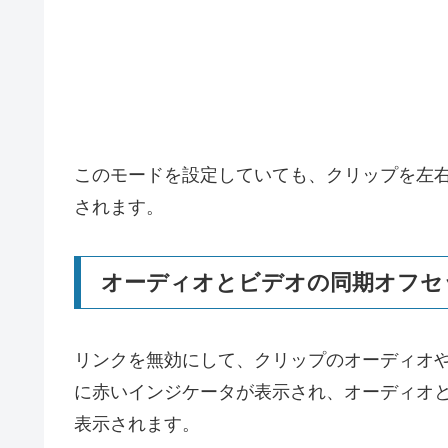
このモードを設定していても、クリップを左右
されます。
オーディオとビデオの同期オフセ
リンクを無効にして、クリップのオーディオ
に赤いインジケータが表示され、オーディオ
表示されます。