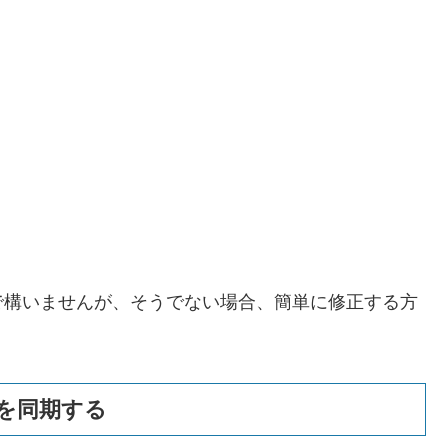
で構いませんが、そうでない場合、簡単に修正する方
を同期する