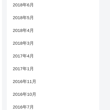
2018年6月
2018年5月
2018年4月
2018年3月
2017年4月
2017年1月
2016年11月
2016年10月
2016年7月