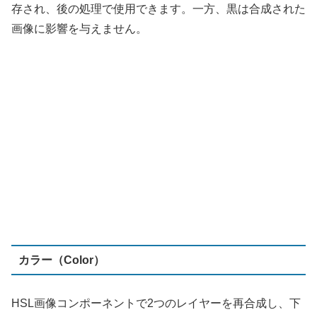
カラー（Color）
HSL画像コンポーネントで2つのレイヤーを再合成し、下
のレイヤーの輝度と上のレイヤーの色相と彩度を組み合わ
せます。