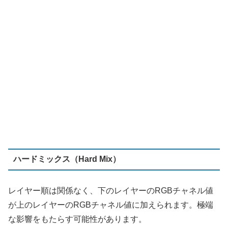
ハードミックス（Hard Mix）
レイヤー順は関係なく、下のレイヤーのRGBチャネル値
が上のレイヤーのRGBチャネル値に加えられます。極端
な影響をもたらす可能性があります。