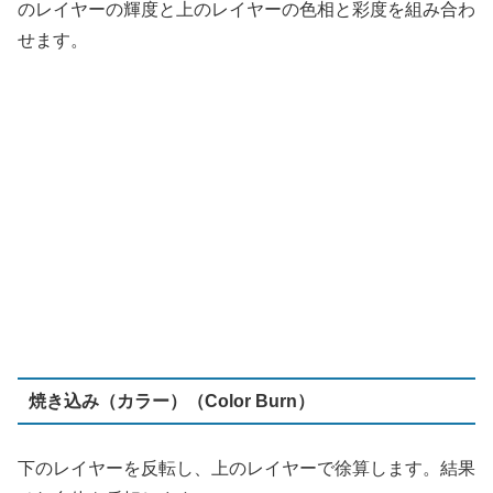
焼き込み（カラー）（Color Burn）
下のレイヤーを反転し、上のレイヤーで徐算します。結果
それ自体を反転します。