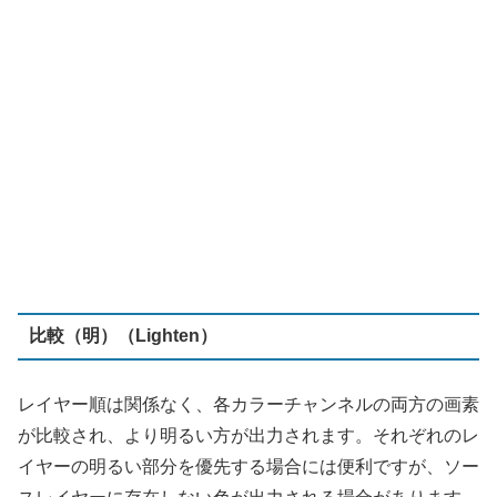
レイヤー順は関係なく、各カラーチャンネルの両方の画素
が比較され、より明るい方が出力されます。それぞれのレ
イヤーの明るい部分を優先する場合には便利ですが、ソー
スレイヤーに存在しない色が出力される場合があります。