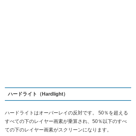
ハードライト（Hardlight）
ハードライトはオーバーレイの反対です。 50％を超える
すべての下のレイヤー画素が乗算され、50％以下のすべ
ての下のレイヤー画素がスクリーンになります。