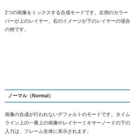
2つの画像をミックスする合成モードです。左側のカラー
バーが上のレイヤー、右のイメージが下のレイヤーの場合
の例です。
ノーマル（Normal）
画像の合成が行われないデフォルトのモードです。タイム
ライン上の一番上の画像やレイヤーミキサーノードの下の
入力は、フレーム全体に表示されます。