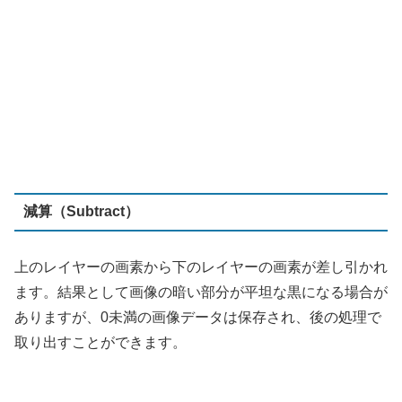
ます。結果として画像の暗い部分が平坦な黒になる場合が
ありますが、0未満の画像データは保存され、後の処理で
取り出すことができます。
ビビッドライト（Vivid Light）