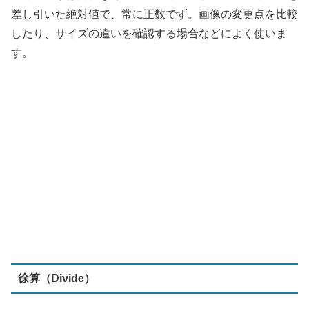
徐算（Divide）
下のレイヤーを上のレイヤーで徐算します。