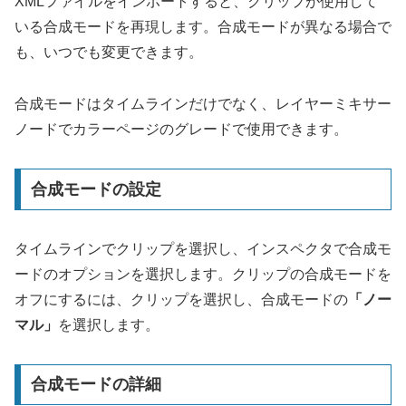
XMLファイルをインポートすると、クリップが使用して
いる合成モードを再現します。合成モードが異なる場合で
も、いつでも変更できます。
合成モードはタイムラインだけでなく、レイヤーミキサー
ノードでカラーページのグレードで使用できます。
合成モードの設定
タイムラインでクリップを選択し、インスペクタで合成モ
ードのオプションを選択します。クリップの合成モードを
オフにするには、クリップを選択し、合成モードの
「ノー
マル」
を選択します。
合成モードの詳細