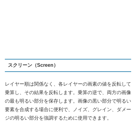
の最も明るい部分を保存します。画像の黒い部分で明るい
要素を合成する場合に便利で、ノイズ、グレイン、ダメー
ジの明るい部分を強調するために使用できます。
ソフトライト（Softlight）