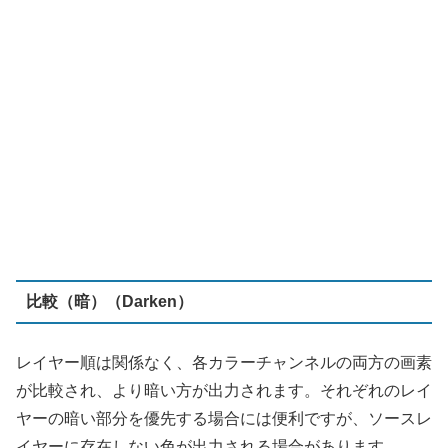
比較（暗）（Darken）
レイヤー順は関係なく、各カラーチャンネルの両方の画素
が比較され、より暗い方が出力されます。それぞれのレイ
ヤーの暗い部分を優先する場合には便利ですが、ソースレ
イヤーに存在しない色が出力される場合があります。