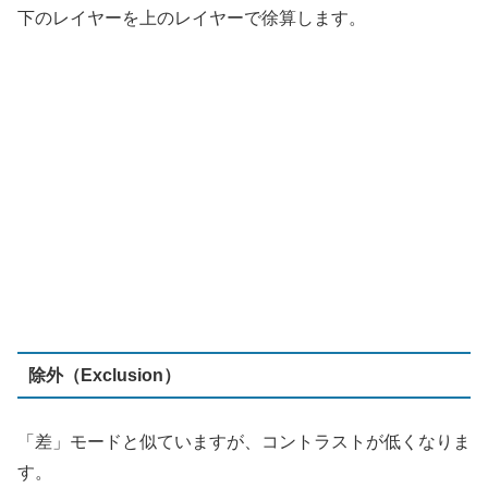
除外（Exclusion）
「差」モードと似ていますが、コントラストが低くなりま
す。