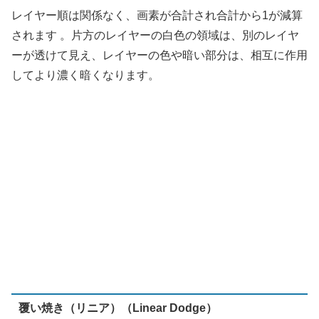
覆い焼き（リニア）（Linear Dodge）
画素が合計されます。このモードは「加算」と同じです。