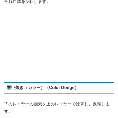
覆い焼き（カラー）（Color Dodge）
下のレイヤーの画素を上のレイヤーで徐算し、反転しま
す。