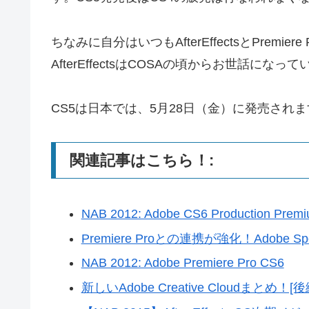
ちなみに自分はいつもAfterEffectsとPremi
AfterEffectsはCOSAの頃からお世話になっ
CS5は日本では、5月28日（金）に発売され
関連記事はこちら！:
NAB 2012: Adobe CS6 Production P
Premiere Proとの連携が強化！Adobe Sp
NAB 2012: Adobe Premiere Pro CS6
新しいAdobe Creative Cloudまとめ