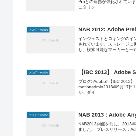
Proとの連携が強化されています。
ニタリン
NAB 2012: Adobe Pre
ブログ > Adobe
インジェストとロギングのイ
されています。ストレージに
し、検索可能なマーカーと一
【IBC 2013】 Adob
ブログ > Adobe
ブログ>Adobe>【IBC 2013
motionadmin2013年9月1
が、ダイ
NAB 2013 : Adobe A
ブログ > Adobe
NAB2013開催を前に、2013年4
ました。 プレスリリース：Adobe