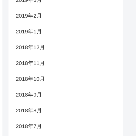
2019年2月
2019年1月
2018年12月
2018年11月
2018年10月
2018年9月
2018年8月
2018年7月