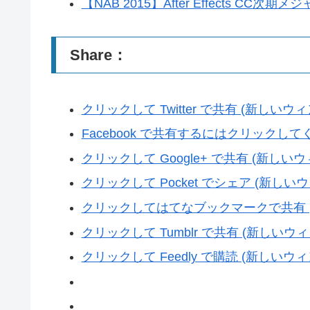
【NAB 2015】After Effects C
Share：
クリックして Twitter で共有 (新しい
Facebook で共有するにはクリックし
クリックして Google+ で共有 (新し
クリックして Pocket でシェア (新し
クリックしてはてなブックマークで共有 
クリックして Tumblr で共有 (新しい
クリックして Feedly で購読 (新しい