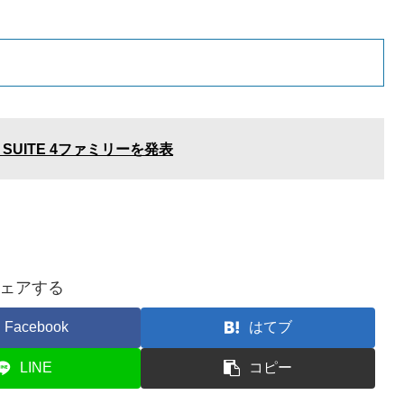
 SUITE 4ファミリーを発表
ェアする
Facebook
はてブ
LINE
コピー