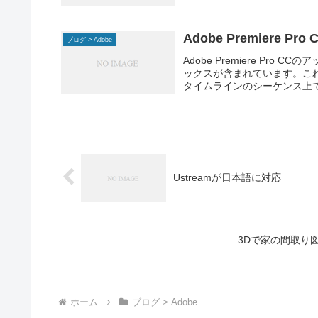
Adobe Premiere Pr
ブログ > Adobe
Adobe Premiere Pr
ックスが含まれています。こ
タイムラインのシーケンス上
Ustreamが日本語に対応
3Dで家の間取り図を作
ホーム
ブログ > Adobe