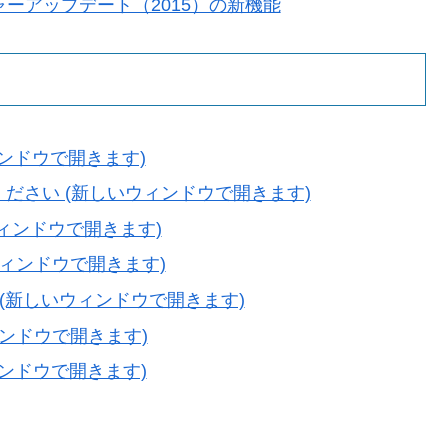
C次期メジャーアップデート（2015）の新機能
ウィンドウで開きます)
てください (新しいウィンドウで開きます)
いウィンドウで開きます)
いウィンドウで開きます)
(新しいウィンドウで開きます)
ウィンドウで開きます)
ウィンドウで開きます)