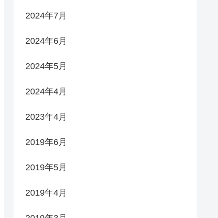
2024年7月
2024年6月
2024年5月
2024年4月
2023年4月
2019年6月
2019年5月
2019年4月
2019年3月