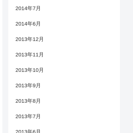
2014年7月
2014年6月
2013年12月
2013年11月
2013年10月
2013年9月
2013年8月
2013年7月
2013年6月