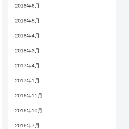
2018年6月
2018年5月
2018年4月
2018年3月
2017年4月
2017年1月
2016年11月
2016年10月
2016年7月