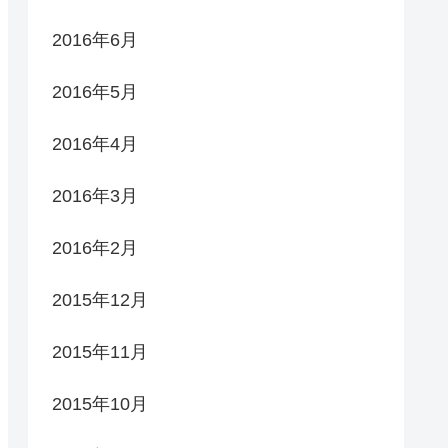
2016年6月
2016年5月
2016年4月
2016年3月
2016年2月
2015年12月
2015年11月
2015年10月