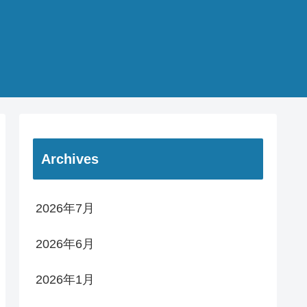
Archives
2026年7月
2026年6月
2026年1月