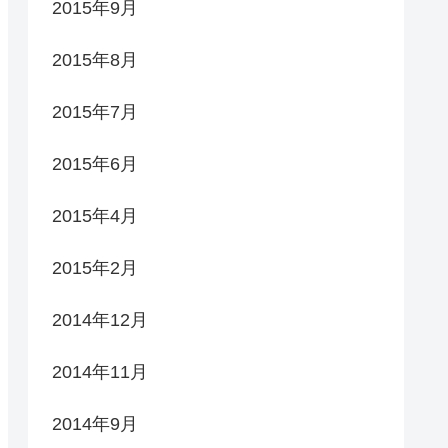
2015年9月
2015年8月
2015年7月
2015年6月
2015年4月
2015年2月
2014年12月
2014年11月
2014年9月