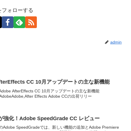
nをフォローする
admin
【IBC 2013】Adobe AfterEffects CC 10月アップデートの主な新機能
ffects CC 10月アップデートの主な新機能
AdobeAdobe,After Effects Adobe CCの出荷リリー
携が強化！Adobe SpeedGrade CC レビュー
dobe SpeedGradeでは、新しい機能の追加とAdobe Premiere