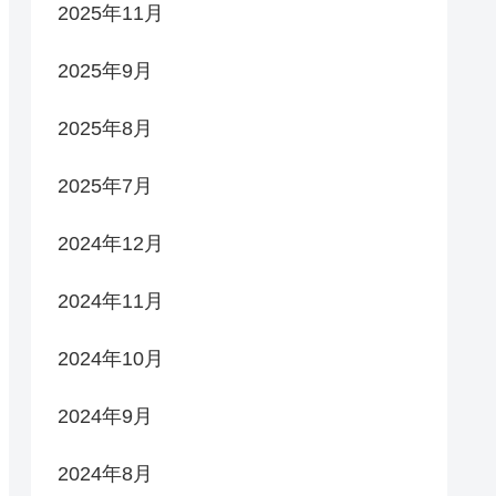
2025年11月
2025年9月
2025年8月
2025年7月
2024年12月
2024年11月
2024年10月
2024年9月
2024年8月