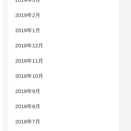
2019年2月
2019年1月
2018年12月
2018年11月
2018年10月
2018年9月
2018年8月
2018年7月