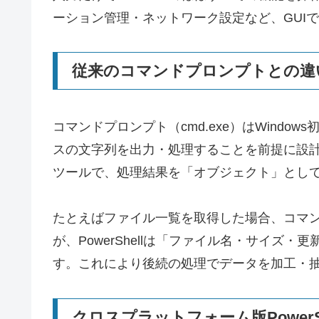
ーション管理・ネットワーク設定など、GUI
従来のコマンドプロンプトとの違
コマンドプロンプト（cmd.exe）はWindo
スの文字列を出力・処理することを前提に設計され
ツールで、処理結果を「オブジェクト」とし
たとえばファイル一覧を取得した場合、コマ
が、PowerShellは「ファイル名・サイズ
す。これにより後続の処理でデータを加工・
クロスプラットフォーム版PowerShe