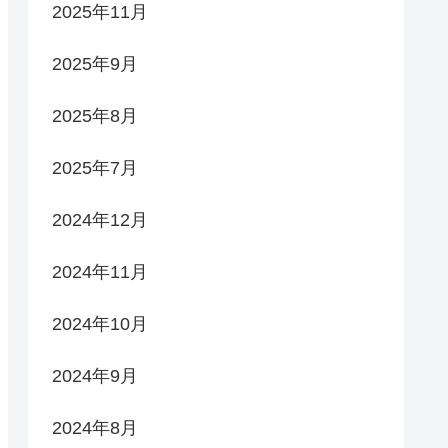
2025年11月
2025年9月
2025年8月
2025年7月
2024年12月
2024年11月
2024年10月
2024年9月
2024年8月