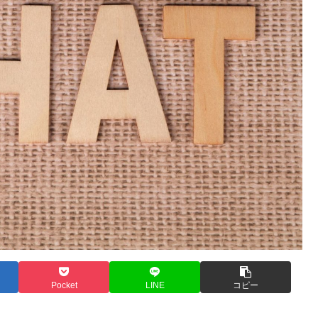
Pocket
LINE
コピー