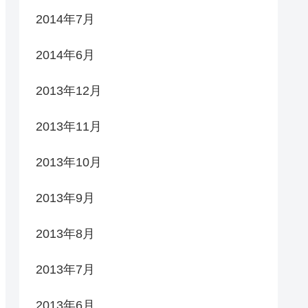
2014年7月
2014年6月
2013年12月
2013年11月
2013年10月
2013年9月
2013年8月
2013年7月
2013年6月