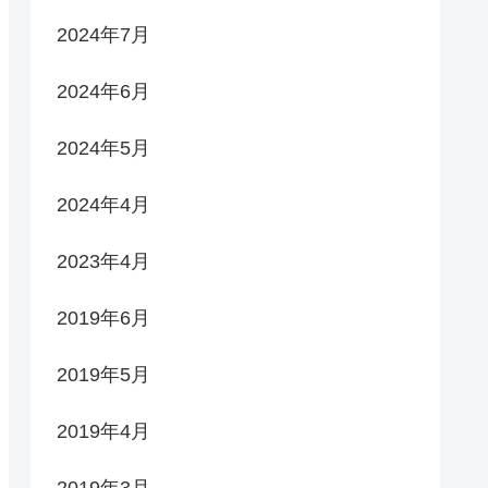
2024年7月
2024年6月
2024年5月
2024年4月
2023年4月
2019年6月
2019年5月
2019年4月
2019年3月