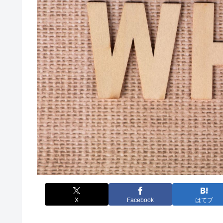
X
Facebook
はてブ