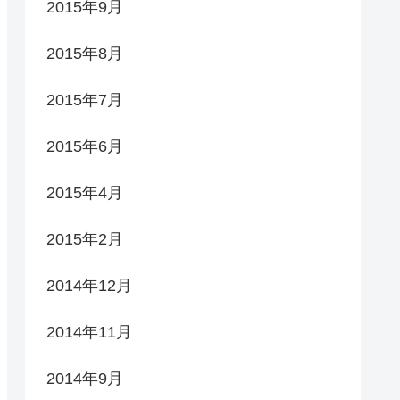
2015年9月
2015年8月
2015年7月
2015年6月
2015年4月
2015年2月
2014年12月
2014年11月
2014年9月