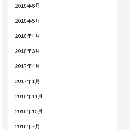
2018年6月
2018年5月
2018年4月
2018年3月
2017年4月
2017年1月
2016年11月
2016年10月
2016年7月