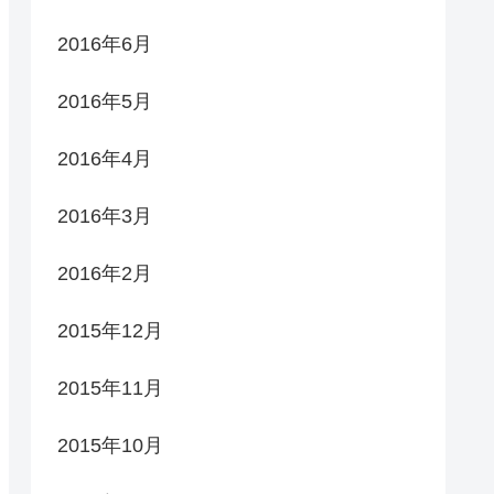
2016年6月
2016年5月
2016年4月
2016年3月
2016年2月
2015年12月
2015年11月
2015年10月