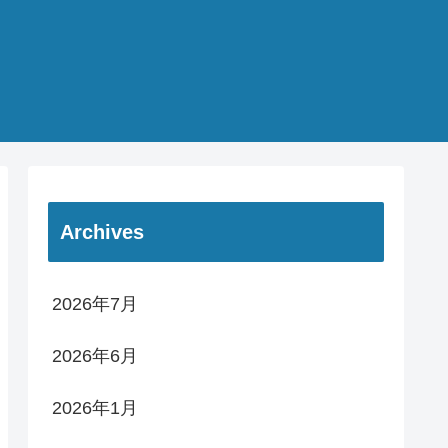
Archives
2026年7月
2026年6月
2026年1月