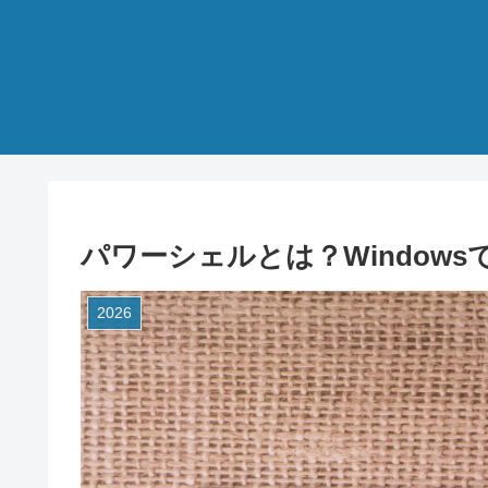
パワーシェルとは？Window
2026