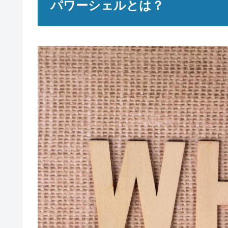
パワーシェルとは？