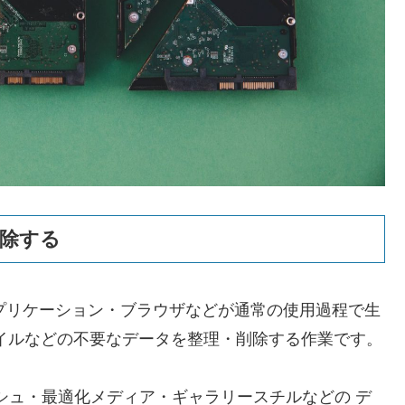
削除する
・アプリケーション・ブラウザなどが通常の使用過程で生
イルなどの不要なデータを整理・削除する作業です。
ーキャッシュ・最適化メディア・ギャラリースチルなどの デ