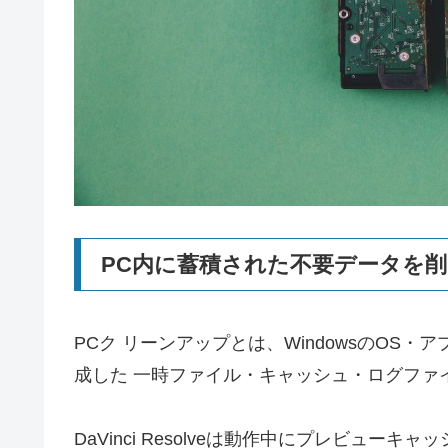
PC内に蓄積された不要データを
PCク リーンアップとは、WindowsのOS
成した 一時ファイル・キャッシュ・ログファ
DaVinci Resolveは動作中にプレビュ