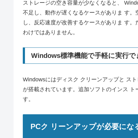
ストレージの空き容量が少なくなると、 Win
不足し、動作が遅くなるケースがありま す。
し、反応速度が改善するケースがありま す。
わけではありません。
Windows標準機能で手軽に実行
Windowsにはディスク クリーンアップと 
が搭載されています。追加ソフトのインス ト
す。
PCク リーンアップが必要にな