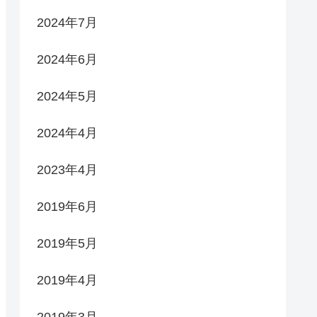
2024年7月
2024年6月
2024年5月
2024年4月
2023年4月
2019年6月
2019年5月
2019年4月
2019年3月