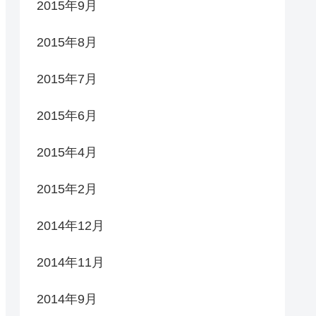
2015年9月
2015年8月
2015年7月
2015年6月
2015年4月
2015年2月
2014年12月
2014年11月
2014年9月