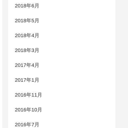
2018年6月
2018年5月
2018年4月
2018年3月
2017年4月
2017年1月
2016年11月
2016年10月
2016年7月