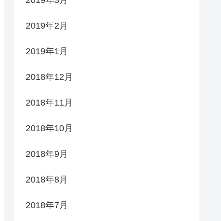
2019年2月
2019年1月
2018年12月
2018年11月
2018年10月
2018年9月
2018年8月
2018年7月