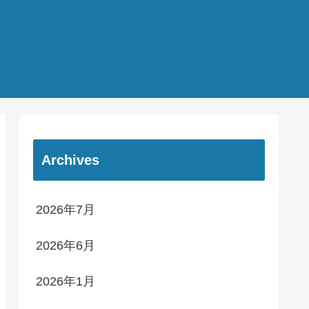
Archives
2026年7月
2026年6月
2026年1月