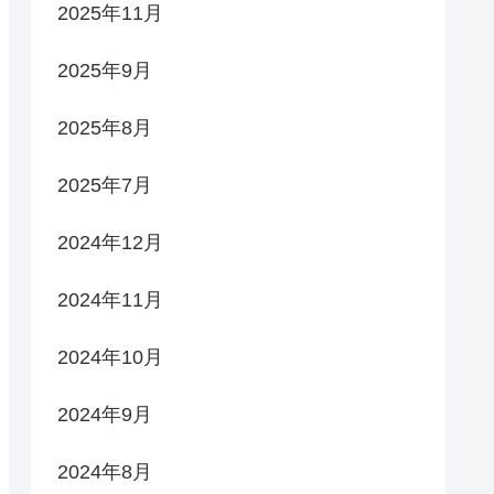
2025年11月
2025年9月
2025年8月
2025年7月
2024年12月
2024年11月
2024年10月
2024年9月
2024年8月