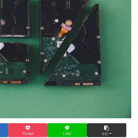
Pocket
LINE
コピー