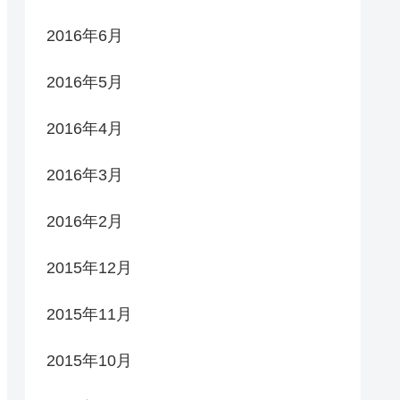
2016年6月
2016年5月
2016年4月
2016年3月
2016年2月
2015年12月
2015年11月
2015年10月