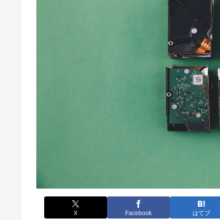
X
Facebook
はてブ