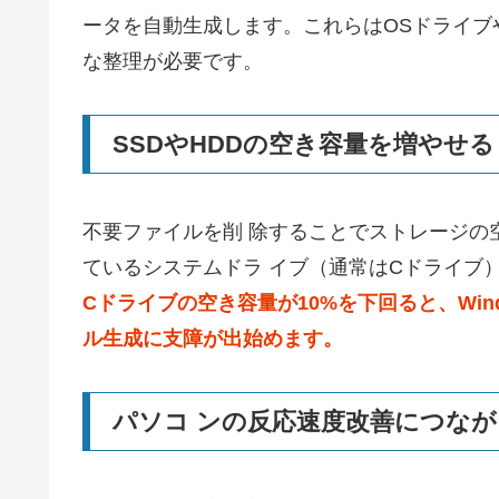
ータを自動生成します。これらはOSドライブ
な整理が必要です。
SSDやHDDの空き容量を増やせる
不要ファイルを削 除することでストレージの
ているシステムドラ イブ（通常はCドライブ）
Cドライブの空き容量が10%を下回ると、Wind
ル生成に支障が出始めます。
パソコ ンの反応速度改善につな