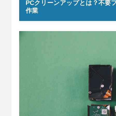
PCクリーンアップとは？不要
作業