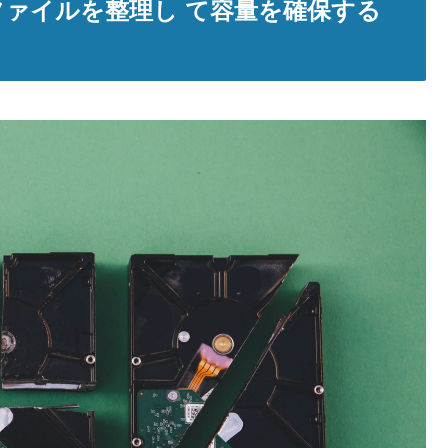
ファイルを整理し て容量を確保する