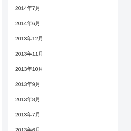
2014年7月
2014年6月
2013年12月
2013年11月
2013年10月
2013年9月
2013年8月
2013年7月
2013年6月