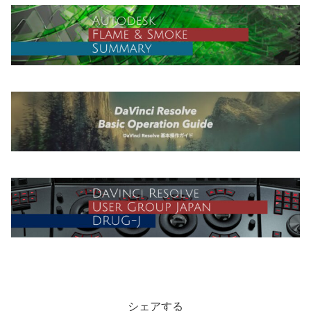
シェアする