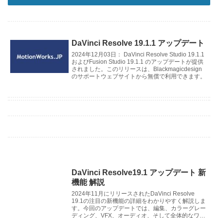
DaVinci Resolve 19.1.1 アップデート
2024年12月03日： DaVinci Resolve Studio 19.1.1
およびFusion Studio 19.1.1 のアップデートが提供
されました。このリリースは、Blackmagicdesign
のサポートウェブサイトから無償で利用できます。
DaVinci Resolve19.1 アップデート 新
機能 解説
2024年11月にリリースされたDaVinci Resolve
19.1の注目の新機能の詳細をわかりやすく解説しま
す。今回のアップデートでは、編集、カラーグレー
ディング、VFX、オーディオ、そして全体的なワー