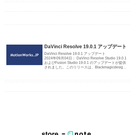
DaVinci Resolve 19.0.1 アップデート
DaVinci Resolve 19.0.1 アップデート
2024年09月04日： DaVinci Resolve Studio 19.0.1
およびFusion Studio 19.0.1 のアップデートが提供
されました。このリリースは、Blackmagicdesign
のサポートウェブサイトから無償で利用できます。
主に操作性の向上と問題の修正です。