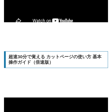
超速30分で覚える カットページの使い方 基本
操作ガイド（倍速版）