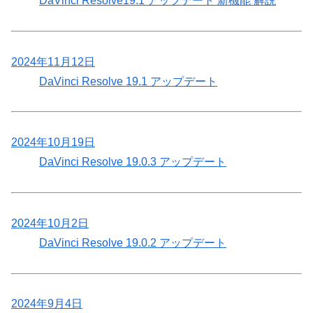
DaVinci Resolve19.1 アップデート 新機能 解説
2024年11月12日
DaVinci Resolve 19.1 アップデート
2024年10月19日
DaVinci Resolve 19.0.3 アップデート
2024年10月2日
DaVinci Resolve 19.0.2 アップデート
2024年9月4日