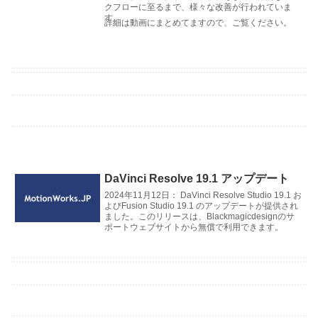
クフローに至るまで、様々な改善が行われていま
す。
詳細は動画にまとめてますので、ご覧ください。
DaVinci Resolve 19.1 アップデート
2024年11月12日： DaVinci Resolve Studio 19.1 お
よびFusion Studio 19.1 のアップデートが提供され
ました。このリリースは、Blackmagicdesignのサ
ポートウェブサイトから無償で利用できます。