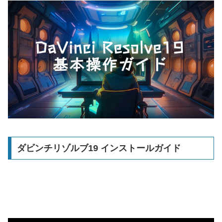
ダビンチリゾルブ19 インストールガイド