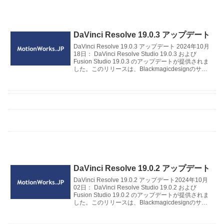
DaVinci Resolve 19.0.3 アップデート
DaVinci Resolve 19.0.3 アップデート 2024年10月
18日： DaVinci Resolve Studio 19.0.3 および
Fusion Studio 19.0.3 のアップデートが提供されま
した。このリリースは、Blackmagicdesignのサポ
ートウェブサイトから無償で利用できます。
DaVinci Resolve 19.0.2 アップデート
DaVinci Resolve 19.0.2 アップデート2024年10月
02日： DaVinci Resolve Studio 19.0.2 および
Fusion Studio 19.0.2 のアップデートが提供されま
した。このリリースは、Blackmagicdesignのサポ
ートウェブサイトから無償で利用できます。