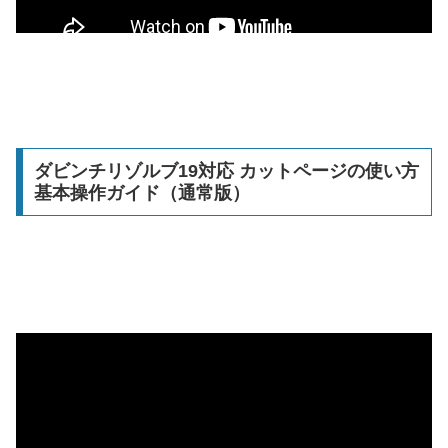
ダビンチリゾルブ19対応 カットページの使い方
基本操作ガイド（通常版）