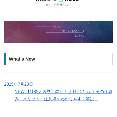
What’s New
2025年7月23日
NEW!
【社会人必見】借り上げ 社宅 と は？その仕組
み・メリット・注意点をわかりやすく解説！