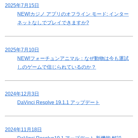
2025年7月15日
NEW!
カジノ アプリのオフライン モード: インター
ネットなしでプレイできますか?
2025年7月10日
NEW!
フォーチュンアニマル：なぜ動物は今も運試
しのゲームで信じられているのか？
2024年12月3日
DaVinci Resolve 19.1.1 アップデート
2024年11月18日