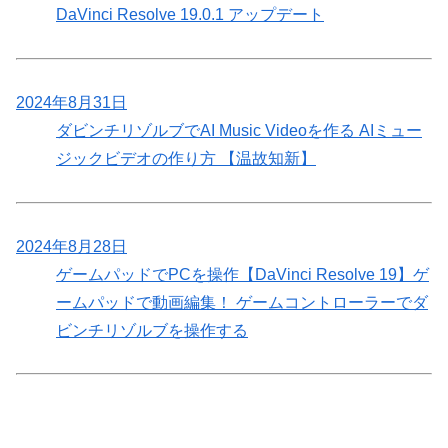
DaVinci Resolve 19.0.1 アップデート
2024年8月31日
ダビンチリゾルブでAI Music Videoを作る AIミュー
ジックビデオの作り方 【温故知新】
2024年8月28日
ゲームパッドでPCを操作【DaVinci Resolve 19】ゲ
ームパッドで動画編集！ ゲームコントローラーでダ
ビンチリゾルブを操作する