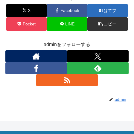
X
Facebook
はてブ
Pocket
LINE
コピー
adminをフォローする
admin