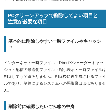
PCクリーンアップで削除してよい項目と
注意が必要な項目
基本的に削除しやすい一時ファイルやキャッシ
ュ
インターネット一時ファイル・DirectXシェーダーキャッ
シュ・配信の最適化ファイル・縮小表示・一時ファイルは
削除しても問題ありません。削除後に再生成されるファイ
ルであり、削除によるシステムへの悪影響はほぼありませ
ん。
削除前に確認したいごみ箱の中身