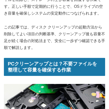
す。正しい手順で定期的に行うことで、OSドライブの空
き容量を確保しシステムの安定動作につなげられます。
この記事では、ディスク クリーンアップの起動方法から
削除してよい項目の判断基準、クリーンアップ後も容量不
足が続く場合の対処法まで、安全に一歩ずつ確認できる手
順で解説します。
PCクリーンアップとは？不要ファイルを
整理して容量を確保する作業