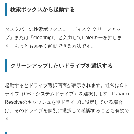
検索ボックスから起動する
タスクバーの検索ボックスに「ディスク クリーンアッ
プ」または「cleanmgr」と入力してEnterキーを押しま
す。もっとも素早く起動できる方法です。
クリーンアップしたいドライブを選択する
起動するとドライブ選択画面が表示されます。通常はCド
ライブ（OS・システムドライブ）を選択します。DaVinci
Resolveのキャッシュを別ドライブに設定している場合
は、そのドライブを個別に選択して確認することも有効で
す。