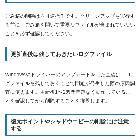
ごみ箱の削除は不可逆操作です。クリーンアップを実行す
る前に、ごみ箱を開いて重要なファイルが含まれていない
ことを必ず確認してください。
更新直後は残しておきたいログファイル
Windowsやドライバーのアップデートをした直後は、ロ
グファイルを残しておくことで問題が発生した際の原因調
査に使えます。更新後1〜2週間問題なく動作しているこ
とを確認してから削除することを推奨します。
復元ポイントやシャドウコピーの削除には注意
する