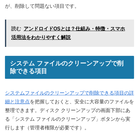
が、削除して問題ない項目です。
読む
アンドロイドOSとは？仕組み・特徴・スマホ
活用法をわかりやすく解説
システム ファイルのクリーンアップで削
除できる項目
システムファイルのクリーンアップで削除できる項目の詳
細と注意点
を把握しておくと、安全に大容量のファイルを
整理できます。ディスク クリーンアップの画面下部にあ
る「システム ファイルのクリーンアップ」ボタンから実
行します（管理者権限が必要です）。