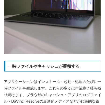
一時ファイルやキャッシュが蓄積する
アプリケーションはインストール・起動・処理のたびに一
時ファイルを生成します。これらの多くは作業終了後も残
り続けます。ブラウザのキャッシュ・アプリのログファイ
ル・DaVinci Resolveの最適化メディアなどが代表的な蓄