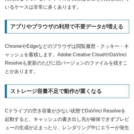
いるケースは非常に多くあります。
アプリやブラウザの利用で不要データが増える
ChromeやEdgeなどのブラウザは閲覧履歴・クッキー・キ
ャッシュを蓄積します。Adobe Creative CloudやDaVinci
Resolveも更新のたびに旧バージョンのファイルを残すこ
とがあります。
ストレージ容量不足で動作が重くなる
Cドライブの空き容量が少ない状態でDaVinci Resolveを
起動すると、キャッシュの書き出し先が確保できずプレビ
ューの生成が止まったり、レンダリング中にエラーが発生