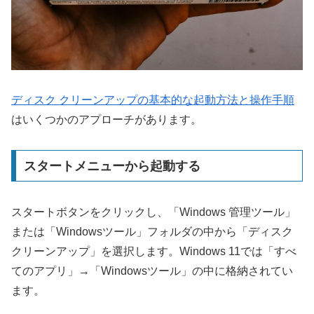
ディスク クリーンアップの基本的な起動方法と操作手順
はいくつかのアプローチがあります。
スタートメニューから起動する
スタートボタンをクリックし、「Windows 管理ツール」
または「Windowsツール」フォルダの中から「ディスク
クリーンアップ」を選択します。Windows 11では「すべ
てのアプリ」→「Windowsツール」の中に格納されてい
ます。