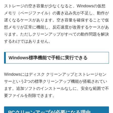
ストレージの空き容量が少なくなると、Windowsの仮想
メモリ（ページファイル）の書き込み先が不足し、動作が
遅くなるケースがあります。空き容量を確保することで仮
想メモリが正常に機能し、反応速度が改善するケースがあ
ります。ただしクリーンアップがすべての動作問題を解決
するわけではありません。
Windows標準機能で手軽に実行できる
Windowsにはディスク クリーンアップとストレージセン
サーという2つの標準クリーンアップ機能が搭載されてい
ます。追加ソフトのインストールなしに、安全な範囲で不
要ファイルを削除できます。
PCクリーンアップが必要になる理由