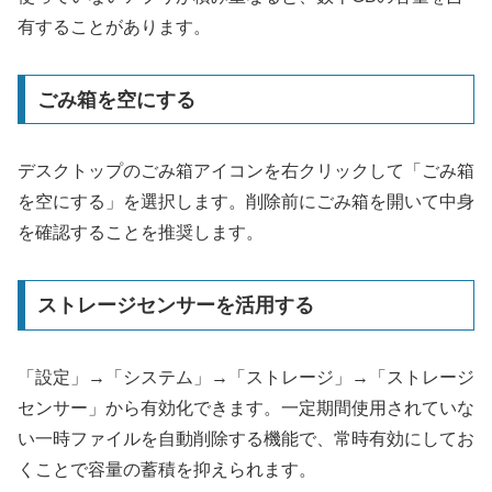
有することがあります。
ごみ箱を空にする
デスクトップのごみ箱アイコンを右クリックして「ごみ箱
を空にする」を選択します。削除前にごみ箱を開いて中身
を確認することを推奨します。
ストレージセンサーを活用する
「設定」→「システム」→「ストレージ」→「ストレージ
センサー」から有効化できます。一定期間使用されていな
い一時ファイルを自動削除する機能で、常時有効にしてお
くことで容量の蓄積を抑えられます。