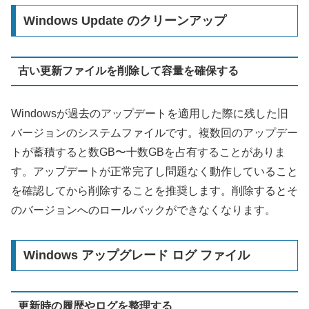
Windows Update のクリーンアップ
古い更新ファイルを削除して容量を確保する
Windowsが過去のアップデートを適用した際に残した旧
バージョンのシステムファイルです。複数回のアップデー
トが蓄積すると数GB〜十数GBを占有することがありま
す。アップデートが正常完了し問題なく動作していること
を確認してから削除することを推奨します。削除するとそ
のバージョンへのロールバックができなくなります。
Windows アップグレード ログ ファイル
更新時の履歴やログを整理する