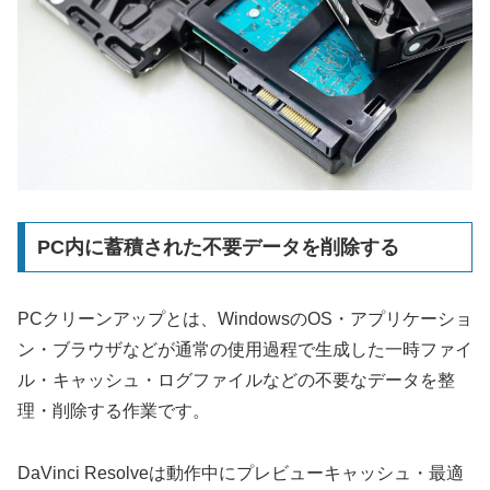
PC内に蓄積された不要データを削除する
PCクリーンアップとは、WindowsのOS・アプリケーショ
ン・ブラウザなどが通常の使用過程で生成した一時ファイ
ル・キャッシュ・ログファイルなどの不要なデータを整
理・削除する作業です。
DaVinci Resolveは動作中にプレビューキャッシュ・最適