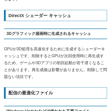
DirectX シェーダー キャッシュ
3Dグラフィック描画時に生成されるキャッシュ
GPUが3D処理を高速化するために生成するシェーダーキ
ャッシュです。削除するとGPUが次回使用時に再生成す
るため、ゲームや3Dアプリの初回起動が若干遅くなるこ
とがあります。再生成後は影響がありません。削除して問
題ない項目です。
配信の最適化ファイル