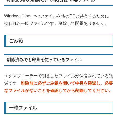
Windows Updateなどで使われた不要ファイル
Windows Updateのファイルを他のPCと共有するために
使われた一時ファイルです。削除して問題ありません。
ごみ箱
削除済みでも容量を使っているファイル
エクスプローラーで削除したファイルが保管されている領
域です。
削除前に必ずごみ箱を開いて中身を確認し、必要
なファイルがないことを確認してから削除してください。
一時ファイル