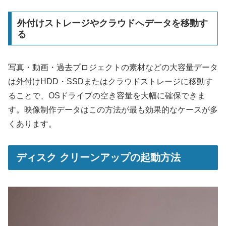
外付けストレージやクラウドへデータを移動す
る
写真・動画・過去プロジェクトの素材などの大容量データ
は外付けHDD・SSDまたはクラウドストレージに移動す
ることで、OSドライブの空き容量を大幅に確保できま
す。映像制作データはこの方法が最も効果的なケースが多
くあります。
ディスク クリーンアップの起動方法