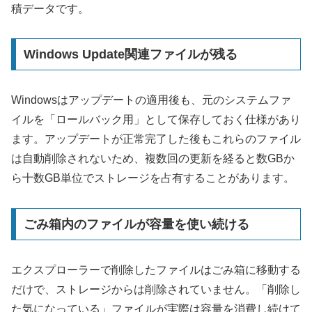
積データです。
Windows Update関連ファイルが残る
Windowsはアップデートの適用後も、元のシステムファ
イルを「ロールバック用」として保存しておく仕様があり
ます。アップデートが正常完了した後もこれらのファイル
は自動削除されないため、複数回の更新を経ると数GBか
ら十数GB単位でストレージを占有することがあります。
ごみ箱内のファイルが容量を使い続ける
エクスプローラーで削除したファイルはごみ箱に移動する
だけで、ストレージからは削除されていません。「削除し
た気になっている」ファイルが実際は容量を消費し続けて