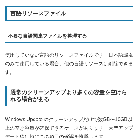
言語リソースファイル
不要な言語関連ファイルを整理する
使用していない言語のリソースファイルです。日本語環境
のみで使用している場合、他の言語リソースは削除できま
す。
通常のクリーンアップより多くの容量を空けら
れる場合がある
Windows Update のクリーンアップだけで数GB〜10GB以
上の空き容量が確保できるケースがあります。大型アップ
デート後は特にこの項目の確認を推奨します。