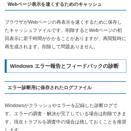
Webページ表示を速くするためのキャッシュ
ブラウザがWebページの再表示を速くするために保存し
たキャッシュファイルです。削除するとWebページの初
回表示に若干時間がかかることがありますが、再閲覧時に
再生成されます。削除して問題ありません。
Windows エラー報告とフィードバックの診断
エラー診断用に保存されたログファイル
Windowsがクラッシュやエラーを記録した診断ログで
す。エラーの調査・解決が完了している場合は削除できま
す。現在トラブルを調査中の場合は残しておくことを推奨
します。