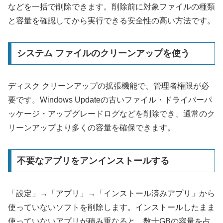
などを一括で削除できます。削除前に対象ファイルの種類
と容量を確認してから実行できる安全性の高い方法です。
システム ファイルのクリーンアップを使う
ディスク クリーンアップの拡張機能で、管理者権限が必
要です。Windows Updateの古いファイル・ドライバーパ
ッケージ・アップグレードログなどを削除でき、通常のク
リーンアップより多くの容量を確保できます。
不要なアプリをアンインストールする
「設定」→「アプリ」→「インストール済みアプリ」から
使っていないソフトを削除します。インストールしたまま
使っていないアプリが積み重なると、数十GBの容量を占