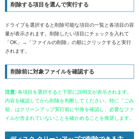
削除する項目を選んで実行する
ドライブを選択すると削除可能な項目の一覧と各項目の容
量が表示されます。削除したい項目にチェックを入れて
「OK」→「ファイルの削除」の順にクリックすると実行
されます。
削除前に対象ファイルを確認する
注意:
各項目を選択すると下部に説明文が表示されます。
内容を確認してから削除を判断してください。特に「ごみ
箱」はクリーンアップ実行前に中身を確認し、必要なファ
イルが含まれていないことを確かめることを推奨します。
ディスク クリーンアップで削除できる主