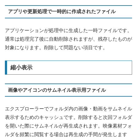
アプリや更新処理で一時的に作成されたファイル
アプリケーションが処理中に生成した一時ファイルです。
通常は処理完了後に自動削除されますが、残存したものが
対象になります。削除して問題ない項目です。
縮小表示
画像やアイコンのサムネイル表示用ファイル
エクスプローラーでフォルダ内の画像・動画をサムネイル
表示するためのキャッシュです。削除すると次回フォルダ
を開いた際にサムネイルが再生成されます。映像素材フォ
ルダを頻繁に閲覧する場合は再生成の手間が発生します