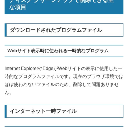
な項目
ダウンロードされたプログラムファイル
Webサイト表示時に使われる一時的なプログラム
Internet ExplorerやEdgeがWebサイトの表示に使用した一
時的なプログラムファイルです。現在のブラウザ環境では
ほぼ使われないファイルのため、削除して問題ありませ
ん。
インターネット一時ファイル