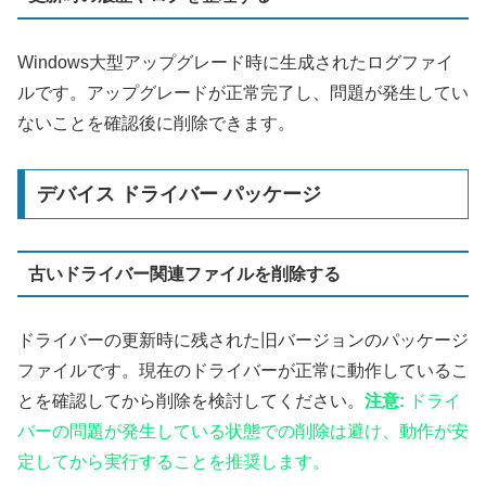
Windows大型アップグレード時に生成されたログファイ
ルです。アップグレードが正常完了し、問題が発生してい
ないことを確認後に削除できます。
デバイス ドライバー パッケージ
古いドライバー関連ファイルを削除する
ドライバーの更新時に残された旧バージョンのパッケージ
ファイルです。現在のドライバーが正常に動作しているこ
とを確認してから削除を検討してください。
注意:
ドライ
バーの問題が発生している状態での削除は避け、動作が安
定してから実行することを推奨します。