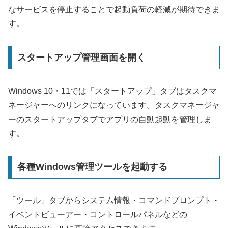
なサービスを停止することで起動負荷の軽減が期待できま
す。
スタートアップ管理画面を開く
Windows 10・11では「スタートアップ」タブはタスクマ
ネージャーへのリンクになっています。タスクマネージャ
ーのスタートアップタブでアプリの自動起動を管理しま
す。
各種Windows管理ツールを起動する
「ツール」タブからシステム情報・コマンドプロンプト・
イベントビューアー・コントロールパネルなどの