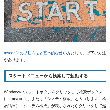
msconfigの起動方法と基本的な使い方
として、以下の方法
があります。
スタートメニューから検索して起動する
Windowsのスタートボタンをクリックして検索ボックス
に「msconfig」または「システム構成」と入力します。検
索結果に「システム構成」が表示されたらクリックして起