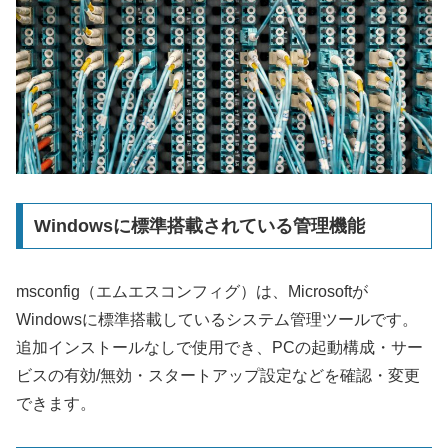
Windowsに標準搭載されている管理機能
msconfig（エムエスコンフィグ）は、Microsoftが
Windowsに標準搭載しているシステム管理ツールです。
追加インストールなしで使用でき、PCの起動構成・サー
ビスの有効/無効・スタートアップ設定などを確認・変更
できます。