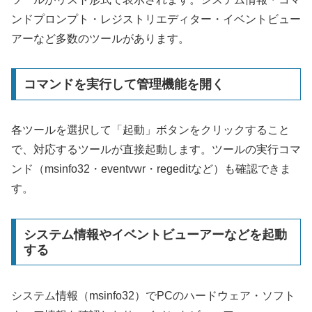
ンドプロンプト・レジストリエディター・イベントビュー
アーなど多数のツールがあります。
コマンドを実行して管理機能を開く
各ツールを選択して「起動」ボタンをクリックすること
で、対応するツールが直接起動します。ツールの実行コマ
ンド（msinfo32・eventvwr・regeditなど）も確認できま
す。
システム情報やイベントビューアーなどを起動
する
システム情報（msinfo32）でPCのハードウェア・ソフト