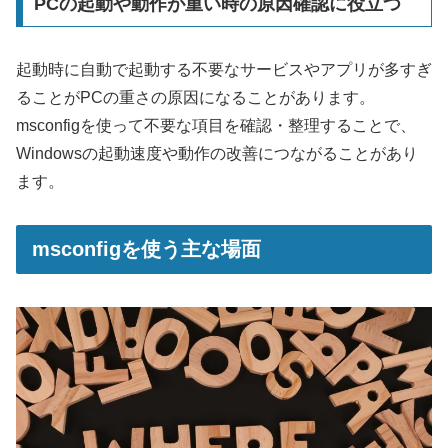
PCの起動や動作が重い時の原因確認に役立つ
起動時に自動で起動する不要なサービスやアプリが多すぎ
ることがPCの重さの原因になることがあります。
msconfigを使って不要な項目を確認・整理することで、
Windowsの起動速度や動作の改善につながることがあり
ます。
msconfigを使う主な場面