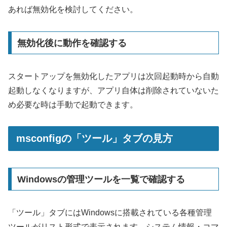
あれば無効化を検討してください。
無効化後に動作を確認する
スタートアップを無効化したアプリは次回起動時から自動
起動しなくなりますが、アプリ自体は削除されていないた
め必要な時は手動で起動できます。
msconfigの「ツール」タブの見方
Windowsの管理ツールを一覧で確認する
「ツール」タブにはWindowsに搭載されている各種管理
ツールがリスト形式で表示されます。システム情報・コマ