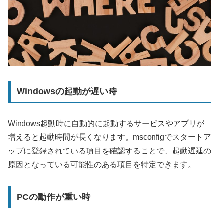
Windowsの起動が遅い時
Windows起動時に自動的に起動するサービスやアプリが
増えると起動時間が長くなります。msconfigでスタートア
ップに登録されている項目を確認することで、起動遅延の
原因となっている可能性のある項目を特定できます。
PCの動作が重い時