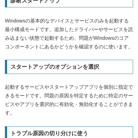
診断スタートアップ
Windowsの基本的なデバイスとサービスのみを起動する
最小構成モードです。追加したドライバーやサービスを読
み込まない状態で起動するため、問題がWindowsのコア
コンポーネントにあるかどうかを確認するのに使います。
スタートアップのオプションを選択
起動するサービスやスタートアップアプリを個別に指定で
きるモードです。問題の原因を特定するために特定のサー
ビスやアプリを選択的に有効化・無効化することができま
す。
トラブル原因の切り分けに使う