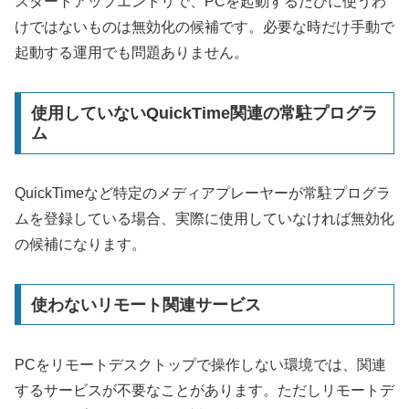
スタートアップエントリで、PCを起動するたびに使うわ
けではないものは無効化の候補です。必要な時だけ手動で
起動する運用でも問題ありません。
使用していないQuickTime関連の常駐プログラ
ム
QuickTimeなど特定のメディアプレーヤーが常駐プログラ
ムを登録している場合、実際に使用していなければ無効化
の候補になります。
使わないリモート関連サービス
PCをリモートデスクトップで操作しない環境では、関連
するサービスが不要なことがあります。ただしリモートデ