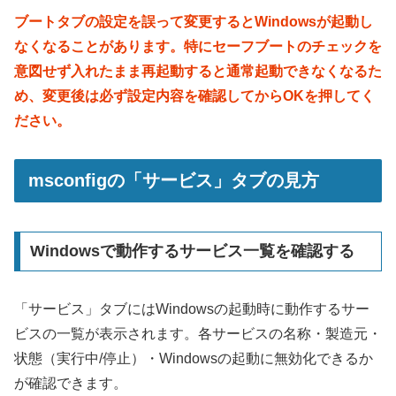
ブートタブの設定を誤って変更するとWindowsが起動し
なくなることがあります。特にセーフブートのチェックを
意図せず入れたまま再起動すると通常起動できなくなるた
め、変更後は必ず設定内容を確認してからOKを押してく
ださい。
msconfigの「サービス」タブの見方
Windowsで動作するサービス一覧を確認する
「サービス」タブにはWindowsの起動時に動作するサー
ビスの一覧が表示されます。各サービスの名称・製造元・
状態（実行中/停止）・Windowsの起動に無効化できるか
が確認できます。