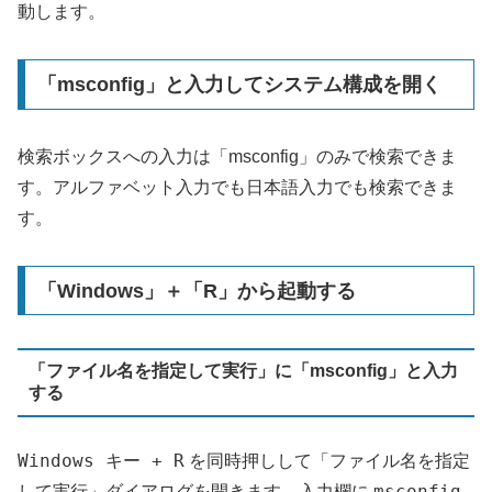
動します。
「msconfig」と入力してシステム構成を開く
検索ボックスへの入力は「msconfig」のみで検索できま
す。アルファベット入力でも日本語入力でも検索できま
す。
「Windows」＋「R」から起動する
「ファイル名を指定して実行」に「msconfig」と入力
する
Windows キー + R
を同時押しして「ファイル名を指定
msconfig
して実行」ダイアログを開きます。入力欄に