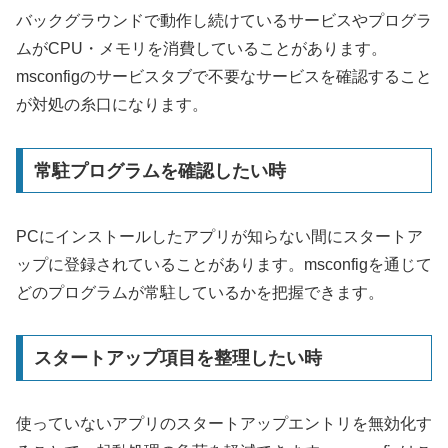
バックグラウンドで動作し続けているサービスやプログラ
ムがCPU・メモリを消費していることがあります。
msconfigのサービスタブで不要なサービスを確認すること
が対処の糸口になります。
常駐プログラムを確認したい時
PCにインストールしたアプリが知らない間にスタートア
ップに登録されていることがあります。msconfigを通じて
どのプログラムが常駐しているかを把握できます。
スタートアップ項目を整理したい時
使っていないアプリのスタートアップエントリを無効化す