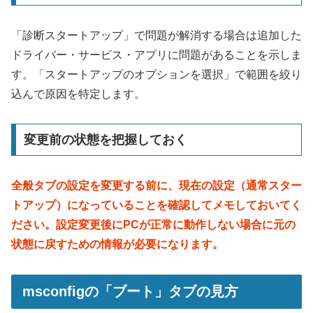
「診断スタートアップ」で問題が解消する場合は追加した
ドライバー・サービス・アプリに問題があることを示しま
す。「スタートアップのオプションを選択」で範囲を絞り
込んで原因を特定します。
変更前の状態を把握しておく
全般タブの設定を変更する前に、現在の設定（通常スター
トアップ）になっていることを確認してメモしておいてく
ださい。設定変更後にPCが正常に動作しない場合に元の
状態に戻すための情報が必要になります。
msconfigの「ブート」タブの見方