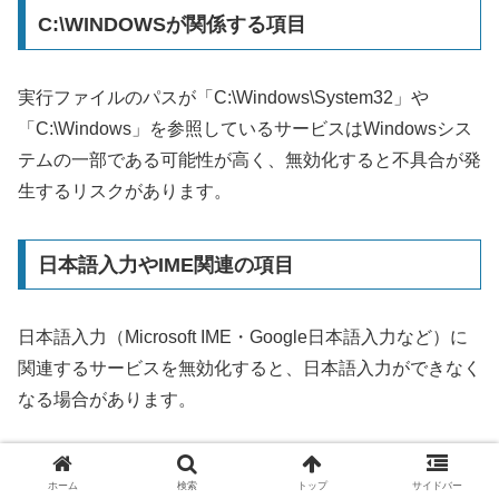
C:\WINDOWSが関係する項目
実行ファイルのパスが「C:\Windows\System32」や
「C:\Windows」を参照しているサービスはWindowsシス
テムの一部である可能性が高く、無効化すると不具合が発
生するリスクがあります。
日本語入力やIME関連の項目
日本語入力（Microsoft IME・Google日本語入力など）に
関連するサービスを無効化すると、日本語入力ができなく
なる場合があります。
ウイルス対策ソフト関連の項目
ホーム
検索
トップ
サイドバー