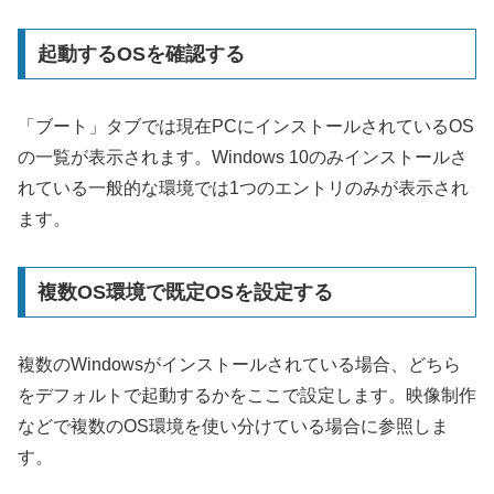
起動するOSを確認する
「ブート」タブでは現在PCにインストールされているOS
の一覧が表示されます。Windows 10のみインストールさ
れている一般的な環境では1つのエントリのみが表示され
ます。
複数OS環境で既定OSを設定する
複数のWindowsがインストールされている場合、どちら
をデフォルトで起動するかをここで設定します。映像制作
などで複数のOS環境を使い分けている場合に参照しま
す。