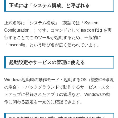
正式には「システム構成」と呼ばれる
正式名称は「システム構成」（英語では「System
msconfig
Configuration」）です。コマンドとして
を実
行することでこのツールが起動するため、一般的に
「msconfig」という呼び名が広く使われています。
起動設定やサービスの管理に使える
Windows起動時の動作モード・起動するOS（複数OS環境
の場合）・バックグラウンドで動作するサービス・スター
トアップに登録されたアプリの管理など、Windowsの動
作に関わる設定を一元的に確認できます。