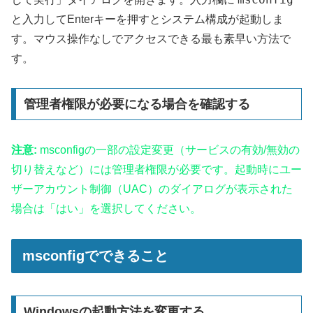
と入力してEnterキーを押すとシステム構成が起動しま
す。マウス操作なしでアクセスできる最も素早い方法で
す。
管理者権限が必要になる場合を確認する
注意:
msconfigの一部の設定変更（サービスの有効/無効の
切り替えなど）には管理者権限が必要です。起動時にユー
ザーアカウント制御（UAC）のダイアログが表示された
場合は「はい」を選択してください。
msconfigでできること
Windowsの起動方法を変更する