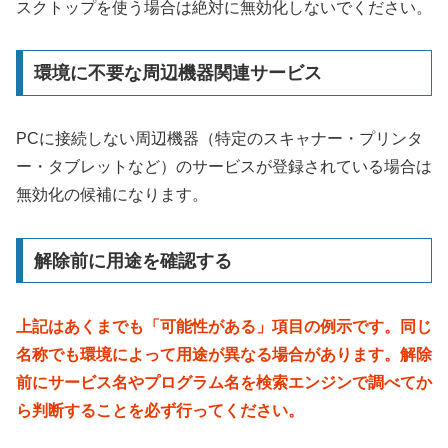
スクトップを使う場合は絶対に無効化しないでください。
環境に不要な周辺機器関連サービス
PCに接続しない周辺機器（特定のスキャナー・プリンタ
ー・タブレットなど）のサービスが登録されている場合は
無効化の候補になります。
解除前に用途を確認する
上記はあくまでも「可能性がある」項目の例示です。同じ
名称でも環境によって用途が異なる場合があります。解除
前にサービス名やプログラム名を検索エンジンで調べてか
ら判断することを必ず行ってください。