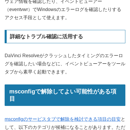
ウェア情報を確認したり、イベントビューアー
（eventvwr）でWindowsのエラーログを確認したりする
アクセス手段として使えます。
詳細なトラブル確認に活用する
DaVinci Resolveがクラッシュしたタイミングのエラーロ
グを確認したい場合などに、イベントビューアーをツール
タブから素早く起動できます。
msconfigで解除してよい可能性がある項
目
msconfigのサービスタブで解除を検討できる項目の目安
と
して、以下のカテゴリが候補になることがあります。ただ