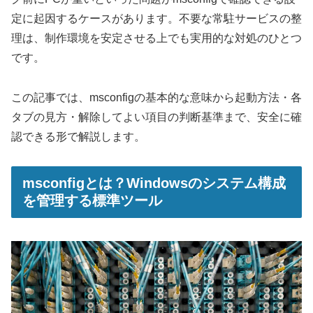
定に起因するケースがあります。不要な常駐サービスの整
理は、制作環境を安定させる上でも実用的な対処のひとつ
です。
この記事では、msconfigの基本的な意味から起動方法・各
タブの見方・解除してよい項目の判断基準まで、安全に確
認できる形で解説します。
msconfigとは？Windowsのシステム構成
を管理する標準ツール