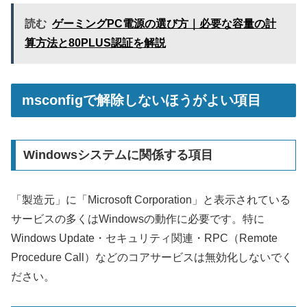
読む
ゲーミングPC電源の選び方｜必要な容量の計
算方法と80PLUS認証を解説
msconfigで解除しないほうがよい項目
Windowsシステムに関係する項目
「製造元」に「Microsoft Corporation」と表示されている
サービスの多くはWindowsの動作に必要です。特に
Windows Update・セキュリティ関連・RPC（Remote
Procedure Call）などのコアサービスは無効化しないでく
ださい。