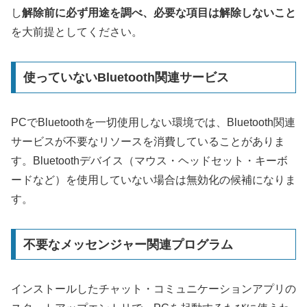
し
解除前に必ず用途を調べ、必要な項目は解除しないこと
を大前提としてください。
使っていないBluetooth関連サービス
PCでBluetoothを一切使用しない環境では、Bluetooth関連
サービスが不要なリソースを消費していることがありま
す。Bluetoothデバイス（マウス・ヘッドセット・キーボ
ードなど）を使用していない場合は無効化の候補になりま
す。
不要なメッセンジャー関連プログラム
インストールしたチャット・コミュニケーションアプリの