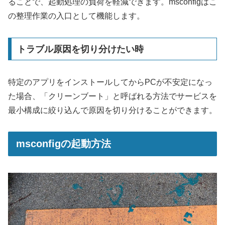
ることで、起動処理の負荷を軽減できます。msconfigはこ
の整理作業の入口として機能します。
トラブル原因を切り分けたい時
特定のアプリをインストールしてからPCが不安定になっ
た場合、「クリーンブート」と呼ばれる方法でサービスを
最小構成に絞り込んで原因を切り分けることができます。
msconfigの起動方法