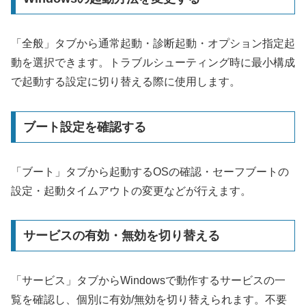
「全般」タブから通常起動・診断起動・オプション指定起
動を選択できます。トラブルシューティング時に最小構成
で起動する設定に切り替える際に使用します。
ブート設定を確認する
「ブート」タブから起動するOSの確認・セーフブートの
設定・起動タイムアウトの変更などが行えます。
サービスの有効・無効を切り替える
「サービス」タブからWindowsで動作するサービスの一
覧を確認し、個別に有効/無効を切り替えられます。不要