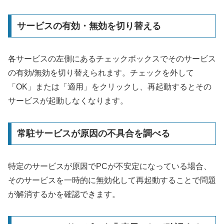
サービスの有効・無効を切り替える
各サービスの左側にあるチェックボックスでそのサービス
の有効/無効を切り替えられます。チェックを外して
「OK」または「適用」をクリックし、再起動するとその
サービスが起動しなくなります。
常駐サービスが原因の不具合を調べる
特定のサービスが原因でPCが不安定になっている場合、
そのサービスを一時的に無効化して再起動することで問題
が解消するかを確認できます。