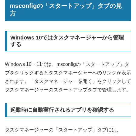
msconfigの「スタートアップ」タブの見
方
Windows 10ではタスクマネージャーから管理
する
Windows 10・11では、msconfigの「スタートアップ」タ
ブをクリックするとタスクマネージャーへのリンクが表示
されます。「タスクマネージャーを開く」をクリックして
タスクマネージャーのスタートアップタブで管理します。
起動時に自動実行されるアプリを確認する
タスクマネージャーの「スタートアップ」タブには、