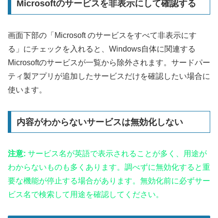
Microsoftのサービスを非表示にして確認する
画面下部の「Microsoft のサービスをすべて非表示にす
る」にチェックを入れると、Windows自体に関連する
Microsoftのサービスが一覧から除外されます。サードパー
ティ製アプリが追加したサービスだけを確認したい場合に
使います。
内容がわからないサービスは無効化しない
注意:
サービス名が英語で表示されることが多く、用途が
わからないものも多くあります。調べずに無効化すると重
要な機能が停止する場合があります。無効化前に必ずサー
ビス名で検索して用途を確認してください。