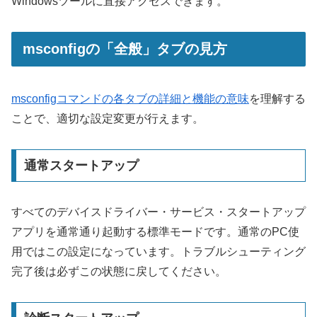
Windowsツールに直接アクセスできます。
msconfigの「全般」タブの見方
msconfigコマンドの各タブの詳細と機能の意味
を理解する
ことで、適切な設定変更が行えます。
通常スタートアップ
すべてのデバイスドライバー・サービス・スタートアップ
アプリを通常通り起動する標準モードです。通常のPC使
用ではこの設定になっています。トラブルシューティング
完了後は必ずこの状態に戻してください。