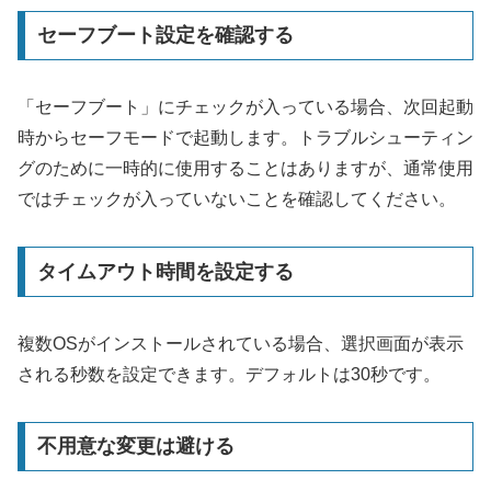
セーフブート設定を確認する
「セーフブート」にチェックが入っている場合、次回起動
時からセーフモードで起動します。トラブルシューティン
グのために一時的に使用することはありますが、通常使用
ではチェックが入っていないことを確認してください。
タイムアウト時間を設定する
複数OSがインストールされている場合、選択画面が表示
される秒数を設定できます。デフォルトは30秒です。
不用意な変更は避ける