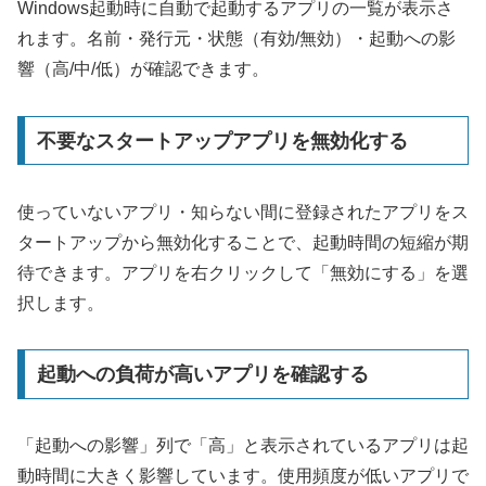
Windows起動時に自動で起動するアプリの一覧が表示さ
れます。名前・発行元・状態（有効/無効）・起動への影
響（高/中/低）が確認できます。
不要なスタートアップアプリを無効化する
使っていないアプリ・知らない間に登録されたアプリをス
タートアップから無効化することで、起動時間の短縮が期
待できます。アプリを右クリックして「無効にする」を選
択します。
起動への負荷が高いアプリを確認する
「起動への影響」列で「高」と表示されているアプリは起
動時間に大きく影響しています。使用頻度が低いアプリで