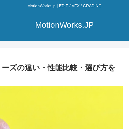
MotionWorks.jp | EDIT / VFX / GRADING
MotionWorks.JP
nシリーズの違い・性能比較・選び方を