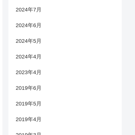
2024年7月
2024年6月
2024年5月
2024年4月
2023年4月
2019年6月
2019年5月
2019年4月
2019年3月