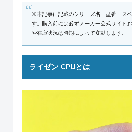
※本記事に記載のシリーズ名・型番・スペ
す。購入前には必ずメーカー公式サイト
や在庫状況は時期によって変動します。
ライゼン CPUとは