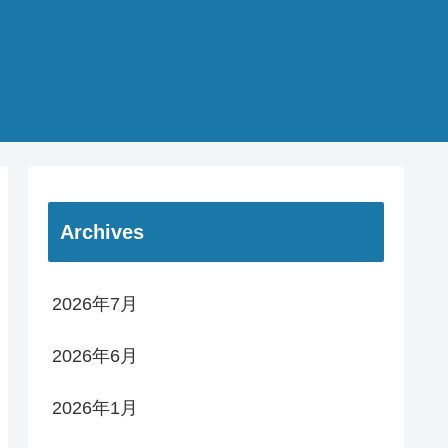
Archives
2026年7月
2026年6月
2026年1月