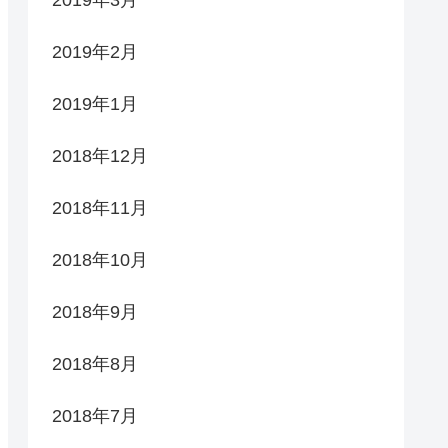
2019年2月
2019年1月
2018年12月
2018年11月
2018年10月
2018年9月
2018年8月
2018年7月