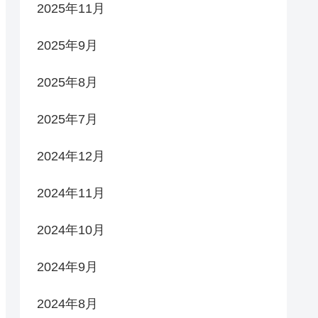
2025年11月
2025年9月
2025年8月
2025年7月
2024年12月
2024年11月
2024年10月
2024年9月
2024年8月