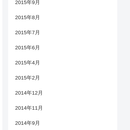
2015年9月
2015年8月
2015年7月
2015年6月
2015年4月
2015年2月
2014年12月
2014年11月
2014年9月