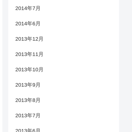
2014年7月
2014年6月
2013年12月
2013年11月
2013年10月
2013年9月
2013年8月
2013年7月
2013年6月