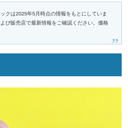
ックは2025年5月時点の情報をもとにしていま
および販売店で最新情報をご確認ください。価格