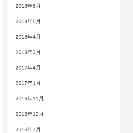
2018年6月
2018年5月
2018年4月
2018年3月
2017年4月
2017年1月
2016年11月
2016年10月
2016年7月