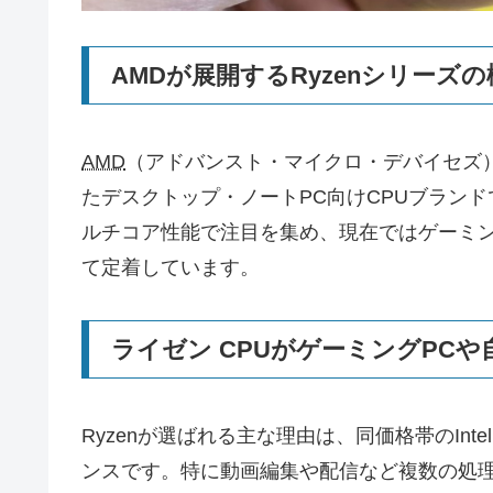
AMDが展開するRyzenシリーズの
AMD
（アドバンスト・マイクロ・デバイセズ
たデスクトップ・ノートPC向けCPUブラン
ルチコア性能で注目を集め、現在ではゲーミング
て定着しています。
ライゼン CPUがゲーミングPCや
Ryzenが選ばれる主な理由は、同価格帯のIn
ンスです。特に動画編集や配信など複数の処理