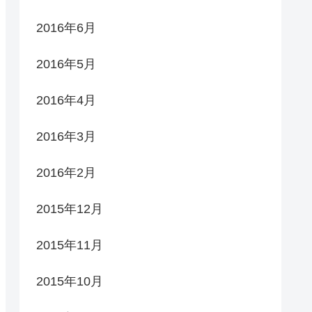
2016年6月
2016年5月
2016年4月
2016年3月
2016年2月
2015年12月
2015年11月
2015年10月