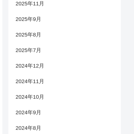
2025年11月
2025年9月
2025年8月
2025年7月
2024年12月
2024年11月
2024年10月
2024年9月
2024年8月