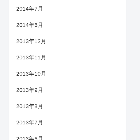
2014年7月
2014年6月
2013年12月
2013年11月
2013年10月
2013年9月
2013年8月
2013年7月
2013年6月