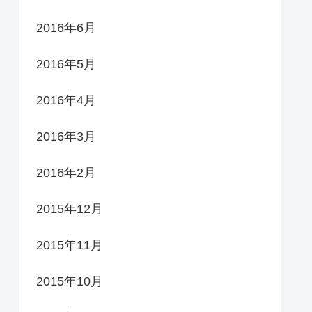
2016年6月
2016年5月
2016年4月
2016年3月
2016年2月
2015年12月
2015年11月
2015年10月