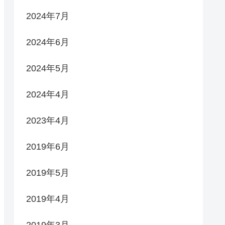
2024年7月
2024年6月
2024年5月
2024年4月
2023年4月
2019年6月
2019年5月
2019年4月
2019年3月