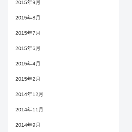
2015年9月
2015年8月
2015年7月
2015年6月
2015年4月
2015年2月
2014年12月
2014年11月
2014年9月