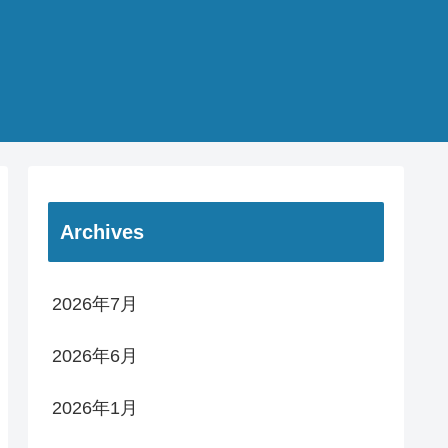
Archives
2026年7月
2026年6月
2026年1月