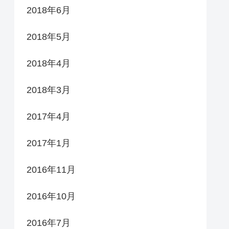
2018年6月
2018年5月
2018年4月
2018年3月
2017年4月
2017年1月
2016年11月
2016年10月
2016年7月