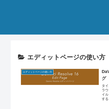
エディットページの使い方
Da
エディットページの使い方
グ
タイ
ラウ
イル
する