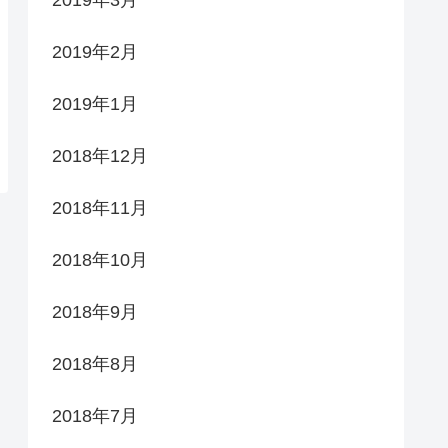
2019年2月
2019年1月
2018年12月
2018年11月
2018年10月
2018年9月
2018年8月
2018年7月