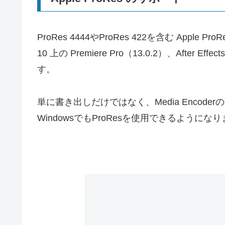
ProRes 4444やProRes 422を含む Apple
10 上の Premiere Pro（13.0.2）、After Eff
す。
単に書き出しだけではなく、Media Enco
WindowsでもProResを使用できるようにな