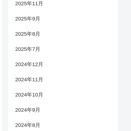
2025年11月
2025年9月
2025年8月
2025年7月
2024年12月
2024年11月
2024年10月
2024年9月
2024年8月