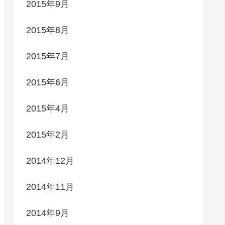
2015年9月
2015年8月
2015年7月
2015年6月
2015年4月
2015年2月
2014年12月
2014年11月
2014年9月