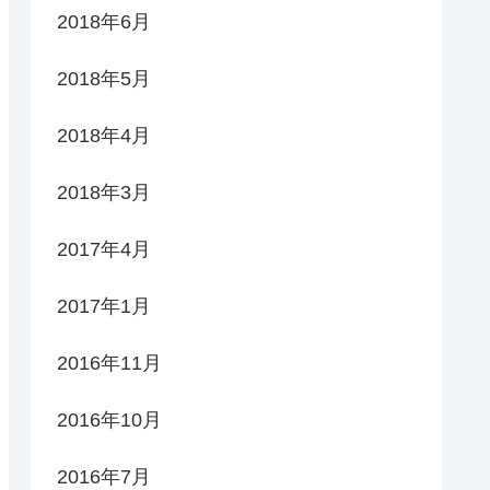
2018年6月
2018年5月
2018年4月
2018年3月
2017年4月
2017年1月
2016年11月
2016年10月
2016年7月