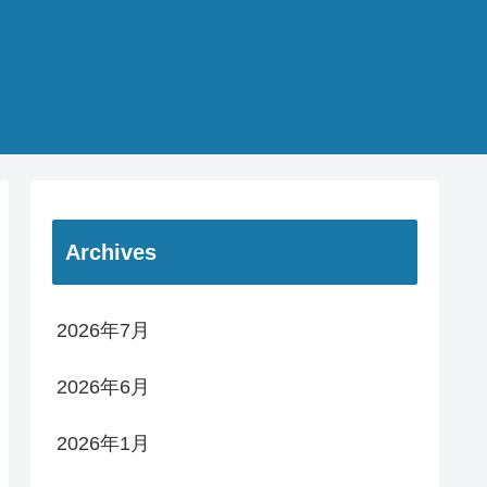
Archives
2026年7月
2026年6月
2026年1月