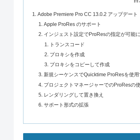
Adobe Premiere Pro CC 13.0.2 アップデート
Apple ProRes のサポート
インジェスト設定でProResの指定が可能
トランスコード
プロキシを作成
プロキシをコピーして作成
新規シーケンスでQuicktime ProResを使
プロジェクトマネージャーでのProResの
レンダリングして置き換え
サポート形式の拡張