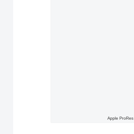
Apple Pr