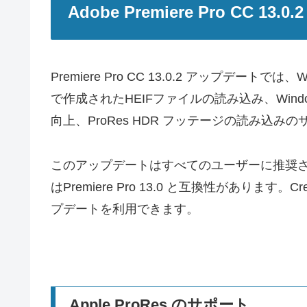
Adobe Premiere Pro CC 13
Premiere Pro CC 13.0.2 アップデートでは
で作成されたHEIFファイルの読み込み、Windows
向上、ProRes HDR フッテージの読み込
このアップデートはすべてのユーザーに推奨され、Pr
はPremiere Pro 13.0 と互換性があります。
C
プデートを利用できます。
Apple ProRes のサポート