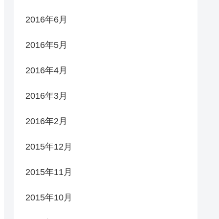
2016年6月
2016年5月
2016年4月
2016年3月
2016年2月
2015年12月
2015年11月
2015年10月