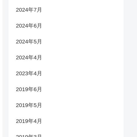
2024年7月
2024年6月
2024年5月
2024年4月
2023年4月
2019年6月
2019年5月
2019年4月
2019年3月