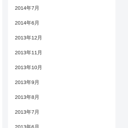
2014年7月
2014年6月
2013年12月
2013年11月
2013年10月
2013年9月
2013年8月
2013年7月
2013年6月