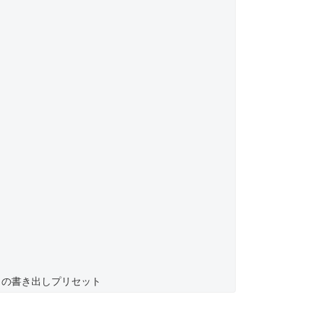
oRes の書き出しプリセット