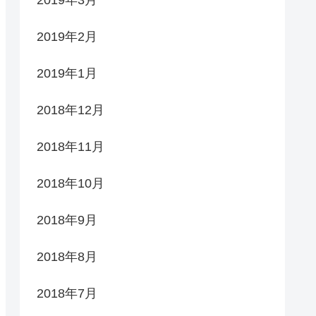
2019年2月
2019年1月
2018年12月
2018年11月
2018年10月
2018年9月
2018年8月
2018年7月