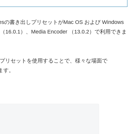
 ProResの書き出しプリセットがMac OS および Windows
ects（16.0.1）、Media Encoder （13.0.2）で利用できま
derのプリセットを使用することで、様々な場面で
ります。