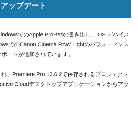
.0.2 アップデート
、WindowsでのApple ProResの書き出し、iOS デバイス
でのCanon Cinema RAW Lightのパフォーマンス
みのサポートが追加されています。
emiere Pro 13.0.2で保存されるプロジェクト
reative Cloudデスクトップアプリケーションからアッ