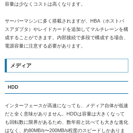
容量は少なくコストは高くなります。
サーバーマシンに多く搭載されますが、HBA（ホストバ
スアダプタ）やレイドカードを追加してマルチレーンを構
成することができます。内部接続で多段で構成する場合、
電源容量に注意する必要があります。
メディア
HDD
インターフェースが高速になっても、メディア自体が低速
だと全く意味がありません。HDDは容量は大きくなって
も回転数に限界があるため、数年前と比べても大きな進化
はなく、約80MB/s〜200MB/s程度のスピードしかありま