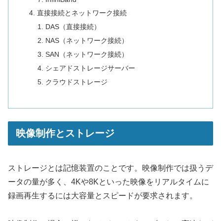
直接接続とネットワーク接続
DAS（直接接続）
NAS（ネットワーク接続）
SAN（ネットワーク接続）
シェアドストレージサーバー
クラウドストレージ
映像制作とストレージ
ストレージとは記憶装置のことです。映像制作では扱うデ
ータの量が多く、4Kや8Kといった映像をリアルタイムに
録画再生するには大容量とスピードが要求されます。