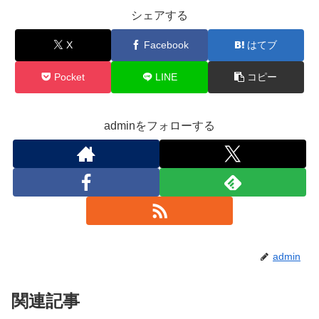
シェアする
X
Facebook
はてブ
Pocket
LINE
コピー
adminをフォローする
admin
関連記事