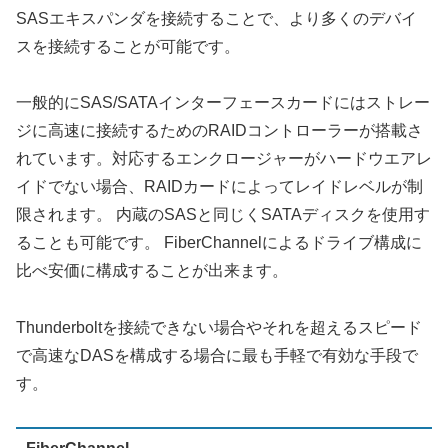
SASエキスパンダを接続することで、より多くのデバイ
スを接続することが可能です。
一般的にSAS/SATAインターフェースカードにはストレー
ジに高速に接続するためのRAIDコントローラーが搭載さ
れています。対応するエンクロージャーがハードウエアレ
イドでない場合、RAIDカードによってレイドレベルが制
限されます。 内蔵のSASと同じくSATAディスクを使用す
ることも可能です。 FiberChannelによるドライブ構成に
比べ安価に構成することが出来ます。
Thunderboltを接続できない場合やそれを超えるスピード
で高速なDASを構成する場合に最も手軽で有効な手段で
す。