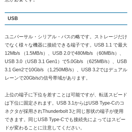
USB
ユニバーサル・シリアル・バスの略です。ストレージだけ
でなく様々な機器に接続できる端子です。USB 1.1 で最大
12Mb/s （1.5MB/s）、USB 2.0で480Mb/s （60MB/s）、
USB 3.0（USB 3.1 Gen1）で5.0Gb/s （625MB/s）、USB
3.1 Gen2で10Gb/s （1,250MB/s）、USB 3.2ではデュアル
レーンで20Gb/sの信号帯域があります。
上位の端子に下位を差すことは可能ですが、転送スピード
は下位に固定されます。USB 3.1からはUSB Type-Cのコ
ネクタが採用されThunderbolt 3と同じ形状の端子が使用
できます。同じUSB Type-Cでも接続先によってはスピー
ドが変わることに注意してください。