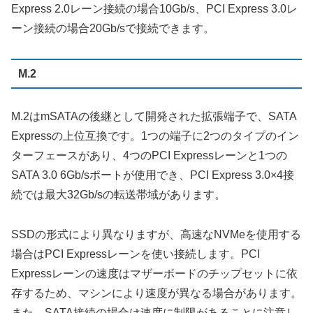
Express 2.0レーン接続の場合10Gb/s、PCI Express 3.0レ
ーン接続の場合20Gb/sで接続できます。
M.2
M.2はmSATAの後継として開発された拡張端子で、SATA
Expressの上位互換です。1つの端子に2つのタイプのイン
ターフェースがあり、4つのPCI Expressレーンと1つの
SATA 3.0 6Gb/sポートが使用でき、PCI Express 3.0×4接
続では最大32Gb/sの転送帯域があります。
SSDの形式により異なりますが、高速なNVMeを使用する
場合はPCI Expressレーンを使い接続します。PCI
Expressレーンの速度はマザーボードのチップセットに依
存するため、マシンにより速度が異なる場合があります。
また、SATA接続の場合は速度に制限があることに注意し