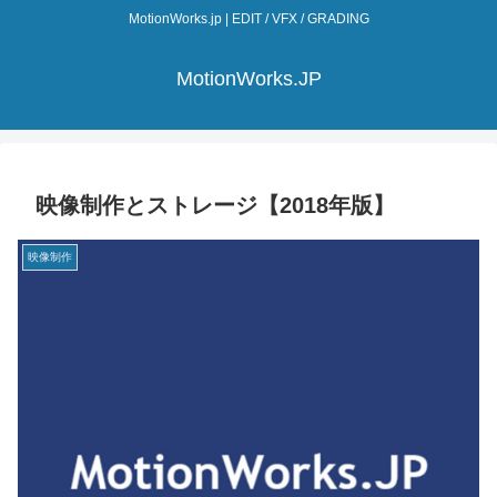
MotionWorks.jp | EDIT / VFX / GRADING
MotionWorks.JP
映像制作とストレージ【2018年版】
映像制作