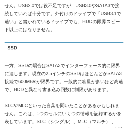
せん。USB2.0では役不足ですが、USB3.0やSATA3で接
続していれば十分です。外付けのドライブで「USB3.1で
速い」と書かれているドライブでも、HDDの限界スピー
ド以上にはなりません。
SSD
一方、SSDの場合はSATA3でインターフェース的に限界
に達します。現在の2.5インチのSSDはほとんどがSATA3
接続で600MB/sが限界です。一般的に容量が多いほど高速
で、HDDと異なり書き込み回数に制限があります。
SLCやMLCといった言葉を聞いたことがあるかもしれま
せん。これは、1つのセルにいくつの情報を記録するかを
表しています。SLC（シングル）、MLC（マルチ） 、