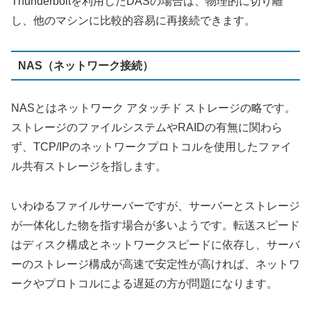
Thunderboltを利用したDASの場合は、物理的に切り離
し、他のマシンに比較的容易に再接続できます。
NAS（ネットワーク接続）
NASとはネットワーク アタッチド ストレージの略です。
ストレージのファイルシステムやRAIDの有無に関わら
ず、TCP/IPのネットワークプロトコルを使用したファイ
ル共有ストレージを指します。
いわゆるファイルサーバーですが、サーバーとストレージ
が一体化した物を指す場合が多いようです。転送スピード
はディスク構成とネットワークスピードに依存し、サーバ
ーのストレージ構成が高速で安定性が高ければ、ネットワ
ークやプロトコルによる遅延の方が問題になります。