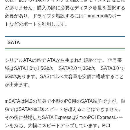
どありません。購入の際に必要なディスク容量を選択する
必要があり、ドライブを増設するにはThinderboltのポー
トなどのポートを利用します。
SATA
シリアルATAの略で ATAから生まれた規格です。 信号帯
域はSATA1.0で1.5Gb/s、 SATA2.0 で3Gb/s、 SATA3.0 で
6Gb/sあります。SASに比べ大容量を安価に構成すること
が出来ます。
mSATAはM.2の前身で小型のPC用のSATA端子ですが、単
独ではSATAの転送スピードを超えることはできません。
その後に登場したSATA Expressは2つのPCI Expressレー
ンを持ち、大幅にスピードアップしています。PCI