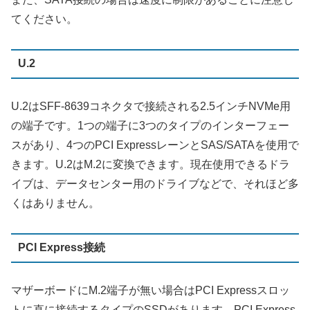
てください。
U.2
U.2はSFF-8639コネクタで接続される2.5インチNVMe用
の端子です。1つの端子に3つのタイプのインターフェー
スがあり、4つのPCI ExpressレーンとSAS/SATAを使用で
きます。U.2はM.2に変換できます。現在使用できるドラ
イブは、データセンター用のドライブなどで、それほど多
くはありません。
PCI Express接続
マザーボードにM.2端子が無い場合はPCI Expressスロッ
トに直に接続するタイプのSSDがあります。PCI Express