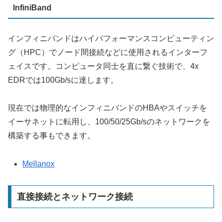
InfiniBand
インフィニバンドはハイパフォーマンスコンピューティン
グ（HPC）でノード間接続などに使用されるインターフ
ェイスです。コンピュータ同士を直に繋ぐ技術で、4x
EDRでは100Gb/sに達します。
現在では物理的なインフィニバンドのHBAやスイッチを
イーサネットに転用し、100/50/25Gb/sのネットワークを
構築する事もできます。
Mellanox
直接接続とネットワーク接続