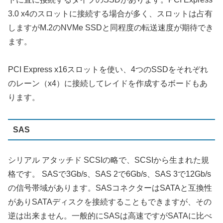
3.0 x4のスロットに接続する場合が多く、スロットは占有
しますがM.2のNVMe SSDと同程度の転送速度が期待でき
ます。
PCI Express x16スロットを使い、4つのSSDをそれぞれ
のレーン（x4）に接続してレイドを作成するボードもあ
ります。
SAS
シリアル アタッチド SCSIの略で、SCSIから生まれた規
格です。 SASで3Gb/s、SAS 2で6Gb/s、SAS 3で12Gb/s
の信号帯域があります。SASコネクターはSATAと互換性
がありSATAディスクを接続することもできますが、その
逆は出来ません。一般的にSASは高速ですがSATAに比べ