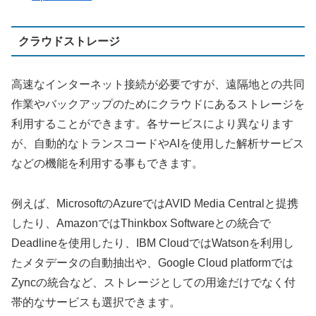
クラウドストレージ
高速なインターネット接続が必要ですが、遠隔地との共同
作業やバックアップのためにクラウドにあるストレージを
利用することができます。各サービスにより異なります
が、自動的なトランスコードやAIを使用した解析サービス
などの機能を利用する事もできます。
例えば、MicrosoftのAzureではAVID Media Centralと提携
したり、AmazonではThinkbox Softwareとの統合で
Deadlineを使用したり、IBM CloudではWatsonを利用し
たメタデータの自動抽出や、Google Cloud platformでは
Zyncの統合など、ストレージとしての用途だけでなく付
帯的なサービスも選択できます。