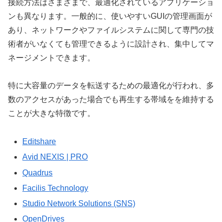
接続方法はさまざまで、最適化されているアプリケーショ
ンも異なります。一般的に、使いやすいGUIの管理画面が
あり、ネットワークやファイルシステムに関して専門の技
術者がいなくても管理できるように設計され、集中してマ
ネージメントできます。
特に大容量のデータを転送するための最適化が行われ、多
数のアクセスがあった場合でも再生する帯域をを維持する
ことが大きな特徴です。
Editshare
Avid NEXIS | PRO
Quadrus
Facilis Technology
Studio Network Solutions (SNS)
OpenDrives