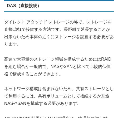
DAS（直接接続）
ダイレクト アタッチド ストレージの略で、ストレージを
直接1対1で接続する方法です。長距離で延長することが
出来ないため本体の近くにストレージを設置する必要があ
ります。
高速で大容量のストレージ領域を構成するためにはRAID
を組む場合が一般的で、NASやSANと比べて比較的低価
格で構成することができます。
ネットワーク構成は含まれないため、共有ストレージとし
て利用するには、共有ボリュームとして接続するか別途
NASやSANを構成する必要があります。