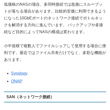
低価格のNASの場合、多同時接続では急激にスループッ
トが落ちる場合があります。比較的安価に利用できるよう
になった10GbEポートのネットワーク接続でボトルネッ
クを解消する方向に進んでいます。 バックアップや多接
続など目的によってNASの構成は変わります。
小中規模で複数人でファイルシェアして使用する場合に便
利です。最近ではファイル共有だけでなく、多彩な機能が
あります。
Synology
QNAP
SAN（ネットワーク接続）