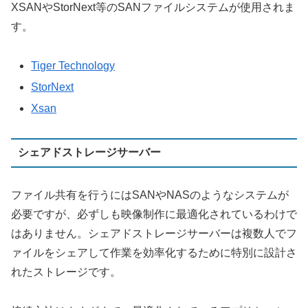
XSANやStorNext等のSANファイルシステムが使用されま
す。
Tiger Technology
StorNext
Xsan
シェアドストレージサーバー
ファイル共有を行うにはSANやNASのようなシステムが
必要ですが、必ずしも映像制作に最適化されているわけで
はありません。シェアドストレージサーバーは複数人でフ
ァイルをシェアして作業を効率化するために特別に設計さ
れたストレージです。