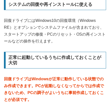
システムの回復や再インストールに使える
回復ドライブにはWindows10の回復環境（Windows
RE）とオプションでシステムファイルが含まれており、
スタートアップの修復・PCのリセット・OSの再インスト
ールなどの操作を行えます。
正常に起動しているうちに作成しておくことが
大切
回復ドライブはWindowsが正常に動作している状態での
み作成できます。PCが起動しなくなってからでは作成で
きないため、PCの調子がよいうちに事前作成しておくこ
とが必須です。