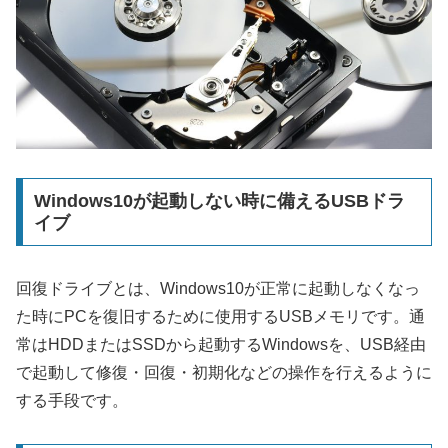
Windows10が起動しない時に備えるUSBドラ
イブ
回復ドライブとは、Windows10が正常に起動しなくなっ
た時にPCを復旧するために使用するUSBメモリです。通
常はHDDまたはSSDから起動するWindowsを、USB経由
で起動して修復・回復・初期化などの操作を行えるように
する手段です。