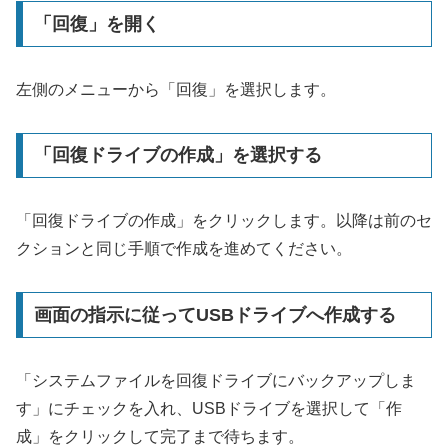
「回復」を開く
左側のメニューから「回復」を選択します。
「回復ドライブの作成」を選択する
「回復ドライブの作成」をクリックします。以降は前のセ
クションと同じ手順で作成を進めてください。
画面の指示に従ってUSBドライブへ作成する
「システムファイルを回復ドライブにバックアップしま
す」にチェックを入れ、USBドライブを選択して「作
成」をクリックして完了まで待ちます。