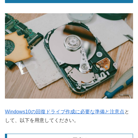
Windows10の回復ドライブ作成に必要な準備と注意点
と
して、以下を用意してください。