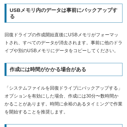
USBメモリ内のデータは事前にバックアップす
る
回復ドライブの作成開始直後にUSBメモリがフォーマッ
トされ、すべてのデータが消去されます。事前に他のドラ
イブや別のUSBメモリにデータをコピーしてください。
作成には時間がかかる場合がある
「システムファイルを回復ドライブにバックアップする」
オプションを有効にした場合、作成には30分〜数時間か
かることがあります。時間に余裕のあるタイミングで作業
を開始することを推奨します。