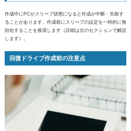
作成中にPCがスリープ状態になると作成が中断・失敗す
ることがあります。作成前にスリープの設定を一時的に無
効化することを推奨します（詳細は次のセクションで解説
します）。
回復ドライブ作成前の注意点