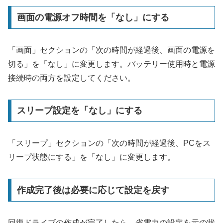
画面の電源オフ時間を「なし」にする
「画面」セクションの「次の時間が経過後、画面の電源を
切る」を「なし」に変更します。バッテリー使用時と電源
接続時の両方を設定してください。
スリープ設定を「なし」にする
「スリープ」セクションの「次の時間が経過後、PCをス
リープ状態にする」を「なし」に変更します。
作成完了後は必要に応じて設定を戻す
回復ドライブの作成が完了したら、省電力の設定を元の状