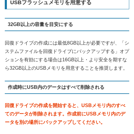
USBフラッシュメモリを用意する
32GB以上の容量を目安にする
回復ドライブの作成には最低8GB以上が必要ですが、「シ
ステムファイルを回復ドライブにバックアップする」オプ
ションを有効にする場合は16GB以上・より安全を期すな
ら32GB以上のUSBメモリを用意することを推奨します。
作成時にUSB内のデータはすべて削除される
回復ドライブの作成を開始すると、USBメモリ内のすべ
てのデータが削除されます。作成前にUSBメモリ内のデ
ータを別の場所にバックアップしてください。