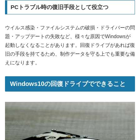
PCトラブル時の復旧手段として役立つ
ウイルス感染・ファイルシステムの破損・ドライバーの問
題・アップデートの失敗など、様々な原因でWindowsが
起動しなくなることがあります。回復ドライブがあれば復
旧の手段を持てるため、制作データを守る上でも重要な備
えになります。
Windows10の回復ドライブでできること