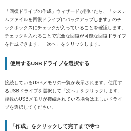
「回復ドライブの作成」ウィザードが開いたら、「システ
ムファイルを回復ドライブにバックアップします」のチェ
ックボックスにチェックが入っていることを確認します。
チェックを入れることで完全な回復が可能な回復ドライブ
を作成できます。「次へ」をクリックします。
使用するUSBドライブを選択する
接続しているUSBメモリの一覧が表示されます。使用す
るUSBドライブを選択して「次へ」をクリックします。
複数のUSBメモリが接続されている場合は正しいドライ
ブを選択してください。
「作成」をクリックして完了まで待つ