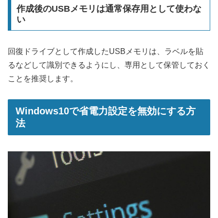
作成後のUSBメモリは通常保存用として使わな
い
回復ドライブとして作成したUSBメモリは、ラベルを貼
るなどして識別できるようにし、専用として保管しておく
ことを推奨します。
Windows10で省電力設定を無効にする方
法