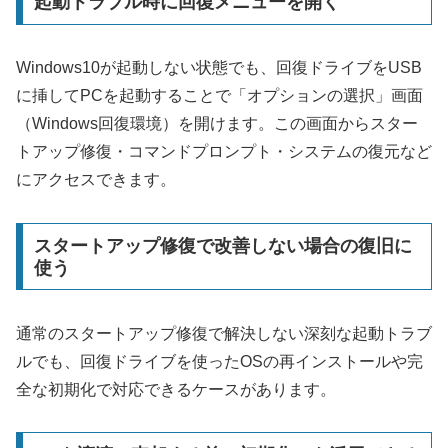
起動トラブル時に回復メニューを開く
Windows10が起動しない状態でも、回復ドライブをUSB
に挿してPCを起動することで「オプションの選択」画面
（Windows回復環境）を開けます。この画面からスター
トアップ修復・コマンドプロンプト・システムの復元など
にアクセスできます。
スタートアップ修復で改善しない場合の復旧に
使う
通常のスタートアップ修復で解決しない深刻な起動トラブ
ルでも、回復ドライブを使ったOSの再インストールや完
全な初期化で対応できるケースがあります。