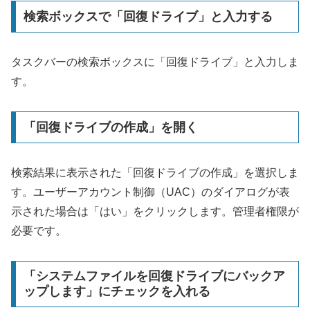
検索ボックスで「回復ドライブ」と入力する
タスクバーの検索ボックスに「回復ドライブ」と入力しま
す。
「回復ドライブの作成」を開く
検索結果に表示された「回復ドライブの作成」を選択しま
す。ユーザーアカウント制御（UAC）のダイアログが表
示された場合は「はい」をクリックします。管理者権限が
必要です。
「システムファイルを回復ドライブにバックア
ップします」にチェックを入れる