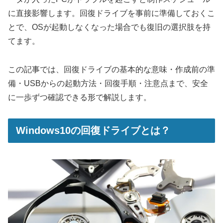
に直接影響します。回復ドライブを事前に準備しておくこ
とで、OSが起動しなくなった場合でも復旧の選択肢を持
てます。
この記事では、回復ドライブの基本的な意味・作成前の準
備・USBからの起動方法・回復手順・注意点まで、安全
に一歩ずつ確認できる形で解説します。
Windows10の回復ドライブとは？