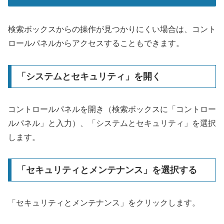
検索ボックスからの操作が見つかりにくい場合は、コント
ロールパネルからアクセスすることもできます。
「システムとセキュリティ」を開く
コントロールパネルを開き（検索ボックスに「コントロー
ルパネル」と入力）、「システムとセキュリティ」を選択
します。
「セキュリティとメンテナンス」を選択する
「セキュリティとメンテナンス」をクリックします。