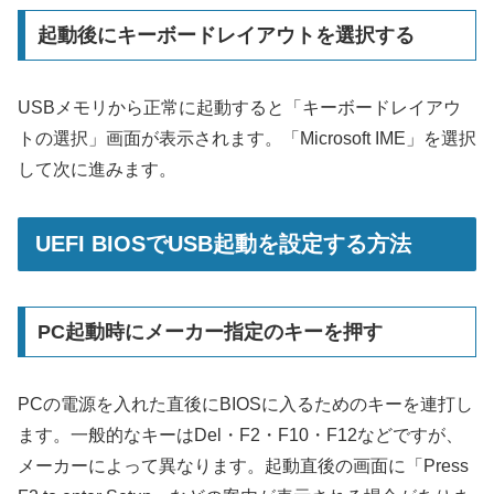
起動後にキーボードレイアウトを選択する
USBメモリから正常に起動すると「キーボードレイアウ
トの選択」画面が表示されます。「Microsoft IME」を選択
して次に進みます。
UEFI BIOSでUSB起動を設定する方法
PC起動時にメーカー指定のキーを押す
PCの電源を入れた直後にBIOSに入るためのキーを連打し
ます。一般的なキーはDel・F2・F10・F12などですが、
メーカーによって異なります。起動直後の画面に「Press