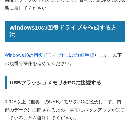
態に戻してください。
Windows10の回復ドライブを作成する方
法
Windows10の回復ドライブ作成の詳細手順
として、以下
の順番で操作を進めてください。
USBフラッシュメモリをPCに接続する
32GB以上（推奨）のUSBメモリをPCに接続します。内
部のデータは削除されるため、事前にバックアップが完了
していることを確認してください。