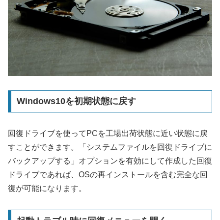
Windows10を初期状態に戻す
回復ドライブを使ってPCを工場出荷状態に近い状態に戻
すことができます。「システムファイルを回復ドライブに
バックアップする」オプションを有効にして作成した回復
ドライブであれば、OSの再インストールを含む完全な回
復が可能になります。