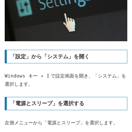
「設定」から「システム」を開く
Windows キー + I
で設定画面を開き、「システム」を
選択します。
「電源とスリープ」を選択する
左側メニューから「電源とスリープ」を選択します。