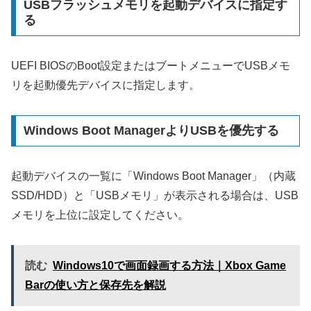
USBフラッシュメモリを起動デバイスに指定す
る
UEFI BIOSのBoot設定またはブートメニューでUSBメモ
リを起動優先デバイスに指定します。
Windows Boot ManagerよりUSBを優先する
起動デバイスの一覧に「Windows Boot Manager」（内蔵
SSD/HDD）と「USBメモリ」が表示される場合は、USB
メモリを上位に設定してください。
読む
Windows10で画面録画する方法｜Xbox Game
Barの使い方と保存先を解説