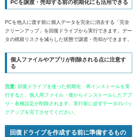
PCを譲渡・売却する前の初期化にも活用できる
PCを他人に渡す前に個人データを完全に消去する「完全
クリーンアップ」を回復ドライブから実行できます。デー
タの残留リスクを減らした状態で譲渡・売却ができます。
個人ファイルやアプリが削除される点に注意す
る
注意:
回復ドライブを使った初期化・再インストールを実
行すると、個人用ファイル・後からインストールしたアプ
リ・各種設定が削除されます。実行前に必ずデータのバッ
クアップを完了させてください。
回復ドライブを作成する前に準備するもの