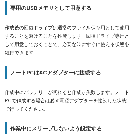
専用のUSBメモリとして用意する
作成後の回復ドライブは通常のファイル保存用として使用
することを避けることを推奨します。回復ドライブ専用と
して用意しておくことで、必要な時にすぐに使える状態を
維持できます。
ノートPCはACアダプターに接続する
作成中にバッテリーが切れると作成が失敗します。ノート
PCで作成する場合は必ず電源アダプターを接続した状態
で行ってください。
作業中にスリープしないよう設定する