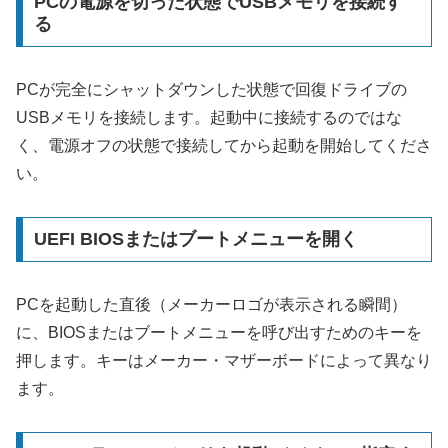
PCの電源を切った状態でUSBメモリを接続す
る
PCが完全にシャットダウンした状態で回復ドライブの
USBメモリを接続します。起動中に接続するのではな
く、電源オフの状態で接続してから起動を開始してくださ
い。
UEFI BIOSまたはブートメニューを開く
PCを起動した直後（メーカーロゴが表示される瞬間）
に、BIOSまたはブートメニューを呼び出すためのキーを
押します。キーはメーカー・マザーボードによって異なり
ます。