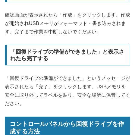
確認画面が表示されたら「作成」をクリックします。作成
が開始されUSBメモリがフォーマット・書き込みされま
す。完了まで作業を中断しないでください。
「回復ドライブの準備ができました」と表示さ
れたら完了する
「回復ドライブの準備ができました」というメッセージが
表示されたら「完了」をクリックします。USBメモリを
安全に取り外してラベルを貼り、安全な場所に保管してく
ださい。
コントロールパネルから回復ドライブを作
成する方法