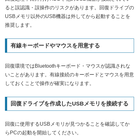
ると誤認識・誤操作のリスクがあります。回復ドライブの
USBメモリ以外のUSB機器は外してから起動することを
推奨します。
有線キーボードやマウスを用意する
回復環境ではBluetoothキーボード・マウスが認識されな
いことがあります。有線接続のキーボードとマウスを用意
しておくことで操作が確実になります。
回復ドライブを作成したUSBメモリを接続する
回復に使用するUSBメモリが見つかることを確認してか
らPCの起動を開始してください。