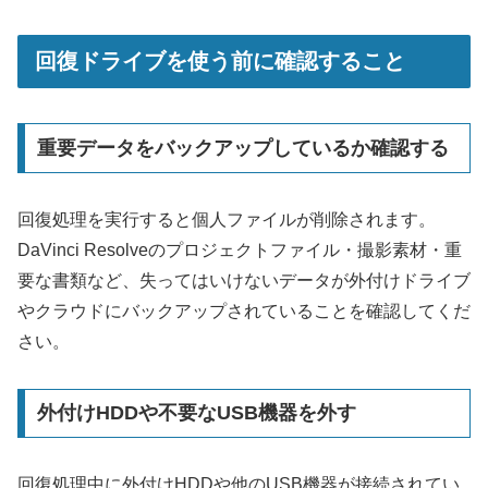
回復ドライブを使う前に確認すること
重要データをバックアップしているか確認する
回復処理を実行すると個人ファイルが削除されます。
DaVinci Resolveのプロジェクトファイル・撮影素材・重
要な書類など、失ってはいけないデータが外付けドライブ
やクラウドにバックアップされていることを確認してくだ
さい。
外付けHDDや不要なUSB機器を外す
回復処理中に外付けHDDや他のUSB機器が接続されてい