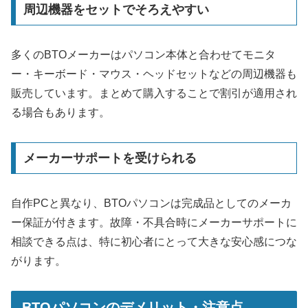
周辺機器をセットでそろえやすい
多くのBTOメーカーはパソコン本体と合わせてモニタ
ー・キーボード・マウス・ヘッドセットなどの周辺機器も
販売しています。まとめて購入することで割引が適用され
る場合もあります。
メーカーサポートを受けられる
自作PCと異なり、BTOパソコンは完成品としてのメーカ
ー保証が付きます。故障・不具合時にメーカーサポートに
相談できる点は、特に初心者にとって大きな安心感につな
がります。
BTOパソコンのデメリット・注意点