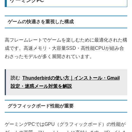
ゲーミングPC
ゲームの快適さを重視した構成
高フレームレートでゲームを楽しむために最適化された構
成です。高速メモリ・大容量SSD・高性能CPUが組み合
わさったモデルが多く展開されています。
読む
Thunderbirdの使い方｜インストール・Gmail
設定・迷惑メール対策を解説
グラフィックボード性能が重要
ゲーミングPCではGPU（グラフィックボード）の性能が