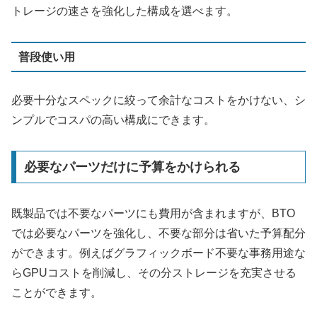
トレージの速さを強化した構成を選べます。
普段使い用
必要十分なスペックに絞って余計なコストをかけない、シ
ンプルでコスパの高い構成にできます。
必要なパーツだけに予算をかけられる
既製品では不要なパーツにも費用が含まれますが、BTO
では必要なパーツを強化し、不要な部分は省いた予算配分
ができます。例えばグラフィックボード不要な事務用途な
らGPUコストを削減し、その分ストレージを充実させる
ことができます。