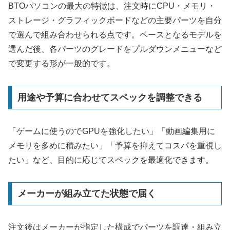
BTOパソコンの最大の特徴は、注文時にCPU・メモリ・
ストレージ・グラフィックボードなどの主要パーツを自分
で選んで組み合わせられる点です。ベースとなるモデルを
選んだ後、各パーツのグレードをプルダウンメニューなど
で変更する形が一般的です。
用途や予算に合わせてスペックを調整できる
「ゲームに使うのでGPUを強化したい」「動画編集用に
メモリを多めに積みたい」「予算を抑えてコスパを重視し
たい」など、目的に応じてスペックを最適化できます。
メーカーが組み立てた状態で届く
注文後はメーカーが指定した構成でパーツを調達・組み立