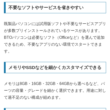
不要なソフトやサービスを省きやすい
既製品パソコンには試用版ソフトや不要なサービスアプリ
が多数プリインストールされているケースがあります。
BTOパソコンは必要なソフト（Officeなど）を選んで追加
できるため、不要なアプリのない環境でスタートできま
す。
メモリやSSDなどを細かくカスタマイズできる
メモリは8GB・16GB・32GB・64GBから選べるなど、パ
ーツの容量・グレードを細かく選択できます。用途に対し
て過不足のない構成が組めます。