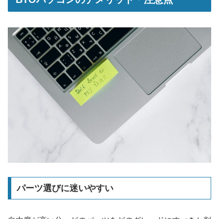
パーツ選びに迷いやすい