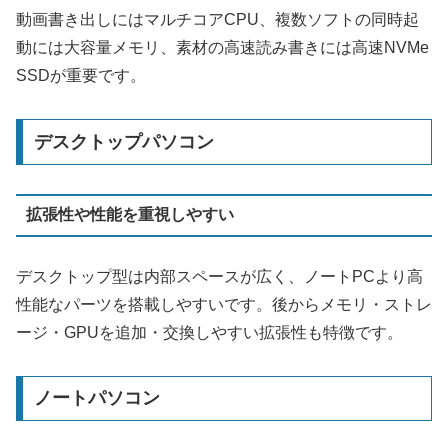
動画書き出しにはマルチコアCPU、複数ソフトの同時起
動には大容量メモリ、素材の高速読み書きには高速NVMe
SSDが重要です。
デスクトップパソコン
拡張性や性能を重視しやすい
デスクトップ型は内部スペースが広く、ノートPCより高
性能なパーツを搭載しやすいです。後からメモリ・ストレ
ージ・GPUを追加・交換しやすい拡張性も特徴です。
ノートパソコン