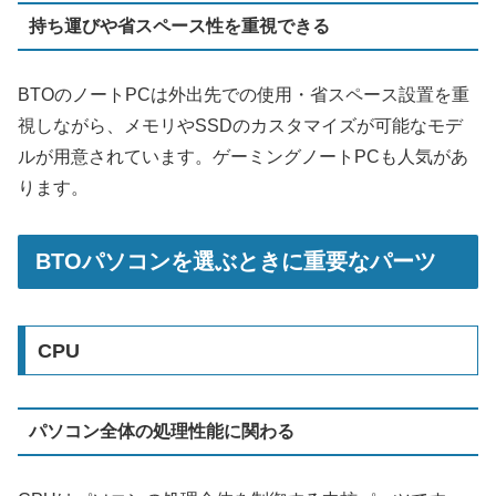
持ち運びや省スペース性を重視できる
BTOのノートPCは外出先での使用・省スペース設置を重
視しながら、メモリやSSDのカスタマイズが可能なモデ
ルが用意されています。ゲーミングノートPCも人気があ
ります。
BTOパソコンを選ぶときに重要なパーツ
CPU
パソコン全体の処理性能に関わる