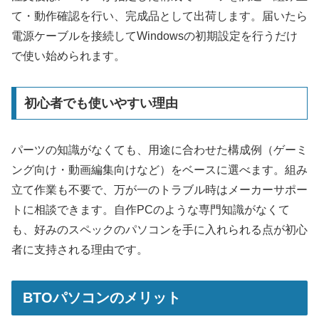
て・動作確認を行い、完成品として出荷します。届いたら
電源ケーブルを接続してWindowsの初期設定を行うだけ
で使い始められます。
初心者でも使いやすい理由
パーツの知識がなくても、用途に合わせた構成例（ゲーミ
ング向け・動画編集向けなど）をベースに選べます。組み
立て作業も不要で、万が一のトラブル時はメーカーサポー
トに相談できます。自作PCのような専門知識がなくて
も、好みのスペックのパソコンを手に入れられる点が初心
者に支持される理由です。
BTOパソコンのメリット