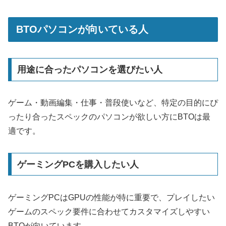
BTOパソコンが向いている人
用途に合ったパソコンを選びたい人
ゲーム・動画編集・仕事・普段使いなど、特定の目的にぴ
ったり合ったスペックのパソコンが欲しい方にBTOは最
適です。
ゲーミングPCを購入したい人
ゲーミングPCはGPUの性能が特に重要で、プレイしたい
ゲームのスペック要件に合わせてカスタマイズしやすい
BTOが向いています。