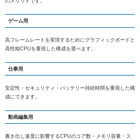
のメリットです。
ゲーム用
高フレームレートを実現するためにグラフィックボードと
高性能CPUを重視した構成を選べます。
仕事用
安定性・セキュリティ・バッテリー持続時間を重視した構
成にできます。
動画編集用
書き出し速度に影響するCPUのコア数・メモリ容量・ス