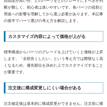
自由度が高い分、どのパーツをどのグレードにすべきか判
断が難しく、初心者は迷いやすいです。各パーツの役割と
用途への影響を理解してから選ぶ必要があります。本記事
の後半でパーツ選びの考え方を解説します。
カスタマイズ内容によって価格が上がる
標準構成からパーツのグレードを上げていくと価格が上昇
します。「全部良くしたい」という考え方では際限なく高
くなるため、優先順位を決めた上でカスタマイズすること
が重要です。
注文後に構成変更しにくい場合がある
注文確定後は基本的に構成変更ができません。注文前に構