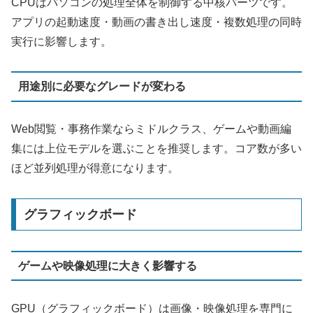
CPUはパソコンの処理全体を制御する中核パーツです。
アプリの起動速度・動画の書き出し速度・複数処理の同時
実行に影響します。
用途別に必要なグレードが変わる
Web閲覧・事務作業ならミドルクラス、ゲームや動画編
集には上位モデルを選ぶことを推奨します。コア数が多い
ほど並列処理が得意になります。
グラフィックボード
ゲームや映像処理に大きく影響する
GPU（グラフィックボード）は画像・映像処理を専門に