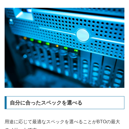
自分に合ったスペックを選べる
用途に応じて最適なスペックを選べることがBTOの最大