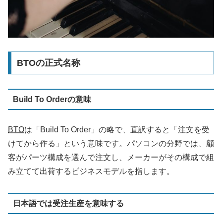
BTOの正式名称
Build To Orderの意味
BTO
は「Build To Order」の略で、直訳すると「注文を受
けてから作る」という意味です。パソコンの分野では、顧
客がパーツ構成を選んで注文し、メーカーがその構成で組
み立てて出荷するビジネスモデルを指します。
日本語では受注生産を意味する