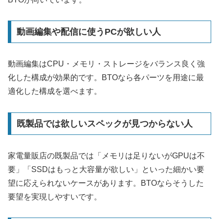
動画編集や配信に使うPCが欲しい人
動画編集はCPU・メモリ・ストレージをバランス良く強
化した構成が効果的です。BTOなら各パーツを用途に最
適化した構成を選べます。
既製品では欲しいスペックが見つからない人
家電量販店の既製品では「メモリは足りないがGPUは不
要」「SSDはもっと大容量が欲しい」といった細かい要
望に応えられないケースがあります。BTOならそうした
要望を実現しやすいです。