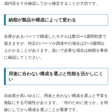
成内容を十分確認してから確定することが大切です。
納期が製品や構成によって変わる
在庫があるパーツで構成したモデルは数日〜1週間程度で
届きますが、特定のパーツが調達中の場合は2〜3週間以
上かかることがあります。急いで必要な場合は納期を事前
に確認してください。
用途に合わない構成を選ぶと性能を活かしにく
い
自由度が高いゆえに、用途と合わない構成を選ぶと予算を
無駄にする可能性があります。「何のために使うか」を明
確にしてから構成を選ぶことが重要です。