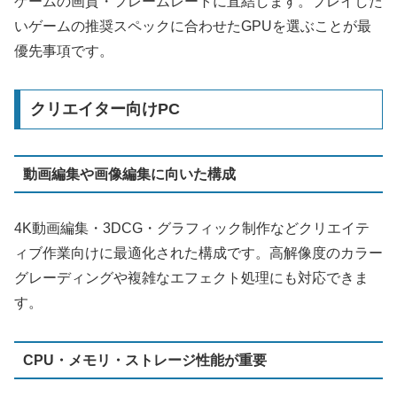
ゲームの画質・フレームレートに直結します。プレイした
いゲームの推奨スペックに合わせたGPUを選ぶことが最
優先事項です。
クリエイター向けPC
動画編集や画像編集に向いた構成
4K動画編集・3DCG・グラフィック制作などクリエイテ
ィブ作業向けに最適化された構成です。高解像度のカラー
グレーディングや複雑なエフェクト処理にも対応できま
す。
CPU・メモリ・ストレージ性能が重要