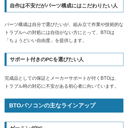
自作は不安だがパーツ構成にはこだわりたい人
パーツ構成は自分で選びたいが、組み立て作業や技術的な
トラブルへの対処には自信がない方にとって、BTOは
「ちょうどいい自由度」を提供します。
サポート付きのPCを選びたい人
完成品としての保証とメーカーサポートが付くBTOは、
トラブル時の対応に不安がある初心者に向いています。
BTOパソコンの主なラインアップ