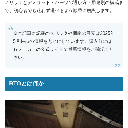
メリットとデメリット・パーツの選び方・用途別の構成ま
で、初心者でも迷わず選べるよう順番に解説します。
※本記事に記載のスペックや価格の目安は2025年
5月時点の情報をもとにしています。購入前には
各メーカーの公式サイトで最新情報をご確認くだ
さい。
BTOとは何か