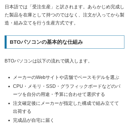
日本語では「受注生産」と訳されます。あらかじめ完成し
た製品を在庫として持つのではなく、注文が入ってから製
造・組み立てを行う生産方式です。
BTOパソコンの基本的な仕組み
BTOパソコンは以下の流れで購入します。
メーカーのWebサイトや店舗でベースモデルを選ぶ
CPU・メモリ・SSD・グラフィックボードなどのパ
ーツを自分の用途・予算に合わせて選択する
注文確定後にメーカーが指定した構成で組み立てて
出荷する
完成品が自宅に届く