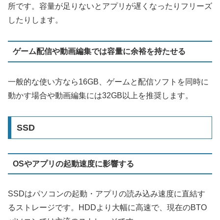
所です。容量が足りないとアプリが遅くなったりフリーズ
したりします。
ゲーム配信や動画編集では容量に余裕を持たせる
一般的な使い方なら16GB、ゲームと配信ソフトを同時に
動かす場合や動画編集には32GB以上を推奨します。
SSD
OSやアプリの起動速度に影響する
SSDはパソコンの起動・アプリの読み込み速度に直結す
るストレージです。HDDより大幅に高速で、現在のBTO