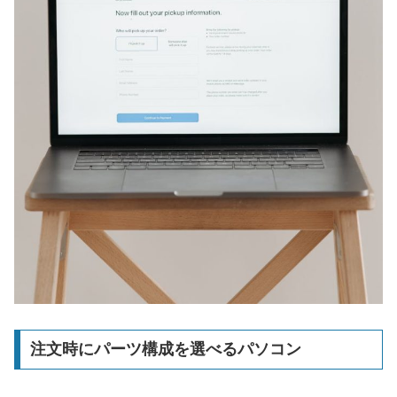
注文時にパーツ構成を選べるパソコン