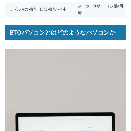
メーカーサポートに相談可
トラブル時の対応
自己対応が基本
能
BTOパソコンとはどのようなパソコンか