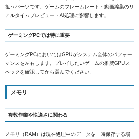
担うパーツです。ゲームのフレームレート・動画編集のリ
アルタイムプレビュー・AI処理に影響します。
ゲーミングPCでは特に重要
ゲーミングPCにおいてはGPUがシステム全体のパフォー
マンスを左右します。プレイしたいゲームの推奨GPUス
ペックを確認してから選んでください。
メモリ
複数作業や快適さに関わる
メモリ（RAM）は現在処理中のデータを一時保存する場