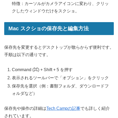
特徴：カーソルがカメラアイコンに変わり、クリッ
クしたウィンドウだけをスクショ。
Mac スクショの保存先と編集方法
保存先を変更するとデスクトップが散らからず便利です。
手順は以下の通りです。
Command (⌘) + Shift + 5 を押す
表示されるツールバーで「オプション」をクリック
保存先を選択（例：書類フォルダ、ダウンロードフ
ォルダなど）
保存先や操作の詳細は
Tech Campの記事
でも詳しく紹介
されています。