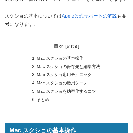
スクショの基本については
Apple公式サポートの解説
も参
考になります。
目次
Mac スクショの基本操作
Mac スクショの保存先と編集方法
Mac スクショ応用テクニック
Mac スクショの活用シーン
Mac スクショを効率化するコツ
まとめ
Mac スクショの基本操作