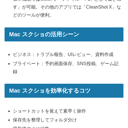
す」が可能。その他のアプリでは「CleanShot X」な
どのツールが便利。
Mac スクショの活用シーン
ビジネス：トラブル報告、UIレビュー、資料作成
プライベート：予約画面保存、SNS投稿、ゲーム記
録
Mac スクショを効率化するコツ
ショートカットを覚えて素早く操作
保存先を整理してフォルダ分け