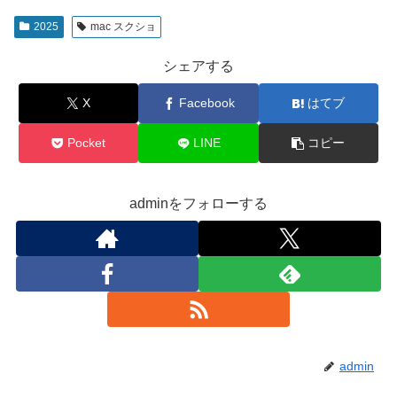
2025
mac スクショ
シェアする
X
Facebook
はてブ
Pocket
LINE
コピー
adminをフォローする
admin