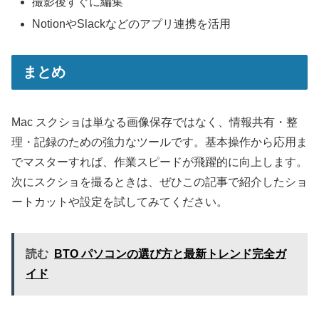
撮影後すぐに編集
NotionやSlackなどのアプリ連携を活用
まとめ
Mac スクショは単なる画像保存ではなく、情報共有・整
理・記録のための強力なツールです。基本操作から応用ま
でマスターすれば、作業スピードが飛躍的に向上します。
次にスクショを撮るときは、ぜひこの記事で紹介したショ
ートカットや設定を試してみてください。
読む
BTO パソコンの選び方と最新トレンド完全ガ
イド