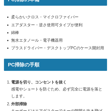
柔らかいクロス・マイクロファイバー
エアダスター・逆さ使用可タイプが便利
綿棒
無水エタノール・電子機器用
プラスドライバー・デスクトップPCのケース開封用
PC掃除の手順
電源を切り、コンセントを抜く
感電やショートを防ぐため、必ず完全に電源を落と
します。
外部掃除
キーボードはエアダスターでキーの隙間を吹き飛ば