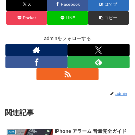
X
Facebook
はてブ
Pocket
LINE
コピー
adminをフォローする
admin
関連記事
iPhone アラーム 音量完全ガイド
2025