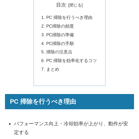
目次
PC 掃除を行うべき理由
PC掃除の頻度
PC掃除の準備
PC掃除の手順
掃除の注意点
PC 掃除を効率化するコツ
まとめ
PC 掃除を行うべき理由
パフォーマンス向上・冷却効率が上がり、動作が安
定する