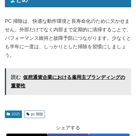
PC 掃除は、快適な動作環境と長寿命化のために欠かせま
せん。外部だけでなく内部まで定期的に清掃することで、
パフォーマンス維持と故障予防につながります。少なくと
も半年に一度は、しっかりとした掃除を習慣にしましょ
う。
読む
仮想通貨企業における雇用主ブランディングの
重要性
2025
pc 掃除
シェアする