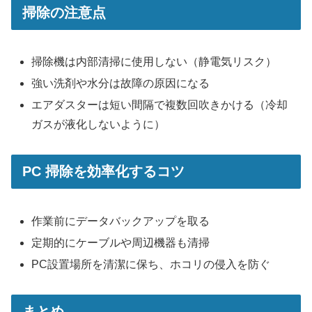
掃除の注意点
掃除機は内部清掃に使用しない（静電気リスク）
強い洗剤や水分は故障の原因になる
エアダスターは短い間隔で複数回吹きかける（冷却
ガスが液化しないように）
PC 掃除を効率化するコツ
作業前にデータバックアップを取る
定期的にケーブルや周辺機器も清掃
PC設置場所を清潔に保ち、ホコリの侵入を防ぐ
まとめ