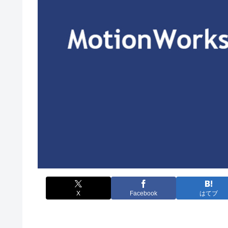
X
Facebook
はてブ