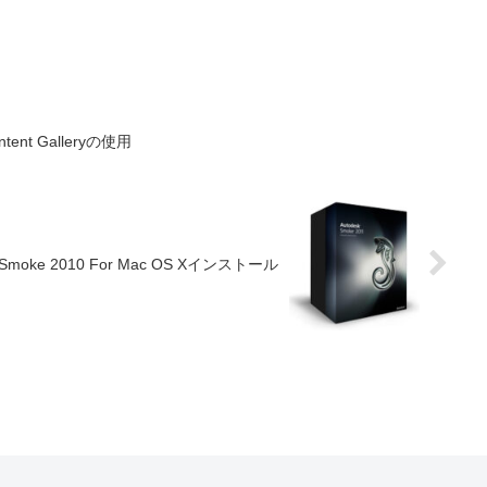
ntent Galleryの使用
k Smoke 2010 For Mac OS Xインストール