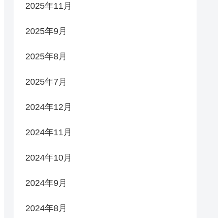
2025年11月
2025年9月
2025年8月
2025年7月
2024年12月
2024年11月
2024年10月
2024年9月
2024年8月