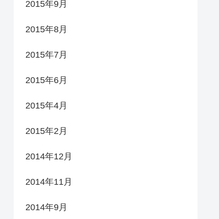
2015年9月
2015年8月
2015年7月
2015年6月
2015年4月
2015年2月
2014年12月
2014年11月
2014年9月