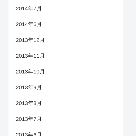
2014年7月
2014年6月
2013年12月
2013年11月
2013年10月
2013年9月
2013年8月
2013年7月
2013年6月