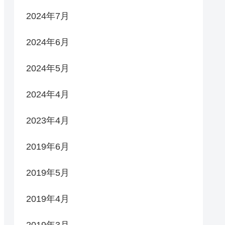
2024年7月
2024年6月
2024年5月
2024年4月
2023年4月
2019年6月
2019年5月
2019年4月
2019年3月