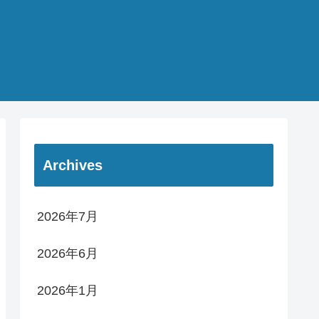
Archives
2026年7月
2026年6月
2026年1月