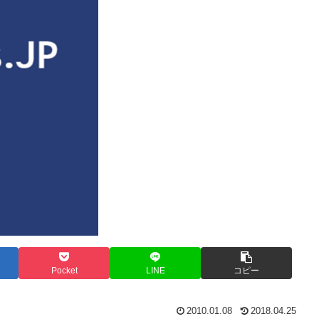
Pocket
LINE
コピー
2010.01.08
2018.04.25