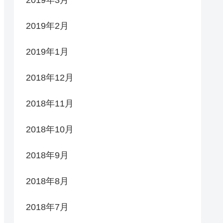
2019年2月
2019年1月
2018年12月
2018年11月
2018年10月
2018年9月
2018年8月
2018年7月