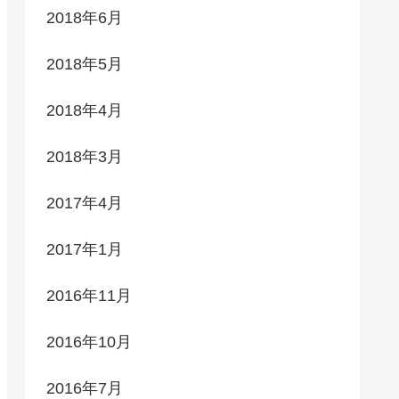
2018年6月
2018年5月
2018年4月
2018年3月
2017年4月
2017年1月
2016年11月
2016年10月
2016年7月