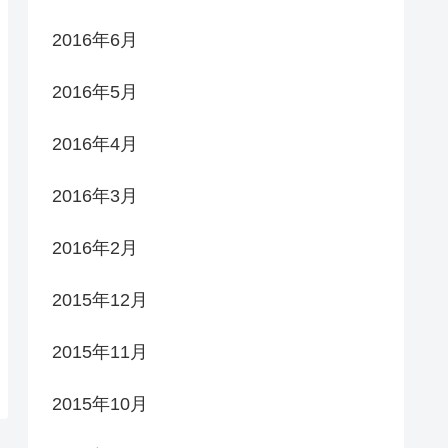
2016年6月
2016年5月
2016年4月
2016年3月
2016年2月
2015年12月
2015年11月
2015年10月