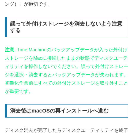
ング）」が適切です。
誤って外付けストレージを消去しないよう注意
する
注意:
Time Machineのバックアップデータが入った外付け
ストレージをMacに接続したままの状態でディスクユーテ
ィリティを操作しないでください。誤って外付けストレー
ジを選択・消去するとバックアップデータが失われます。
初期化作業前にすべての外付けストレージを取り外すこと
が重要です。
消去後はmacOSの再インストールへ進む
ディスク消去が完了したらディスクユーティリティを終了