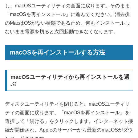
し、macOSユーティリティの画面に戻ります。そのまま
「macOSを再インストール」に進んでください。消去後
のMacはOSがない状態であるため、何もインストールし
ないまま電源を切ると次回起動できなくなります。
macOSを再インストールする方法
macOSユーティリティから再インストールを選
ぶ
ディスクユーティリティを閉じると、macOSユーティリ
ティの画面に戻ります。「macOSを再インストール」を
選択して「続ける」をクリックします。インターネット接
続が開始され、Appleのサーバーから最新のmacOSがダウ