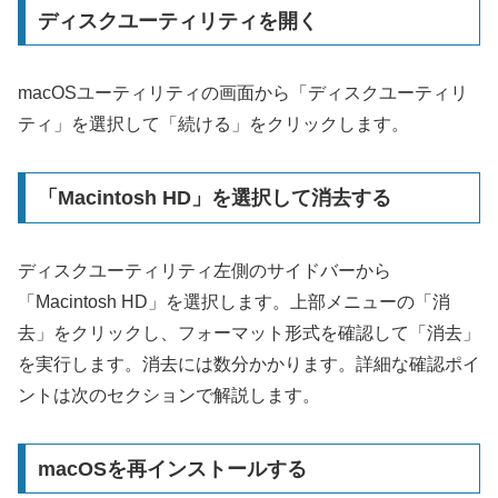
ディスクユーティリティを開く
macOSユーティリティの画面から「ディスクユーティリ
ティ」を選択して「続ける」をクリックします。
「Macintosh HD」を選択して消去する
ディスクユーティリティ左側のサイドバーから
「Macintosh HD」を選択します。上部メニューの「消
去」をクリックし、フォーマット形式を確認して「消去」
を実行します。消去には数分かかります。詳細な確認ポイ
ントは次のセクションで解説します。
macOSを再インストールする