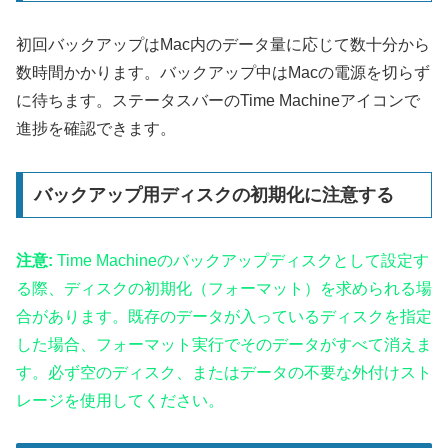
初回バックアップはMac内のデータ量に応じて数十分から
数時間かかります。バックアップ中はMacの電源を切らず
に待ちます。ステータスバーのTime Machineアイコンで
進捗を確認できます。
バックアップ用ディスクの初期化に注意する
注意:
Time Machineのバックアップディスクとして設定す
る際、ディスクの初期化（フォーマット）を求められる場
合があります。既存のデータが入っているディスクを指定
した場合、フォーマット実行でそのデータがすべて消えま
す。必ず空のディスク、またはデータの不要な外付けスト
レージを使用してください。