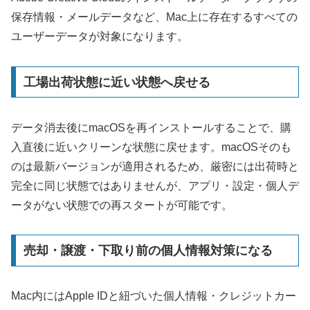
保存情報・メールデータなど、Mac上に存在するすべての
ユーザーデータが対象になります。
工場出荷状態に近い状態へ戻せる
データ消去後にmacOSを再インストールすることで、購
入直後に近いクリーンな状態に戻せます。macOSそのも
のは最新バージョンが適用されるため、厳密には出荷時と
完全に同じ状態ではありませんが、アプリ・設定・個人デ
ータがない状態での再スタートが可能です。
売却・譲渡・下取り前の個人情報対策になる
Mac内にはApple IDと紐づいた個人情報・クレジットカー