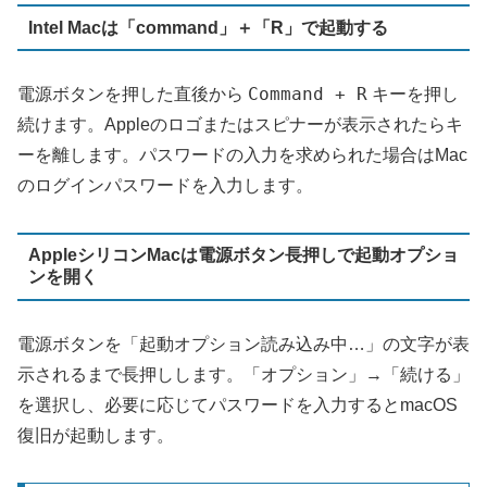
Intel Macは「command」＋「R」で起動する
Command + R
電源ボタンを押した直後から
キーを押し
続けます。Appleのロゴまたはスピナーが表示されたらキ
ーを離します。パスワードの入力を求められた場合はMac
のログインパスワードを入力します。
AppleシリコンMacは電源ボタン長押しで起動オプショ
ンを開く
電源ボタンを「起動オプション読み込み中…」の文字が表
示されるまで長押しします。「オプション」→「続ける」
を選択し、必要に応じてパスワードを入力するとmacOS
復旧が起動します。