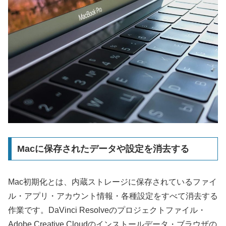
Macに保存されたデータや設定を消去する
Mac初期化とは、内蔵ストレージに保存されているファイ
ル・アプリ・アカウント情報・各種設定をすべて消去する
作業です。DaVinci Resolveのプロジェクトファイル・
Adobe Creative Cloudのインストールデータ・ブラウザの