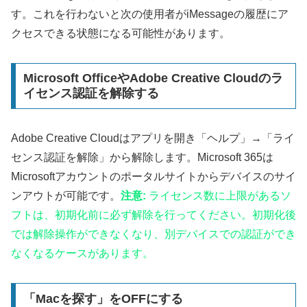
す。これを行わないと次の使用者がiMessageの履歴にア
クセスできる状態になる可能性があります。
Microsoft OfficeやAdobe Creative Cloudのラ
イセンス認証を解除する
Adobe Creative Cloudはアプリを開き「ヘルプ」→「ライ
センス認証を解除」から解除します。Microsoft 365は
Microsoftアカウントのポータルサイトからデバイスのサイ
ンアウトが可能です。
注意:
ライセンス数に上限があるソ
フトは、初期化前に必ず解除を行ってください。初期化後
では解除操作ができなくなり、別デバイスでの認証ができ
なくなるケースがあります。
「Macを探す」をOFFにする