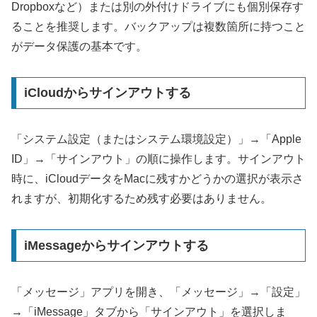
Dropboxなど）または別の外付けドライブにも個別保存す
ることを推奨します。バックアップは複数箇所に持つこと
がデータ保護の基本です。
iCloudからサインアウトする
「システム設定（またはシステム環境設定）」→「Apple
ID」→「サインアウト」の順に操作します。サインアウト
時に、iCloudデータをMacに残すかどうかの選択が表示さ
れますが、初期化するため残す必要はありません。
iMessageからサインアウトする
「メッセージ」アプリを開き、「メッセージ」→「設定」
→「iMessage」タブから「サインアウト」を選択しま