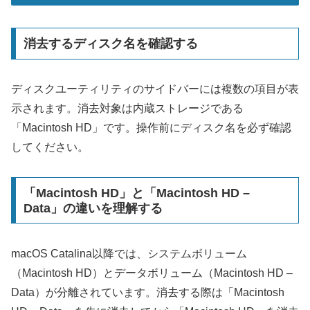
消去するディスク名を確認する
ディスクユーティリティのサイドバーには複数の項目が表
示されます。消去対象は内蔵ストレージである
「Macintosh HD」です。操作前にディスク名を必ず確認
してください。
「Macintosh HD」と「Macintosh HD –
Data」の違いを理解する
macOS Catalina以降では、システムボリューム
（Macintosh HD）とデータボリューム（Macintosh HD –
Data）が分離されています。消去する際は「Macintosh