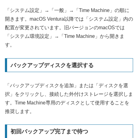
「システム設定」→「一般」→「Time Machine」の順に
開きます。macOS Ventura以降では「システム設定」内の
配置が変更されています。旧バージョンのmacOSでは
「システム環境設定」→「Time Machine」から開きま
す。
バックアップディスクを選択する
「バックアップディスクを追加」または「ディスクを選
択」をクリックし、接続した外付けストレージを選択しま
す。Time Machine専用のディスクとして使用することを
推奨します。
初回バックアップ完了まで待つ