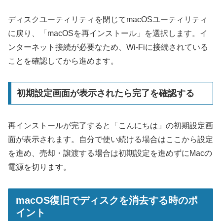
ディスクユーティリティを閉じてmacOSユーティリティ
に戻り、「macOSを再インストール」を選択します。イ
ンターネット接続が必要なため、Wi-Fiに接続されている
ことを確認してから進めます。
初期設定画面が表示されたら完了を確認する
再インストールが完了すると「こんにちは」の初期設定画
面が表示されます。自分で使い続ける場合はここから設定
を進め、売却・譲渡する場合は初期設定を進めずにMacの
電源を切ります。
macOS復旧でディスクを消去する時のポ
イント