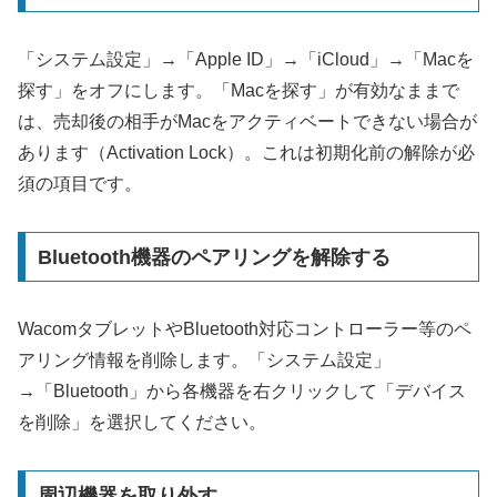
「システム設定」→「Apple ID」→「iCloud」→「Macを
探す」をオフにします。「Macを探す」が有効なままで
は、売却後の相手がMacをアクティベートできない場合が
あります（Activation Lock）。これは初期化前の解除が必
須の項目です。
Bluetooth機器のペアリングを解除する
WacomタブレットやBluetooth対応コントローラー等のペ
アリング情報を削除します。「システム設定」
→「Bluetooth」から各機器を右クリックして「デバイス
を削除」を選択してください。
周辺機器を取り外す