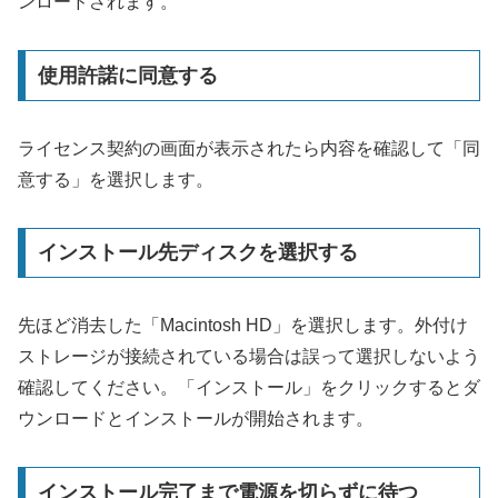
ンロードされます。
使用許諾に同意する
ライセンス契約の画面が表示されたら内容を確認して「同
意する」を選択します。
インストール先ディスクを選択する
先ほど消去した「Macintosh HD」を選択します。外付け
ストレージが接続されている場合は誤って選択しないよう
確認してください。「インストール」をクリックするとダ
ウンロードとインストールが開始されます。
インストール完了まで電源を切らずに待つ