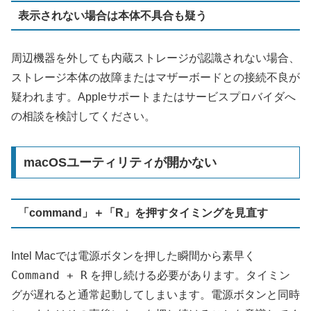
表示されない場合は本体不具合も疑う
周辺機器を外しても内蔵ストレージが認識されない場合、
ストレージ本体の故障またはマザーボードとの接続不良が
疑われます。Appleサポートまたはサービスプロバイダへ
の相談を検討してください。
macOSユーティリティが開かない
「command」＋「R」を押すタイミングを見直す
Intel Macでは電源ボタンを押した瞬間から素早く
Command + R
を押し続ける必要があります。タイミン
グが遅れると通常起動してしまいます。電源ボタンと同時