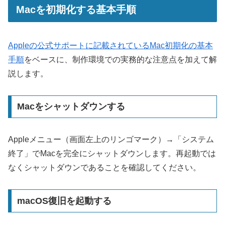
Macを初期化する基本手順
Appleの公式サポートに記載されているMac初期化の基本
手順
をベースに、制作環境での実務的な注意点を加えて解
説します。
Macをシャットダウンする
Appleメニュー（画面左上のリンゴマーク）→「システム
終了」でMacを完全にシャットダウンします。再起動では
なくシャットダウンであることを確認してください。
macOS復旧を起動する