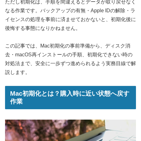
ただし初期化は、手順を間違えるとデータが取り戻せなく
なる作業です。バックアップの有無・Apple IDの解除・ラ
イセンスの処理を事前に済ませておかないと、初期化後に
後悔する事態になりかねません。
この記事では、Mac初期化の事前準備から、ディスク消
去・macOS再インストールの手順、初期化できない時の
対処法まで、安全に一歩ずつ進められるよう実務目線で解
説します。
Mac初期化とは？購入時に近い状態へ戻す
作業