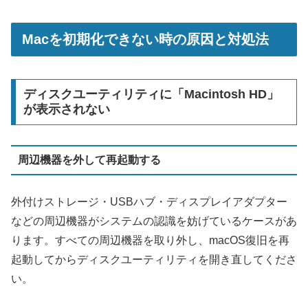
Macを初期化できない時の原因と対処法
ディスクユーティリティに「Macintosh HD」
が表示されない
周辺機器を外して再起動する
外付けストレージ・USBハブ・ディスプレイアダプター
などの周辺機器がシステムの認識を妨げているケースがあ
ります。すべての周辺機器を取り外し、macOS復旧を再
起動してからディスクユーティリティを開き直してくださ
い。