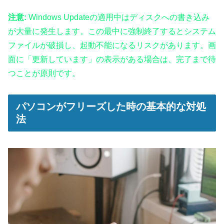
注意:
Windows Updateの適用中はディスクへの書き込み
が大量に発生します。この最中に強制終了するとシステム
ファイルが破損し、起動不能になるリスクがあります。画
面に「更新しています」の表示がある場合は、完了まで待
つことが原則です。
パソコンがフリーズした時の基本的な対処
法