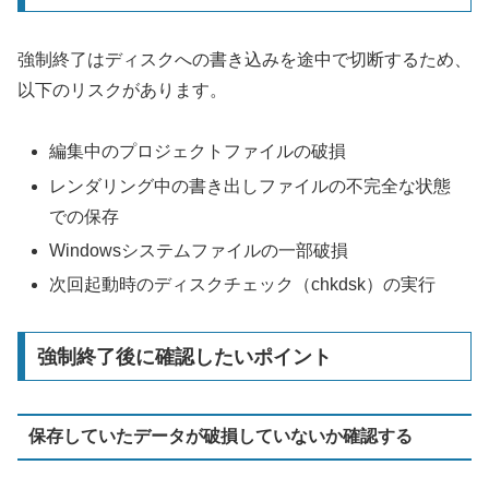
強制終了はディスクへの書き込みを途中で切断するため、
以下のリスクがあります。
編集中のプロジェクトファイルの破損
レンダリング中の書き出しファイルの不完全な状態
での保存
Windowsシステムファイルの一部破損
次回起動時のディスクチェック（chkdsk）の実行
強制終了後に確認したいポイント
保存していたデータが破損していないか確認する