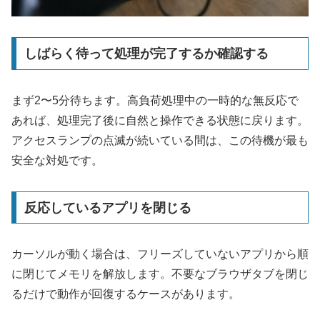
しばらく待って処理が完了するか確認する
まず2〜5分待ちます。高負荷処理中の一時的な無反応で
あれば、処理完了後に自然と操作できる状態に戻ります。
アクセスランプの点滅が続いている間は、この待機が最も
安全な対処です。
反応しているアプリを閉じる
カーソルが動く場合は、フリーズしていないアプリから順
に閉じてメモリを解放します。不要なブラウザタブを閉じ
るだけで動作が回復するケースがあります。