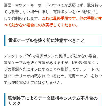
画面・マウス・キーボードのすべてが反応せず、数分待っ
ても改善しない場合に限り、電源ボタンを4〜5秒長押し
して強制終了します。
これは最終手段です。他の手順がす
べて効かない場合にのみ実行してください。
電源ケーブルを抜く前に注意すべきこと
デスクトップPCで電源ボタンの長押しが効かない場合、
電源ケーブルを抜く方法がありますが、UPSや電源タッ
プの電源を先にオフにすることを推奨します。ノートPC
はバッテリーが内蔵されているため、電源ケーブルを抜い
ても即時電源オフにはなりません。
強制終了によるデータ破損やシステム不具合の
リスク