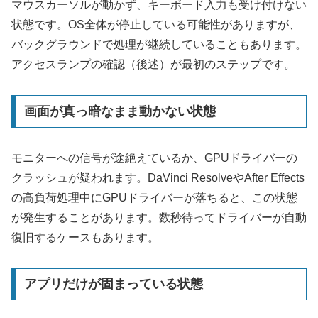
マウスカーソルが動かず、キーボード入力も受け付けない
状態です。OS全体が停止している可能性がありますが、
バックグラウンドで処理が継続していることもあります。
アクセスランプの確認（後述）が最初のステップです。
画面が真っ暗なまま動かない状態
モニターへの信号が途絶えているか、GPUドライバーの
クラッシュが疑われます。DaVinci ResolveやAfter Effects
の高負荷処理中にGPUドライバーが落ちると、この状態
が発生することがあります。数秒待ってドライバーが自動
復旧するケースもあります。
アプリだけが固まっている状態