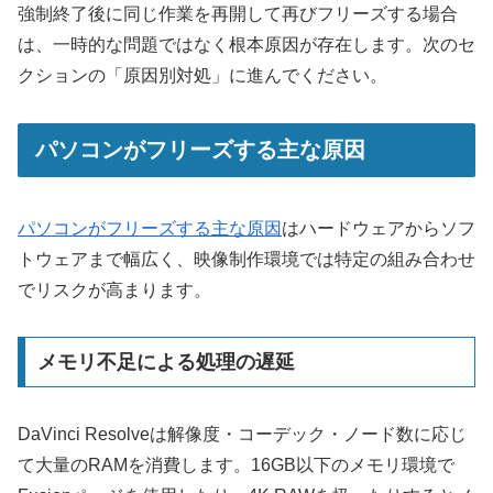
強制終了後に同じ作業を再開して再びフリーズする場合
は、一時的な問題ではなく根本原因が存在します。次のセ
クションの「原因別対処」に進んでください。
パソコンがフリーズする主な原因
パソコンがフリーズする主な原因
はハードウェアからソフ
トウェアまで幅広く、映像制作環境では特定の組み合わせ
でリスクが高まります。
メモリ不足による処理の遅延
DaVinci Resolveは解像度・コーデック・ノード数に応じ
て大量のRAMを消費します。16GB以下のメモリ環境で