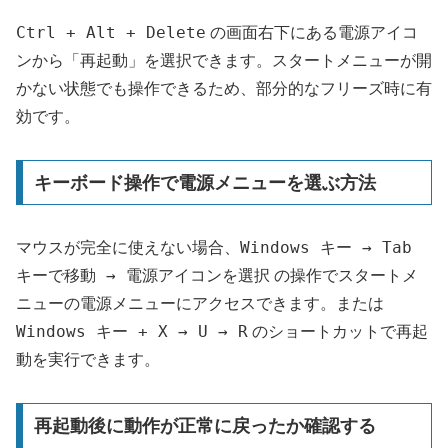
Ctrl + Alt + Delete
の画面右下にある電源アイコ
ンから「再起動」を選択できます。スタートメニューが開
かない状態でも操作できるため、部分的なフリーズ時に有
効です。
キーボード操作で電源メニューを選ぶ方法
Windows キー → Tab
マウスが完全に使えない場合、
キーで移動 → 電源アイコンを選択
の操作でスタートメ
ニューの電源メニューにアクセスできます。または
Windows キー + X → U → R
のショートカットで再起
動を実行できます。
再起動後に動作が正常に戻ったか確認する