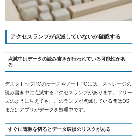
アクセスランプが点滅していないか確認する
点滅中はデータの読み書きが行われている可能性があ
る
デスクトップPCのケースやノートPCには、ストレージの
読み書き中に点滅するアクセスランプがあります。フリー
ズのように見えても、このランプが点滅している間はOS
またはアプリがデータを処理中です。
すぐに電源を切るとデータ破損のリスクがある