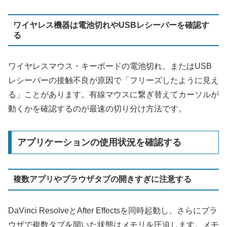
ワイヤレス機器は電池切れやUSBレシーバーを確認す
る
ワイヤレスマウス・キーボードの電池切れ、またはUSB
レシーバーの接触不良が原因で「フリーズしたように見え
る」ことがあります。有線マウスに繋ぎ替えてカーソルが
動くかを確認するのが最速の切り分け方法です。
アプリケーションの使用状況を確認する
複数アプリやブラウザタブの開きすぎに注意する
DaVinci ResolveとAfter Effectsを同時起動し、さらにブラ
ウザで複数タブを開いた状態はメモリを圧迫します。メモ