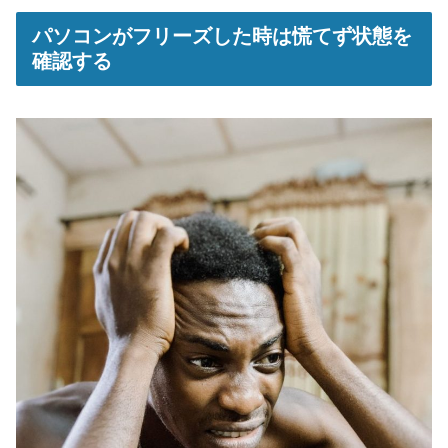
パソコンがフリーズした時は慌てず状態を
確認する