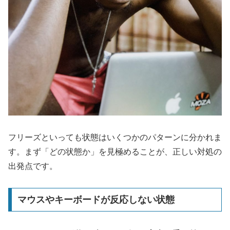
フリーズといっても状態はいくつかのパターンに分かれま
す。まず「どの状態か」を見極めることが、正しい対処の
出発点です。
マウスやキーボードが反応しない状態