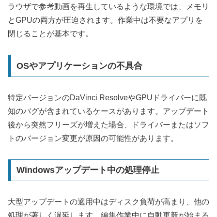
ラウザで参考動画を再生しているような環境では、メモリ
とGPUの両方が圧迫されます。作業中は不要なアプリを
閉じることが基本です。
OSやアプリケーションの不具合
特定バージョンのDaVinci ResolveやGPUドライバーに既
知のバグが含まれているケースがあります。アップデート
後から突然フリーズが増えた場合、ドライバーまたはソフ
トのバージョン変更が原因の可能性があります。
Windowsアップデート中の処理停止
大型アップデートの適用中はディスク負荷が高まり、他の
処理が著しく遅延します。編集作業中に自動更新が始まる