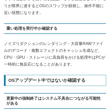
リが限界に達するとOSのスワップが頻発し、操作不能に
近い状態になります。
重い処理を実行中か確認する
ノイズリダクションのレンダリング・大容量RAWファイ
ルのデコード・複数エフェクトのキャッシュ生成など、
CPU・GPU・ストレージに高負荷をかける処理中はPCが
一時的に無反応になることがあります。
OSアップデート中ではないか確認する
更新中の強制終了はシステム不具合につながる可能性
がある