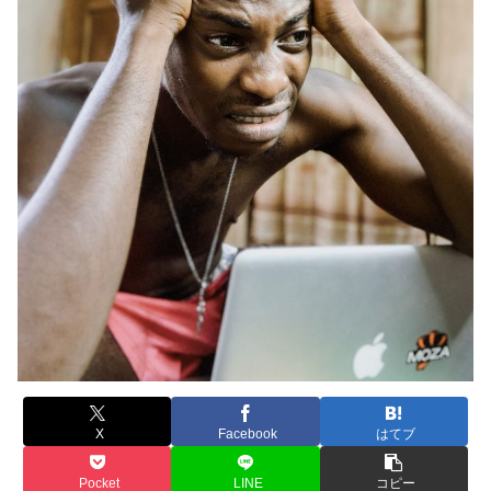
X
Facebook
はてブ
Pocket
LINE
コピー