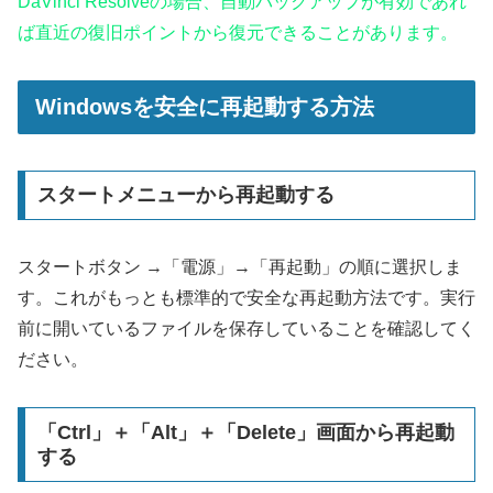
DaVinci Resolveの場合、自動バックアップが有効であれ
ば直近の復旧ポイントから復元できることがあります。
Windowsを安全に再起動する方法
スタートメニューから再起動する
スタートボタン →「電源」→「再起動」の順に選択しま
す。これがもっとも標準的で安全な再起動方法です。実行
前に開いているファイルを保存していることを確認してく
ださい。
「Ctrl」＋「Alt」＋「Delete」画面から再起動
する