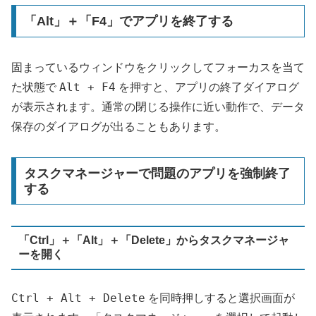
「Alt」＋「F4」でアプリを終了する
固まっているウィンドウをクリックしてフォーカスを当て
Alt + F4
た状態で
を押すと、アプリの終了ダイアログ
が表示されます。通常の閉じる操作に近い動作で、データ
保存のダイアログが出ることもあります。
タスクマネージャーで問題のアプリを強制終了
する
「Ctrl」＋「Alt」＋「Delete」からタスクマネージャ
ーを開く
Ctrl + Alt + Delete
を同時押しすると選択画面が