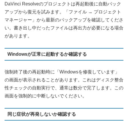
DaVinci Resolveのプロジェクトは再起動後に自動バック
アップから復元を試みます。「ファイル → プロジェクト
マネージャー」から最新のバックアップを確認してくださ
い。書き出し中だったファイルは再出力が必要になる場合
があります。
Windowsが正常に起動するか確認する
強制終了後の再起動時に「Windowsを修復しています」
の画面が表示されることがあります。これはディスク整合
性チェックの自動実行で、通常は数分で完了します。この
画面を強制的に中断しないでください。
同じ症状が再発しないか確認する