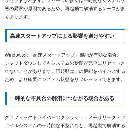
リセットされます。フリーズの多くは一時的なシステム状
態の異常が原因であるため、再起動で解消するケースが多
くあります。
高速スタートアップによる影響を避けやすい
Windowsの「高速スタートアップ」機能が有効な場合、
シャットダウンしてもシステムの状態が完全にリセットさ
れないことがあります。再起動はこの機能をバイパスする
ため、より確実にシステム状態をリフレッシュできます。
一時的な不具合の解消につながる場合がある
グラフィックドライバーのクラッシュ・メモリリーク・フ
ァイルシステムの一時的な不整合など、再起動で解消する