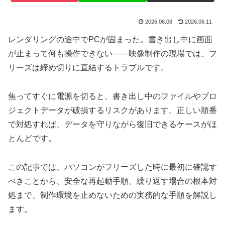
2026.06.08
2026.06.11
レンダリングの途中でPCが固まった。書き出し中に画面
が止まって何も操作できない——映像制作の現場では、フ
リーズは締め切りに直結するトラブルです。
焦ってすぐに電源を切ると、書き出し中のファイルやプロ
ジェクトデータが破損するリスクがあります。正しい順番
で対処すれば、データを守りながら復旧できるケースがほ
とんどです。
この記事では、パソコンがフリーズした時に最初に確認す
べきことから、安全な再起動手順、繰り返す場合の根本対
処まで、制作環境を止めないための実務的な手順を解説し
ます。