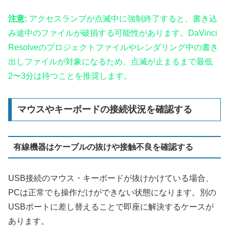
注意:
アクセスランプが点滅中に強制終了すると、書き込
み途中のファイルが破損する可能性があります。DaVinci
Resolveのプロジェクトファイルやレンダリング中の書き
出しファイルが対象になるため、点滅が止まるまで最低
2〜3分は待つことを推奨します。
マウスやキーボードの接続状況を確認する
有線機器はケーブルの抜けや接触不良を確認する
USB接続のマウス・キーボードが抜けかけている場合、
PCは正常でも操作だけができない状態になります。別の
USBポートに差し替えることで即座に解決するケースが
あります。