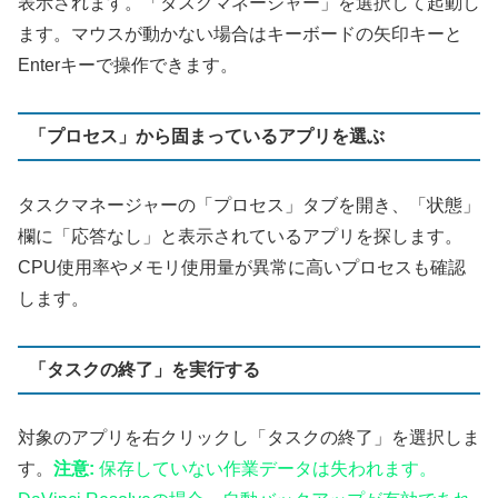
表示されます。「タスクマネージャー」を選択して起動し
ます。マウスが動かない場合はキーボードの矢印キーと
Enterキーで操作できます。
「プロセス」から固まっているアプリを選ぶ
タスクマネージャーの「プロセス」タブを開き、「状態」
欄に「応答なし」と表示されているアプリを探します。
CPU使用率やメモリ使用量が異常に高いプロセスも確認
します。
「タスクの終了」を実行する
対象のアプリを右クリックし「タスクの終了」を選択しま
す。
注意:
保存していない作業データは失われます。