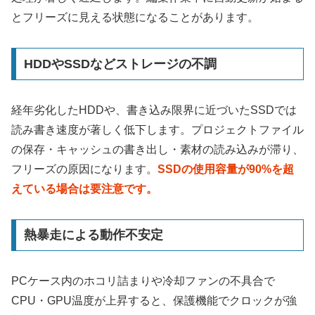
とフリーズに見える状態になることがあります。
HDDやSSDなどストレージの不調
経年劣化したHDDや、書き込み限界に近づいたSSDでは
読み書き速度が著しく低下します。プロジェクトファイル
の保存・キャッシュの書き出し・素材の読み込みが滞り、
フリーズの原因になります。
SSDの使用容量が90%を超
えている場合は要注意です。
熱暴走による動作不安定
PCケース内のホコリ詰まりや冷却ファンの不具合で
CPU・GPU温度が上昇すると、保護機能でクロックが強