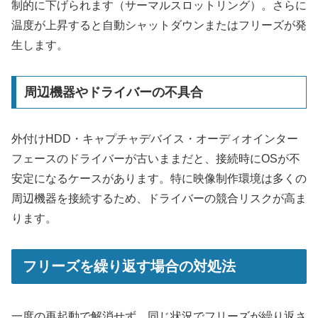
制的に下げられます（サーマルスロットリング）。さらに
温度が上昇すると自動シャットダウンまたはフリーズが発
生します。
周辺機器やドライバーの不具合
外付けHDD・キャプチャデバイス・オーディオインター
フェースのドライバーが古いままだと、接続時にOSが不
安定になるケースがあります。特に映像制作環境は多くの
周辺機器を接続するため、ドライバーの競合リスクが高ま
ります。
フリーズを繰り返す場合の対処法
一度の再起動で解消せず、同じ状況でフリーズが繰り返さ