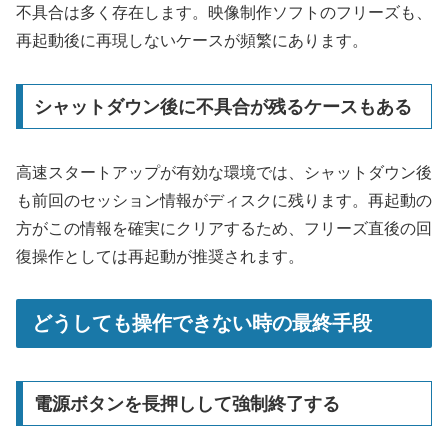
不具合は多く存在します。映像制作ソフトのフリーズも、
再起動後に再現しないケースが頻繁にあります。
シャットダウン後に不具合が残るケースもある
高速スタートアップが有効な環境では、シャットダウン後
も前回のセッション情報がディスクに残ります。再起動の
方がこの情報を確実にクリアするため、フリーズ直後の回
復操作としては再起動が推奨されます。
どうしても操作できない時の最終手段
電源ボタンを長押しして強制終了する