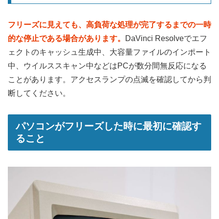
フリーズに見えても、高負荷な処理が完了するまでの一時
的な停止である場合があります。
DaVinci Resolveでエフ
ェクトのキャッシュ生成中、大容量ファイルのインポート
中、ウイルススキャン中などはPCが数分間無反応になる
ことがあります。アクセスランプの点滅を確認してから判
断してください。
パソコンがフリーズした時に最初に確認す
ること