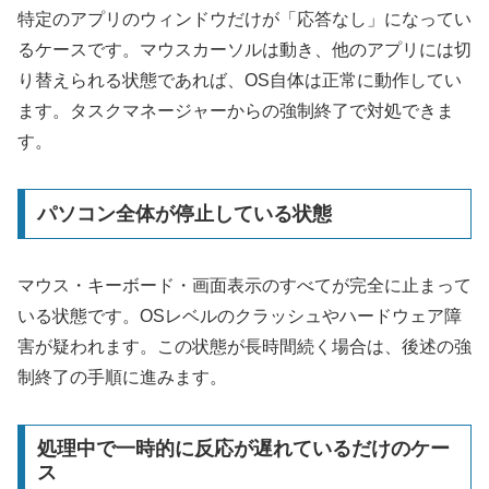
特定のアプリのウィンドウだけが「応答なし」になってい
るケースです。マウスカーソルは動き、他のアプリには切
り替えられる状態であれば、OS自体は正常に動作してい
ます。タスクマネージャーからの強制終了で対処できま
す。
パソコン全体が停止している状態
マウス・キーボード・画面表示のすべてが完全に止まって
いる状態です。OSレベルのクラッシュやハードウェア障
害が疑われます。この状態が長時間続く場合は、後述の強
制終了の手順に進みます。
処理中で一時的に反応が遅れているだけのケー
ス