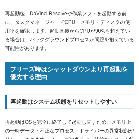
再起動後、DaVinci Resolveや作業ソフトを起動する前
に、タスクマネージャーでCPU・メモリ・ディスクの使
用率を確認します。起動直後からCPUが90%を超えてい
る場合は、バックグラウンドプロセスが問題を抱えている
可能性があります。
フリーズ時はシャットダウンより再起動を
優先する理由
再起動はシステム状態をリセットしやすい
再起動はOSを完全に終了して起動し直すため、メモリ上
の一時データ・不正なプロセス・ドライバーの異常状態が