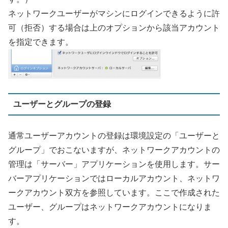
ネットワークユーザーがマシンにログインできるように許
可（拒否）する場合は上のオプションから該当アカウント
を指定できます。
ユーザーとグループの登録
通常ユーザーアカウントの登録は環境設定の「ユーザーと
グループ」でおこないますが、ネットワークアカウントの
管理は「サーバー」アプリケーションを使用します。サー
バーアプリケーションではローカルアカウント、ネットワ
ークアカウント双方を参照しています。ここで作成された
ユーザー、グループはネットワークアカウントになりま
す。