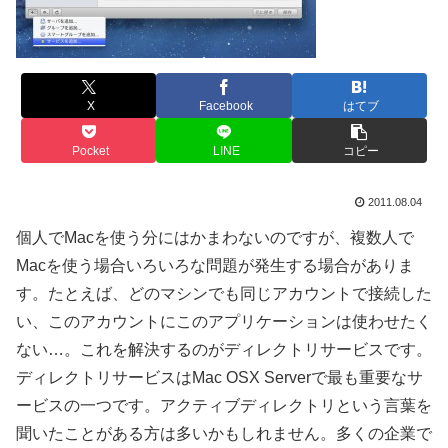
X
Facebook
はてブ
Pocket
LINE
コピー
2011.08.04
個人でMacを使う分にはかまわないのですが、複数人で
Macを使う場合いろいろな問題が発生する場合がありま
す。たとえば、どのマシンでも同じアカウントで接続した
い、このアカウントにこのアプリケーションは使わせたく
ない…。これを解決するのがディレクトリサービスです。
ディレクトリサービスはMac OSX Serverで最も重要なサ
ービスの一つです。アクティブディレクトリという言葉を
聞いたことがある方は多いかもしれません。多くの企業で