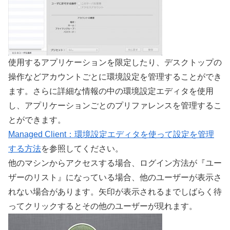
使用するアプリケーションを限定したり、デスクトップの
操作などアカウントごとに環境設定を管理することができ
ます。さらに詳細な情報の中の環境設定エディタを使用
し、アプリケーションごとのプリファレンスを管理するこ
とができます。
Managed Client：環境設定エディタを使って設定を管理
する方法
を参照してください。
他のマシンからアクセスする場合、ログイン方法が『ユー
ザーのリスト』になっている場合、他のユーザーが表示さ
れない場合があります。矢印が表示されるまでしばらく待
ってクリックするとその他のユーザーが現れます。