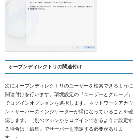
オープンディレクトリの関連付け
次にオープンディレクトリのユーザーを検索できるように
関連付けを行います。環境設定の『ユーザーとグループ』
でログインオプションを選択します。ネットワークアカウ
ントサーバーのインジケーターが緑になっていることを確
認します。（別のマシンからログインできるように設定す
る場合は『編集』でサーバーを指定する必要がありま
す。）