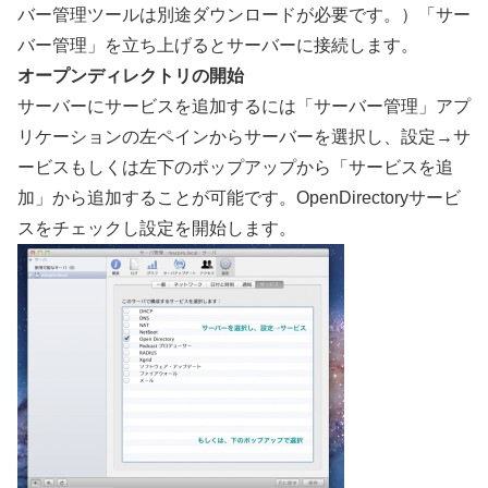
バー管理ツールは別途ダウンロードが必要です。）「サー
バー管理」を立ち上げるとサーバーに接続します。
オープンディレクトリの開始
サーバーにサービスを追加するには「サーバー管理」アプ
リケーションの左ペインからサーバーを選択し、設定→サ
ービスもしくは左下のポップアップから「サービスを追
加」から追加することが可能です。OpenDirectoryサービ
スをチェックし設定を開始します。