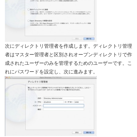
次にディレクトリ管理者を作成します。ディレクトリ管理
者はマスター管理者と区別されオープンディレクトリで作
成されたユーザーのみを管理するためのユーザーです。こ
れにパスワードを設定し、次に進みます。