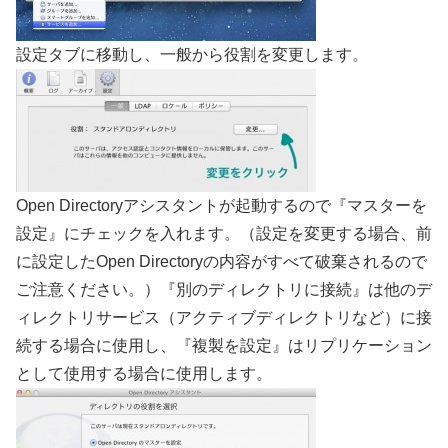
設定タブに移動し、一般から役割を変更します。
Open Directoryアシスタントが起動するので『マスターを
設定』にチェックを入れます。（設定を変更する場合、前
に設定したOpen Directoryの内容がすべて破棄されるので
ご注意ください。）『別のディレクトリに接続』は他のデ
ィレクトリサービス（アクティブディレクトリなど）に接
続する場合に使用し、『複製を設定』はリプリケーション
として使用する場合に使用します。