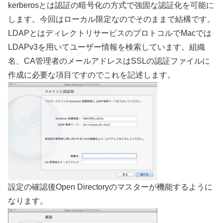
kerberosとは認証の暗号化の方式で強固な認証化を可能に
します。今回はローカル限定なのでそのままで結構です。
LDAPとはディレクトリサービスのプロトコルでMacでは
LDAPv3を用いてユーザー情報を検索しています。組織
名、CA管理者のメールアドレスはSSLの認証ファイルに
作成に必要な項目ですのでこれを記述します。
設定の確認後Open Directoryのマスターが機能するように
なります。