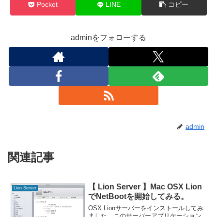
Pocket
LINE
コピー
adminをフォローする
admin
関連記事
【 Lion Server 】Mac OSX Lion
Lion Server
でNetBootを開始してみる。
OSX Lionサーバーをインストールしてみ
ました。このサーバーアプリケーション