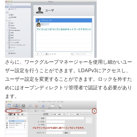
さらに、ワークグループマネージャーを使用し細かいユー
ザー設定を行うことができます。LDAPv3にアクセスし、
ユーザー設定を変更することができます。ロックを外すた
めにはオープンディレクトリ管理者で認証する必要があり
ます。