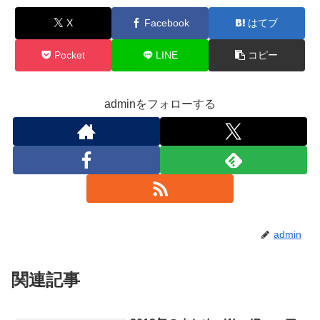
X
Facebook
はてブ
Pocket
LINE
コピー
adminをフォローする
admin
関連記事