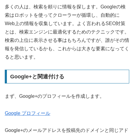
多くの人は、検索を頼りに情報を探します。Googleの検
索はロボットを使ってクローラーが循環し、自動的に
Web上の情報を収集しています。よく言われるSEO対策
とは、検索エンジンに最適化するためのテクニックです。
検索の上位に表示させる事はもちろんですが、誰がその情
報を発信しているかも、これからは大きな要素になってく
ると思います。
Google+と関連付ける
まず、Google+のプロフィールを作成します。
Google プロフィール
Google+のメールアドレスを投稿先のドメインと同じアド