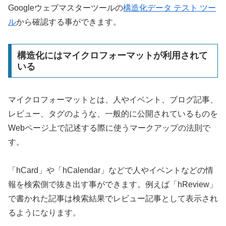
Googleウェブマスターツールの
構造化データ テスト ツー
ル
から確認する事ができます。
構造化にはマイクロフォーマットが利用されて
いる
マイクロフォーマットとは、人やイベント、ブログ記事、
レビュー、タグのような、一般的に公開されているものを
Webページ上で記述する際に使うマークアップの法則で
す。
「hCard」や「hCalendar」などで人やイベントなどの情
報を検索側で抜き出す事ができます。例えば「hReview」
で書かれた記事は検索結果でレビュー記事として表示され
るようになります。