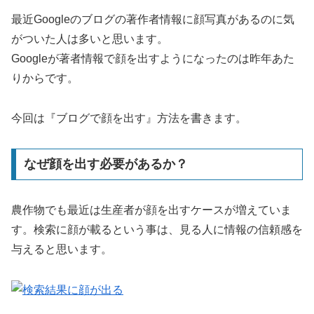
最近Googleのブログの著作者情報に顔写真があるのに気
がついた人は多いと思います。
Googleが著者情報で顔を出すようになったのは昨年あた
りからです。
今回は『ブログで顔を出す』方法を書きます。
なぜ顔を出す必要があるか？
農作物でも最近は生産者が顔を出すケースが増えていま
す。検索に顔が載るという事は、見る人に情報の信頼感を
与えると思います。