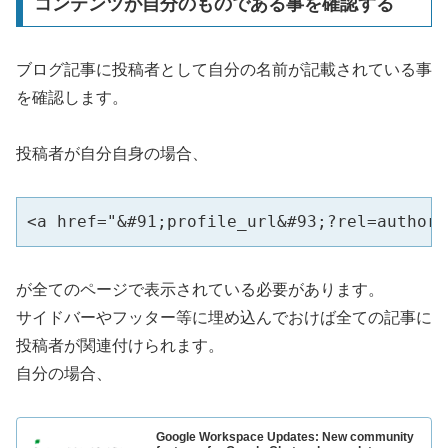
コンテンツが自分のものである事を確認する
ブログ記事に投稿者として自分の名前が記載されている事
を確認します。
投稿者が自分自身の場合、
<a href="&#91;profile_url&#93;?rel=author"
が全てのページで表示されている必要があります。
サイドバーやフッター等に埋め込んでおけば全ての記事に
投稿者が関連付けられます。
自分の場合、
Google Workspace Updates: New community