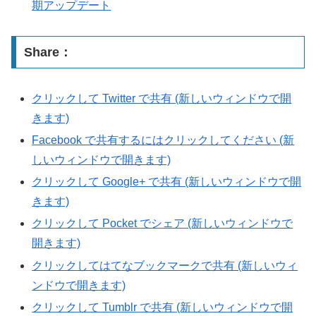
期アップデート
Share：
クリックして Twitter で共有 (新しいウィンドウで開
きます)
Facebook で共有するにはクリックしてください (新
しいウィンドウで開きます)
クリックして Google+ で共有 (新しいウィンドウで開
きます)
クリックして Pocket でシェア (新しいウィンドウで
開きます)
クリックしてはてなブックマークで共有 (新しいウィ
ンドウで開きます)
クリックして Tumblr で共有 (新しいウィンドウで開