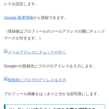
レスを設定します。
Google 著者情報
から登録できます。
（登録後はプロフィールのメールアドレスの隣にチェック
マークが付きます。）
Google+の投稿先にブログのアドレスを入力します。
プロフィール画像をはっきりと分かる顔写真にします。