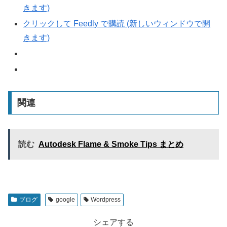
きます)
クリックして Feedly で購読 (新しいウィンドウで開
きます)
関連
読む
Autodesk Flame & Smoke Tips まとめ
ブログ
google
Wordpress
シェアする