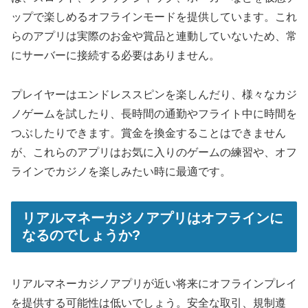
ップで楽しめるオフラインモードを提供しています。これ
らのアプリは実際のお金や賞品と連動していないため、常
にサーバーに接続する必要はありません。
プレイヤーはエンドレススピンを楽しんだり、様々なカジ
ノゲームを試したり、長時間の通勤やフライト中に時間を
つぶしたりできます。賞金を換金することはできません
が、これらのアプリはお気に入りのゲームの練習や、オフ
ラインでカジノを楽しみたい時に最適です。
リアルマネーカジノアプリはオフラインに
なるのでしょうか?
リアルマネーカジノアプリが近い将来にオフラインプレイ
を提供する可能性は低いでしょう。安全な取引、規制遵