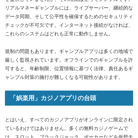
リアルマネーギャンブルには、ライブサーバー、継続的な
データ同期、そして公平性を確保するためのセキュリティ
チェックが不可欠です。インターネット接続がなければ、
これらのシステムはどれも正常に動作しません。
規制の問題もあります。ギャンブルアプリは多くの地域で
厳しく監視されています。オフラインでのギャンブルを許
可すると、年齢制限、位置情報に基づく法律、責任あるギ
ャンブル対策の施行が難しくなる可能性があります。
「娯楽用」カジノアプリの台頭
とはいえ、すべてのカジノアプリがオンラインに限定され
ているわけではありません。多くの無料カジノゲームで
は、スロット、ブラックジャック、ポーカーなどを仮想チ