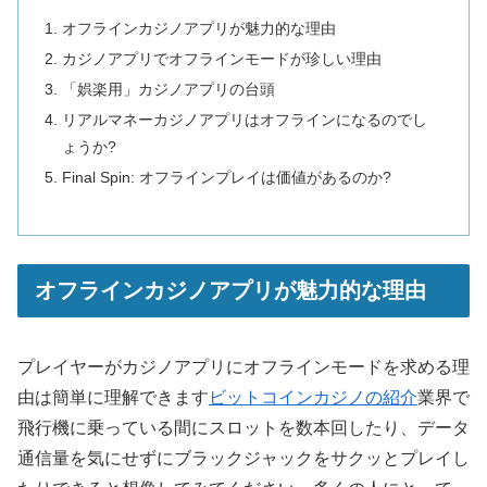
オフラインカジノアプリが魅力的な理由
カジノアプリでオフラインモードが珍しい理由
「娯楽用」カジノアプリの台頭
リアルマネーカジノアプリはオフラインになるのでし
ょうか?
Final Spin: オフラインプレイは価値があるのか​​?
オフラインカジノアプリが魅力的な理由
プレイヤーがカジノアプリにオフラインモードを求める理
由は簡単に理解できます
ビットコインカジノの紹介
業界で
飛行機に乗っている間にスロットを数本回したり、データ
通信量を気にせずにブラックジャックをサクッとプレイし