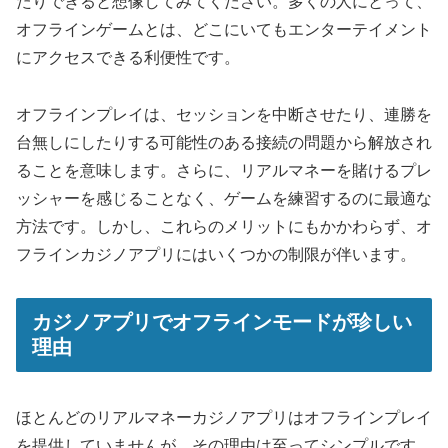
たりできると想像してみてください。多くの人にとって、
オフラインゲームとは、どこにいてもエンターテイメント
にアクセスできる利便性です。
オフラインプレイは、セッションを中断させたり、連勝を
台無しにしたりする可能性のある接続の問題から解放され
ることを意味します。さらに、リアルマネーを賭けるプレ
ッシャーを感じることなく、ゲームを練習するのに最適な
方法です。しかし、これらのメリットにもかかわらず、オ
フラインカジノアプリにはいくつかの制限が伴います。
カジノアプリでオフラインモードが珍しい
理由
ほとんどのリアルマネーカジノアプリはオフラインプレイ
を提供していませんが、その理由は至ってシンプルです。