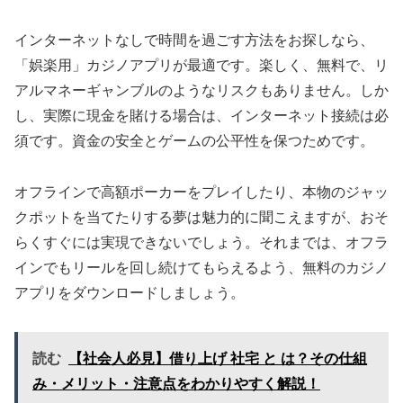
インターネットなしで時間を過ごす方法をお探しなら、
「娯楽用」カジノアプリが最適です。楽しく、無料で、リ
アルマネーギャンブルのようなリスクもありません。しか
し、実際に現金を賭ける場合は、インターネット接続は必
須です。資金の安全とゲームの公平性を保つためです。
オフラインで高額ポーカーをプレイしたり、本物のジャッ
クポットを当てたりする夢は魅力的に聞こえますが、おそ
らくすぐには実現できないでしょう。それまでは、オフラ
インでもリールを回し続けてもらえるよう、無料のカジノ
アプリをダウンロードしましょう。
読む
【社会人必見】借り上げ 社宅 と は？その仕組
み・メリット・注意点をわかりやすく解説！