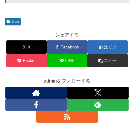
Blog
シェアする
X
Facebook
はてブ
Pocket
LINE
コピー
adminをフォローする