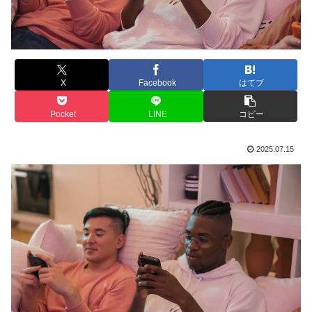
X
Facebook
はてブ
Pocket
LINE
コピー
2025.07.15