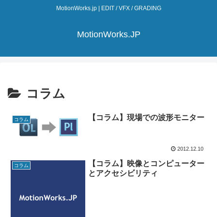
MotionWorks.jp | EDIT / VFX / GRADING
MotionWorks.JP
コラム
【コラム】現場での波形モニター
コラム
2012.12.10
【コラム】映像とコンピューター
コラム
とアクセシビリティ