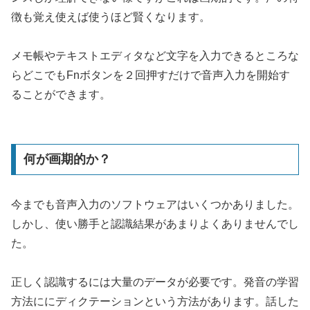
徴も覚え使えば使うほど賢くなります。
メモ帳やテキストエディタなど文字を入力できるところな
らどこでもFnボタンを２回押すだけで音声入力を開始す
ることができます。
何が画期的か？
今までも音声入力のソフトウェアはいくつかありました。
しかし、使い勝手と認識結果があまりよくありませんでし
た。
正しく認識するには大量のデータが必要です。発音の学習
方法ににディクテーションという方法があります。話した