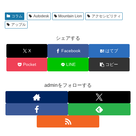
コラム
Autodesk
Mountain Lion
アクセシビリティ
アップル
シェアする
X
Facebook
はてブ
Pocket
LINE
コピー
adminをフォローする