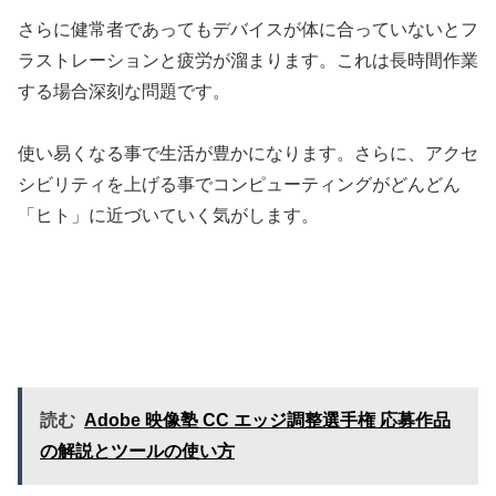
さらに健常者であってもデバイスが体に合っていないとフ
ラストレーションと疲労が溜まります。これは長時間作業
する場合深刻な問題です。
使い易くなる事で生活が豊かになります。さらに、アクセ
シビリティを上げる事でコンピューティングがどんどん
「ヒト」に近づいていく気がします。
読む
Adobe 映像塾 CC エッジ調整選手権 応募作品
の解説とツールの使い方