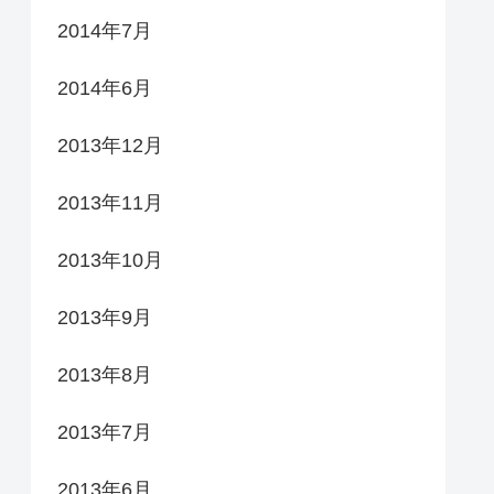
2014年7月
2014年6月
2013年12月
2013年11月
2013年10月
2013年9月
2013年8月
2013年7月
2013年6月