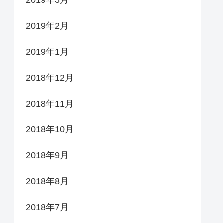
2019年2月
2019年1月
2018年12月
2018年11月
2018年10月
2018年9月
2018年8月
2018年7月