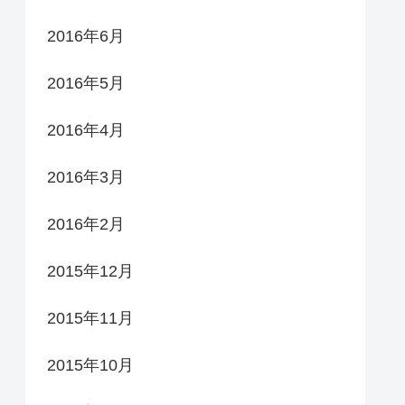
2016年6月
2016年5月
2016年4月
2016年3月
2016年2月
2015年12月
2015年11月
2015年10月