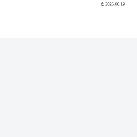
2026.06.19