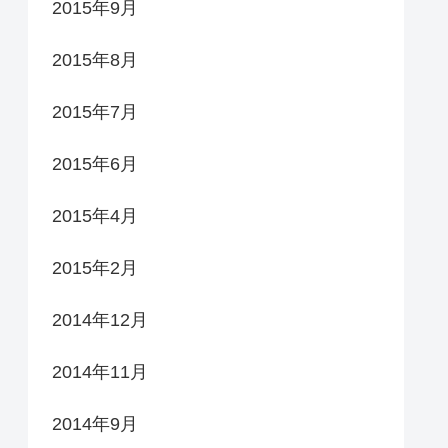
2015年9月
2015年8月
2015年7月
2015年6月
2015年4月
2015年2月
2014年12月
2014年11月
2014年9月