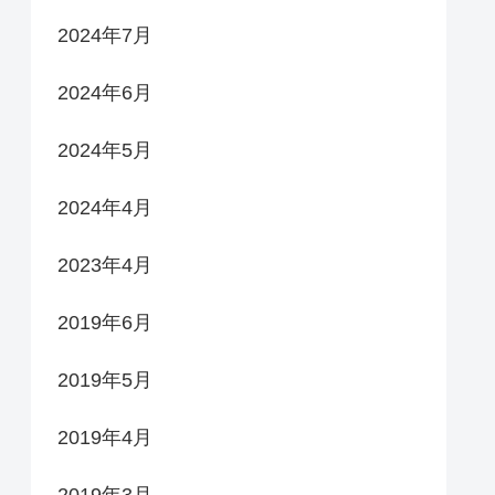
2024年7月
2024年6月
2024年5月
2024年4月
2023年4月
2019年6月
2019年5月
2019年4月
2019年3月