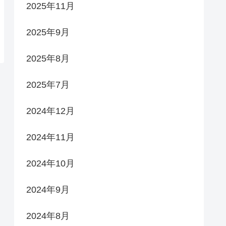
2025年11月
2025年9月
2025年8月
2025年7月
2024年12月
2024年11月
2024年10月
2024年9月
2024年8月