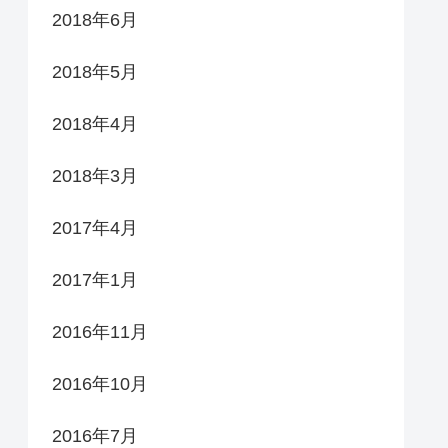
2018年6月
2018年5月
2018年4月
2018年3月
2017年4月
2017年1月
2016年11月
2016年10月
2016年7月