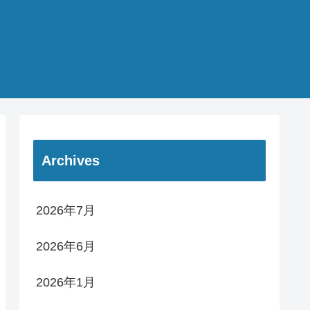
Archives
2026年7月
2026年6月
2026年1月