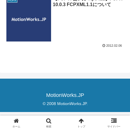
FCPX
10.0.3 FCPXML1.1について
2012.02.06
MotionWorks.JP
© 2008 MotionWorks.JP.
ホーム
検索
トップ
サイドバー