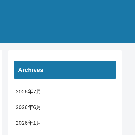
Archives
2026年7月
2026年6月
2026年1月