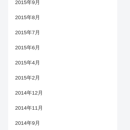
2015年9月
2015年8月
2015年7月
2015年6月
2015年4月
2015年2月
2014年12月
2014年11月
2014年9月