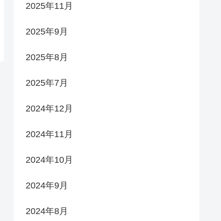
2025年11月
2025年9月
2025年8月
2025年7月
2024年12月
2024年11月
2024年10月
2024年9月
2024年8月