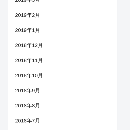
2019年2月
2019年1月
2018年12月
2018年11月
2018年10月
2018年9月
2018年8月
2018年7月