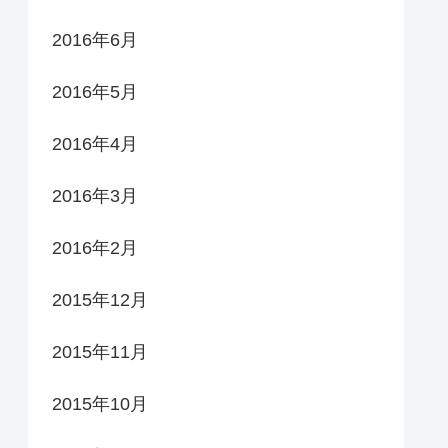
2016年6月
2016年5月
2016年4月
2016年3月
2016年2月
2015年12月
2015年11月
2015年10月