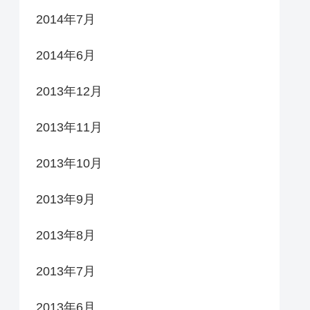
2014年7月
2014年6月
2013年12月
2013年11月
2013年10月
2013年9月
2013年8月
2013年7月
2013年6月