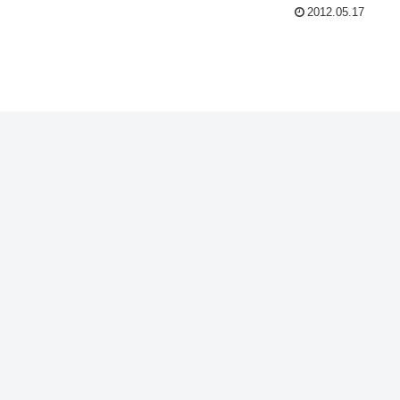
2012.05.17