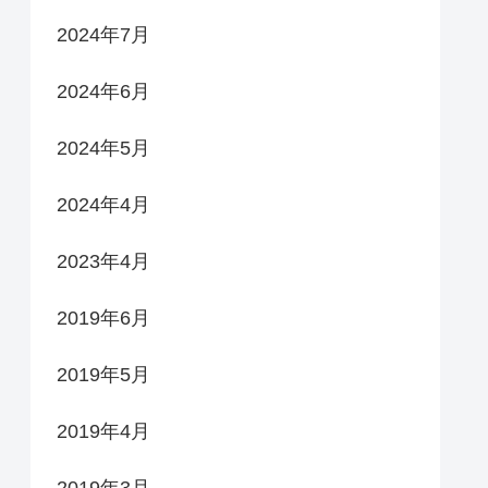
2024年7月
2024年6月
2024年5月
2024年4月
2023年4月
2019年6月
2019年5月
2019年4月
2019年3月