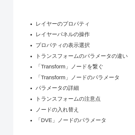
レイヤーのプロパティ
レイヤーパネルの操作
プロパティの表示選択
トランスフォームのパラメータの違い
「Transform」ノードを繋ぐ
「Transform」ノードのパラメータ
パラメータの詳細
トランスフォームの注意点
ノードの入れ替え
「DVE」ノードのパラメータ