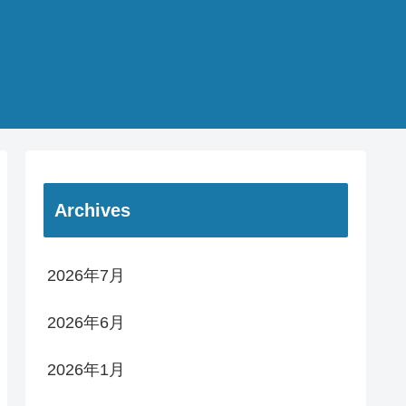
Archives
2026年7月
2026年6月
2026年1月