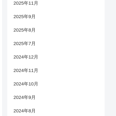
2025年11月
2025年9月
2025年8月
2025年7月
2024年12月
2024年11月
2024年10月
2024年9月
2024年8月