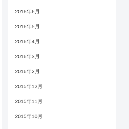
2016年6月
2016年5月
2016年4月
2016年3月
2016年2月
2015年12月
2015年11月
2015年10月