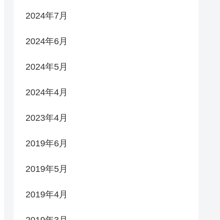
2024年7月
2024年6月
2024年5月
2024年4月
2023年4月
2019年6月
2019年5月
2019年4月
2019年3月