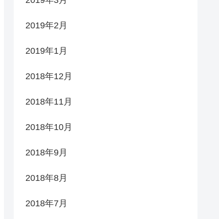
2019年2月
2019年1月
2018年12月
2018年11月
2018年10月
2018年9月
2018年8月
2018年7月