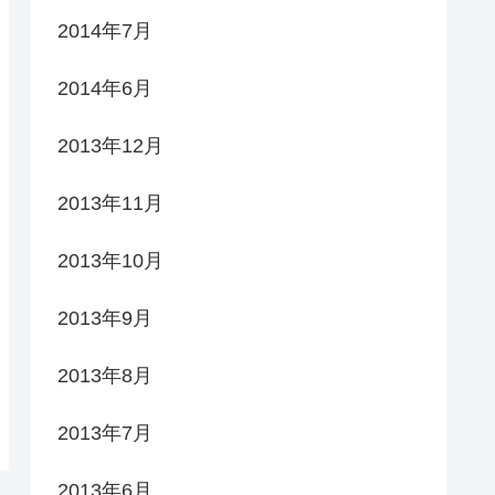
2014年7月
2014年6月
2013年12月
2013年11月
2013年10月
2013年9月
2013年8月
2013年7月
2013年6月