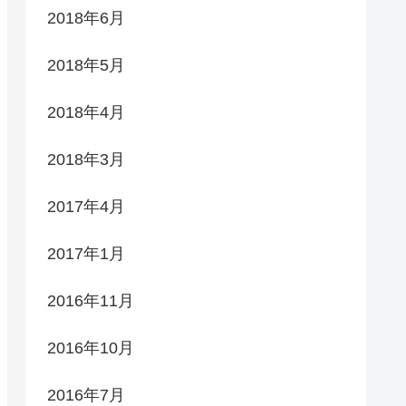
2018年6月
2018年5月
2018年4月
2018年3月
2017年4月
2017年1月
2016年11月
2016年10月
2016年7月