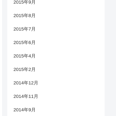
2015年9月
2015年8月
2015年7月
2015年6月
2015年4月
2015年2月
2014年12月
2014年11月
2014年9月