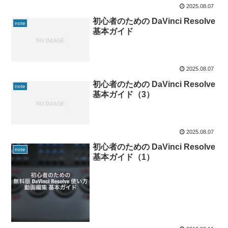
2025.08.07
初心者のための DaVinci Resolve
note
基本ガイド
2025.08.07
初心者のための DaVinci Resolve
note
基本ガイド（3）
2025.08.07
初心者のための DaVinci Resolve
note
基本ガイド（1）