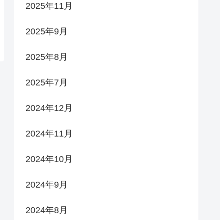
2025年11月
2025年9月
2025年8月
2025年7月
2024年12月
2024年11月
2024年10月
2024年9月
2024年8月