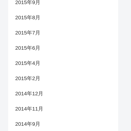
2015年9月
2015年8月
2015年7月
2015年6月
2015年4月
2015年2月
2014年12月
2014年11月
2014年9月