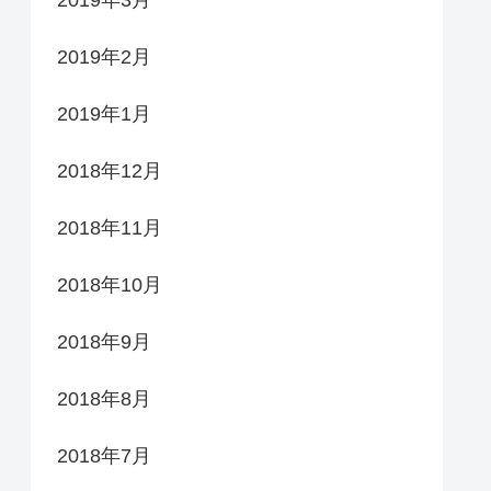
2019年2月
2019年1月
2018年12月
2018年11月
2018年10月
2018年9月
2018年8月
2018年7月