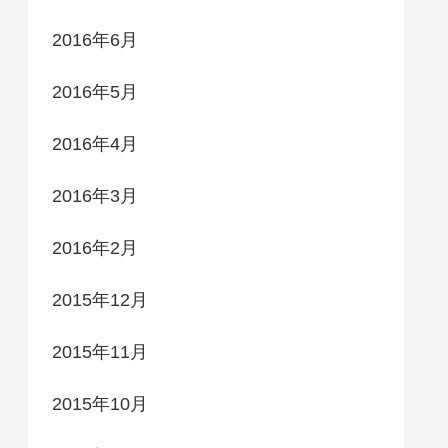
2016年6月
2016年5月
2016年4月
2016年3月
2016年2月
2015年12月
2015年11月
2015年10月