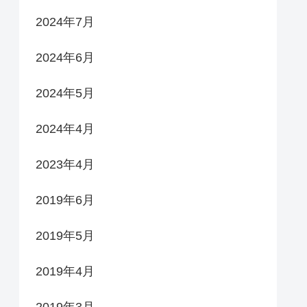
2024年7月
2024年6月
2024年5月
2024年4月
2023年4月
2019年6月
2019年5月
2019年4月
2019年3月