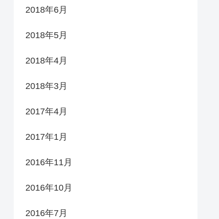
2018年6月
2018年5月
2018年4月
2018年3月
2017年4月
2017年1月
2016年11月
2016年10月
2016年7月