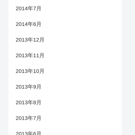
2014年7月
2014年6月
2013年12月
2013年11月
2013年10月
2013年9月
2013年8月
2013年7月
2013年6月