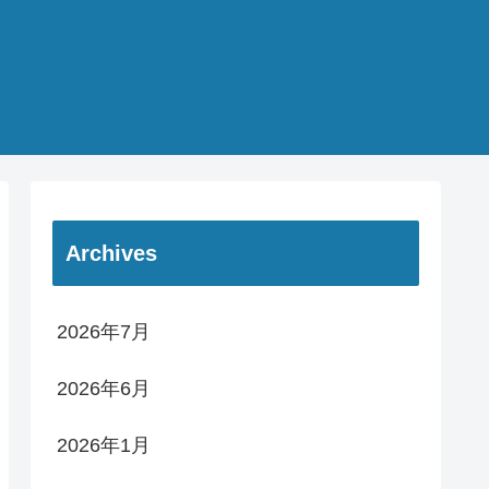
Archives
2026年7月
2026年6月
2026年1月