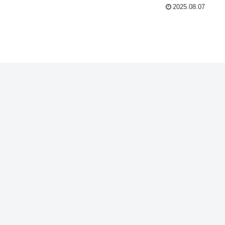
2025.08.07