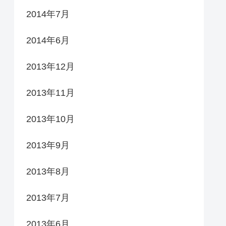
2014年7月
2014年6月
2013年12月
2013年11月
2013年10月
2013年9月
2013年8月
2013年7月
2013年6月