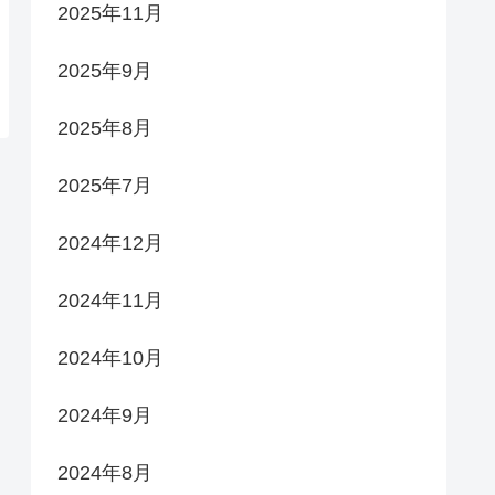
2025年11月
2025年9月
2025年8月
2025年7月
2024年12月
2024年11月
2024年10月
2024年9月
2024年8月