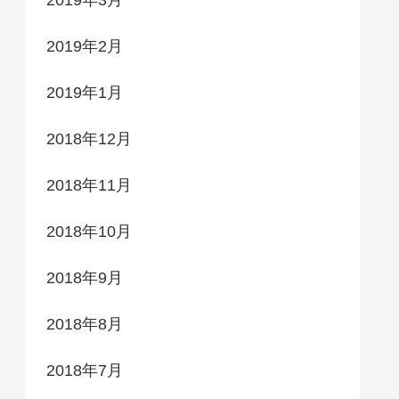
2019年2月
2019年1月
2018年12月
2018年11月
2018年10月
2018年9月
2018年8月
2018年7月