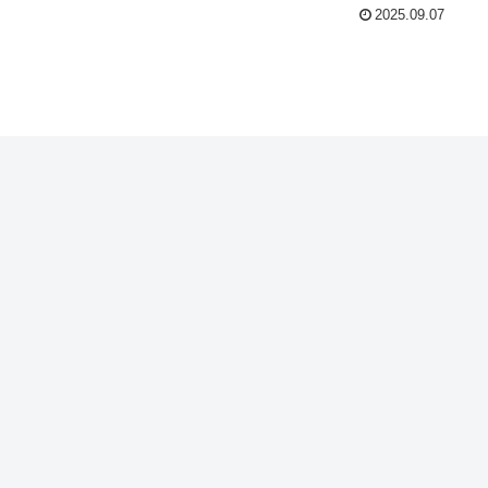
2025.09.07