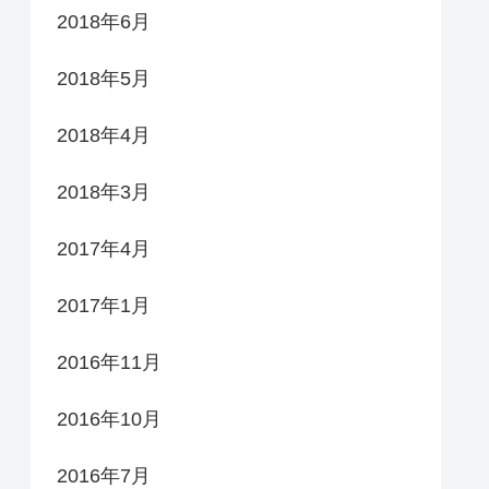
2018年6月
2018年5月
2018年4月
2018年3月
2017年4月
2017年1月
2016年11月
2016年10月
2016年7月