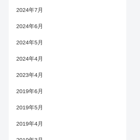
2024年7月
2024年6月
2024年5月
2024年4月
2023年4月
2019年6月
2019年5月
2019年4月
2019年3月