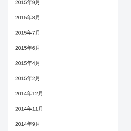
2015年9月
2015年8月
2015年7月
2015年6月
2015年4月
2015年2月
2014年12月
2014年11月
2014年9月