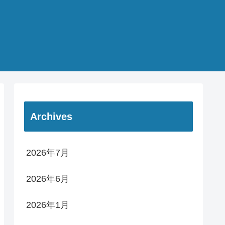
Archives
2026年7月
2026年6月
2026年1月