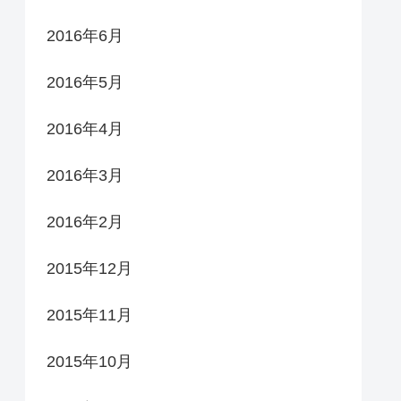
2016年6月
2016年5月
2016年4月
2016年3月
2016年2月
2015年12月
2015年11月
2015年10月