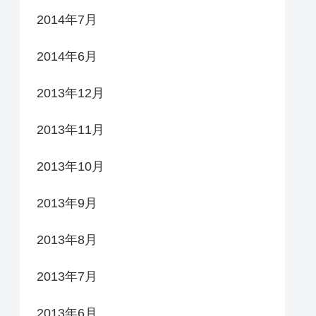
2014年7月
2014年6月
2013年12月
2013年11月
2013年10月
2013年9月
2013年8月
2013年7月
2013年6月