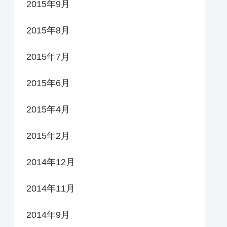
2015年9月
2015年8月
2015年7月
2015年6月
2015年4月
2015年2月
2014年12月
2014年11月
2014年9月