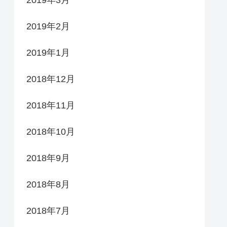
2019年2月
2019年1月
2018年12月
2018年11月
2018年10月
2018年9月
2018年8月
2018年7月