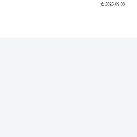
2025.09.08