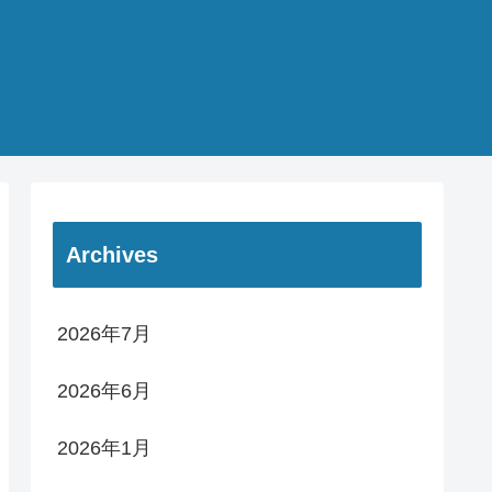
Archives
2026年7月
2026年6月
2026年1月