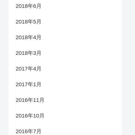
2018年6月
2018年5月
2018年4月
2018年3月
2017年4月
2017年1月
2016年11月
2016年10月
2016年7月