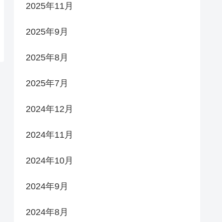
2025年11月
2025年9月
2025年8月
2025年7月
2024年12月
2024年11月
2024年10月
2024年9月
2024年8月