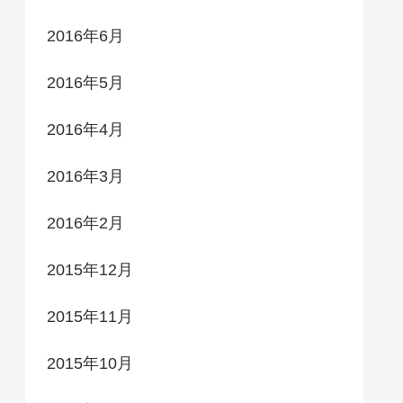
2016年6月
2016年5月
2016年4月
2016年3月
2016年2月
2015年12月
2015年11月
2015年10月