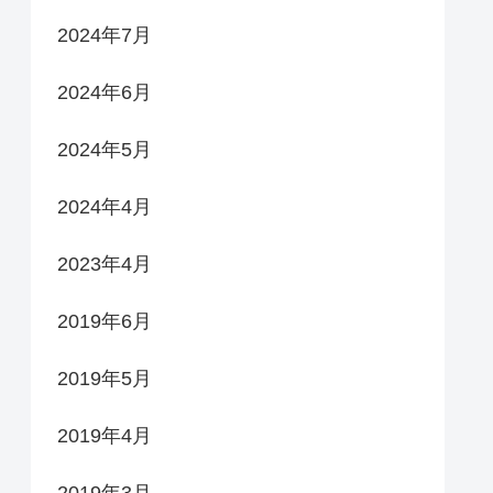
2024年7月
2024年6月
2024年5月
2024年4月
2023年4月
2019年6月
2019年5月
2019年4月
2019年3月