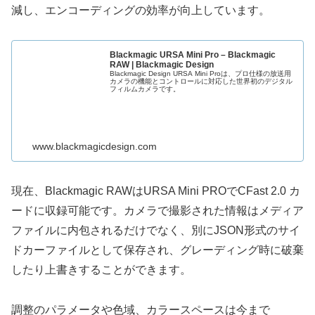
減し、エンコーディングの効率が向上しています。
Blackmagic URSA Mini Pro – Blackmagic
RAW | Blackmagic Design
Blackmagic Design URSA Mini Proは、プロ仕様の放送用
カメラの機能とコントロールに対応した世界初のデジタル
フィルムカメラです。
www.blackmagicdesign.com
現在、Blackmagic RAWはURSA Mini PROでCFast 2.0 カ
ードに収録可能です。カメラで撮影された情報はメディア
ファイルに内包されるだけでなく、別にJSON形式のサイ
ドカーファイルとして保存され、グレーディング時に破棄
したり上書きすることができます。
調整のパラメータや色域、カラースペースは今まで