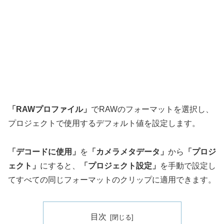
「RAWプロファイル」
でRAWのフォーマットを選択し、
プロジェクトで使用するデフォルト値を設定します。
「デコードに使用」
を
「カメラメタデータ」
から
「プロジ
ェクト」
にすると、
「プロジェクト設定」
を手動で設定し
てすべての同じフォーマットのクリップに適用できます。
目次