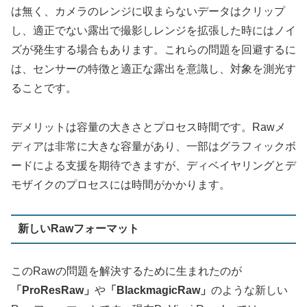
は無く、カメラのレンジに収まらないデータはクリップ
し、適正でない露出で撮影しレンジを拡張した時にはノイ
ズが発生する場合もあります。これらの問題を回避するに
は、センサーの特徴と適正な露出を意識し、対象を測光す
ることです。
デメリットは容量の大きさとプロセス時間です。Rawメ
ディアは非常に大きな容量があり、一部はグラフィックボ
ードによる支援を期待できますが、ディベイヤリングとデ
モザイクのプロセスには時間がかかります。
新しいRawフォーマット
このRawの問題を解決するために生まれたのが
「ProResRaw」
や
「BlackmagicRaw」
のような新しい