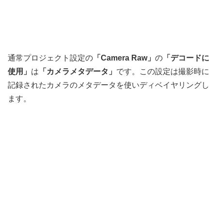
通常プロジェクト設定の
「Camera Raw」
の
「デコードに
使用」
は
「カメラメタデータ」
です。この設定は撮影時に
記録されたカメラのメタデータを使いディベイヤリングし
ます。