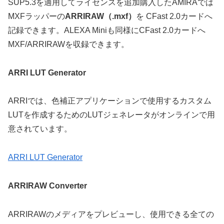
SUP5.3を適用してライセンスを追加購入したAMIRAでは
MXFラッパーの
ARRIRAW（.mxf）
を CFast 2.0カードへ
記録できます。ALEXA Miniも同様にCFast 2.0カードへ
MXF/ARRIRAWを収録できます。
ARRI LUT Generator
ARRIでは、色補正アプリケーションで使用するカスタム
LUTを作成するためのLUTジェネレータがオンラインで用
意されています。
ARRI LUT Generator
ARRIRAW Converter
ARRIRAWのメディアをプレビューし、使用できる全ての