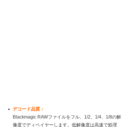
デコード品質：
Blackmagic RAWファイルをフル、1/2、1/4、1/8の解
像度でディベイヤーします。低解像度は高速で処理