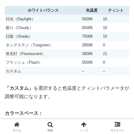
ホワイトバランス
色温度
ティント
日光（Daylight）
5500K
10
曇り（Cloudy）
6500K
10
日陰（Shade）
7500K
10
タングステン（Tungsten）
2850K
0
蛍光灯（Fluorescent）
3800K
21
フラッシュ（Flash）
5500K
0
カスタム
–
–
「カスタム」
を選択すると色温度とティントパラメータが
調整可能になります。
カラースペース：
推奨されるカラースペースは
「Blackmagic Design」
で
ホーム
検索
トップ
サイドバー