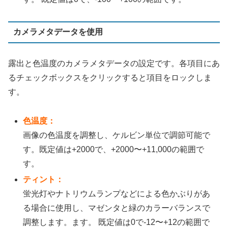
カメラメタデータを使用
露出と色温度のカメラメタデータの設定です。各項目にあ
るチェックボックスをクリックすると項目をロックしま
す。
色温度：
画像の色温度を調整し、ケルビン単位で調節可能で
す。既定値は+2000で、+2000〜+11,000の範囲で
す。
ティント：
蛍光灯やナトリウムランプなどによる色かぶりがあ
る場合に使用し、マゼンタと緑のカラーバランスで
調整します。ます。 既定値は0で-12〜+12の範囲で