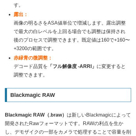
す。
露出：
画像の明るさをASA値単位で増減します。露出調整
で最大の白レベルを上回る場合でも調整は保持され
後のプロセスで調整できます。既定値は160で+160〜
+3200の範囲です。
赤緑青の微調整：
デコード品質を
「フル解像度 -ARRI」
に変更すると
調整できます。
Blackmagic RAW
Blackmagic RAW（.braw）
は新しいBlackmagicによって
開発されたRawフォーマットです。RAWの利点を生か
し、デモザイクの一部をカメラで処理することで容量を削