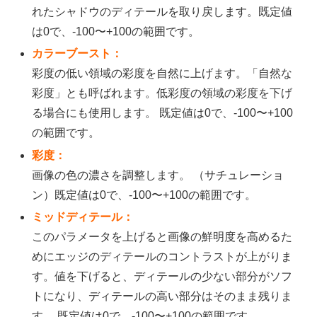
れたシャドウのディテールを取り戻します。既定値
は0で、-100〜+100の範囲です。
カラーブースト：
彩度の低い領域の彩度を自然に上げます。「自然な
彩度」とも呼ばれます。低彩度の領域の彩度を下げ
る場合にも使用します。 既定値は0で、-100〜+100
の範囲です。
彩度：
画像の色の濃さを調整します。 （サチュレーショ
ン）既定値は0で、-100〜+100の範囲です。
ミッドディテール：
このパラメータを上げると画像の鮮明度を高めるた
めにエッジのディテールのコントラストが上がりま
す。値を下げると、ディテールの少ない部分がソフ
トになり、ディテールの高い部分はそのまま残りま
す。 既定値は0で、-100〜+100の範囲です。