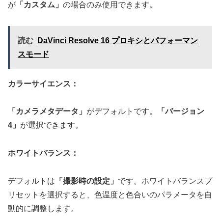
が
「カスタム」
の場合のみ使用できます。
読む
DaVinci Resolve 16 プロキシとパフォーマン
スモード
カラーサイエンス：
「カメラメタデータ」
がデフォルトです。
「バージョン
4」
が選択できます。
ホワイトバランス：
デフォルトは
「撮影時の設定」
です。ホワイトバランスプ
リセットを選択すると、色温度と色合いのパラメータを自
動的に調整します。