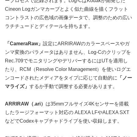
ープロセスで記録されます。Log-CはKodakが開発した
Cineon Logガンマカーブとよく似た曲線を描くフラット
コントラストの広色域の画像データで、調整のための広い
ラチチュードとディテールを持ちます。
「CameraRaw」
設定にARRIRAWのカラースペースやガ
ンマ変換のパラメータはありません、Log-Cのクリップを
Rec.709でモニタリングやデリバーするにはUTを適用し
たり、RCM（Resolve Color Management）を使いログエ
ンコードされたメディアをタイプに応じて自動的に
「ノー
マライズ」
するか手動で調整する必要があります。
ARRIRAW（.ari）
は35mmフルサイズ4Kセンサーを搭載
したラージフォーマット対応の ALEXA LFやALEXA SXT
などでCodexキャプチャドライブを使い収録します。