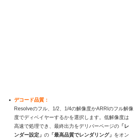
デコード品質：
Resolveのフル、1/2、1/4の解像度かARRIのフル解像
度でディベイヤーするかを選択します。低解像度は
高速で処理でき、最終出力をデリバーページの
「レ
ンダー設定」
の
「最高品質でレンダリング」
をオン